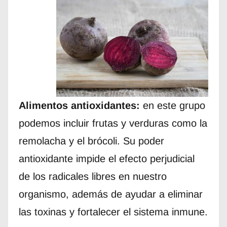
Alimentos antioxidantes:
en este grupo
podemos incluir frutas y verduras como la
remolacha y el brócoli. Su poder
antioxidante impide el efecto perjudicial
de los radicales libres en nuestro
organismo, además de ayudar a eliminar
las toxinas y fortalecer el sistema inmune.