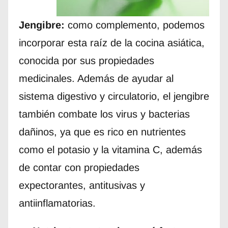
Jengibre:
como complemento, podemos
incorporar esta raíz de la cocina asiática,
conocida por sus propiedades
medicinales. Además de ayudar al
sistema digestivo y circulatorio, el jengibre
también combate los virus y bacterias
dañinos, ya que es rico en nutrientes
como el potasio y la vitamina C, además
de contar con propiedades
expectorantes, antitusivas y
antiinflamatorias.