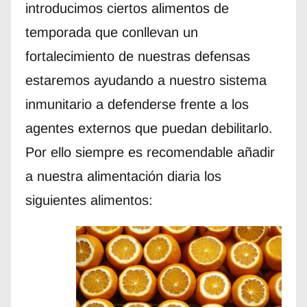
introducimos ciertos alimentos de
temporada que conllevan un
fortalecimiento de nuestras defensas
estaremos ayudando a nuestro sistema
inmunitario a defenderse frente a los
agentes externos que puedan debilitarlo.
Por ello siempre es recomendable añadir
a nuestra alimentación diaria los
siguientes alimentos: