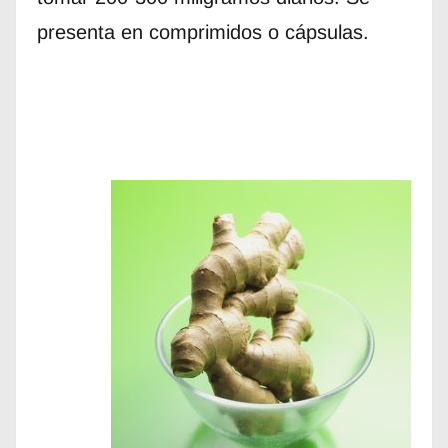
presenta en comprimidos o cápsulas.