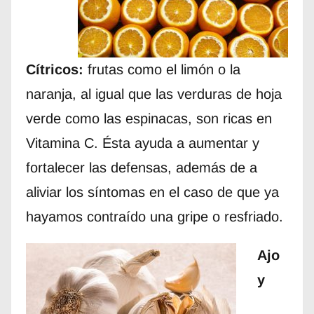
Cítricos:
frutas como el limón o la
naranja, al igual que las verduras de hoja
verde como las espinacas, son ricas en
Vitamina C. Ésta ayuda a aumentar y
fortalecer las defensas, además de a
aliviar los síntomas en el caso de que ya
hayamos contraído una gripe o resfriado.
Ajo
y