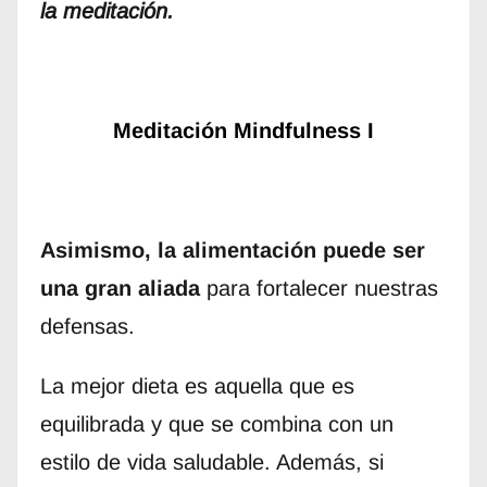
la meditación.
Meditación Mindfulness I
Asimismo, la
alimentación
puede ser
una gran aliada
para fortalecer nuestras
defensas.
La mejor dieta es aquella que es
equilibrada y que se combina con un
estilo de vida saludable. Además, si