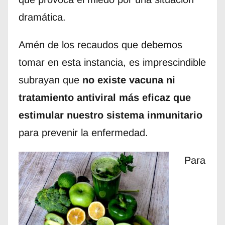
dramática.
Amén de los recaudos que debemos
tomar en esta instancia, es imprescindible
subrayan que
no existe vacuna ni
tratamiento antiviral más eficaz que
estimular nuestro sistema inmunitario
para prevenir la enfermedad.
Para