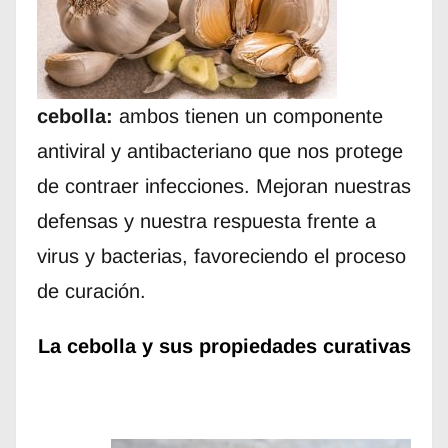
cebolla:
ambos tienen un componente
antiviral y antibacteriano que nos protege
de contraer infecciones. Mejoran nuestras
defensas y nuestra respuesta frente a
virus y bacterias, favoreciendo el proceso
de curación.
La cebolla y sus propiedades curativas