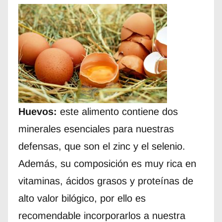
Huevos:
este alimento contiene dos
minerales esenciales para nuestras
defensas, que son el zinc y el selenio.
Además, su composición es muy rica en
vitaminas, ácidos grasos y proteínas de
alto valor bilógico, por ello es
recomendable incorporarlos a nuestra