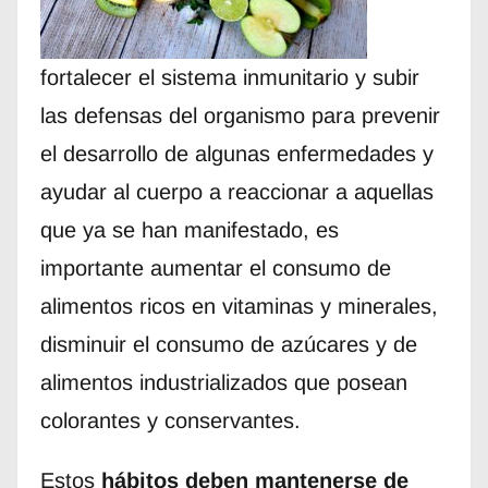
fortalecer el sistema inmunitario y subir
las defensas del organismo para prevenir
el desarrollo de algunas enfermedades y
ayudar al cuerpo a reaccionar a aquellas
que ya se han manifestado, es
importante aumentar el consumo de
alimentos ricos en vitaminas y minerales,
disminuir el consumo de azúcares y de
alimentos industrializados que posean
colorantes y conservantes.
Estos
hábitos deben mantenerse de