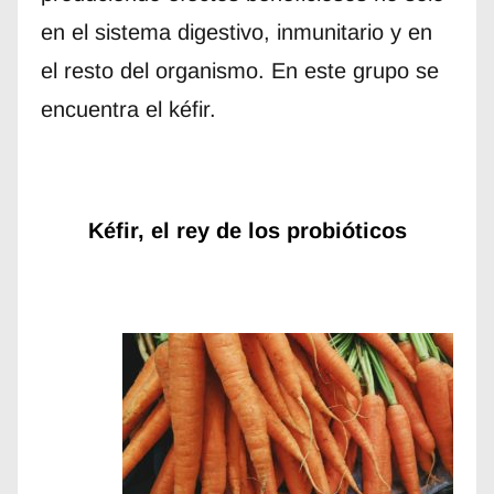
en el sistema digestivo, inmunitario y en
el resto del organismo. En este grupo se
encuentra el kéfir.
Kéfir, el rey de los probióticos