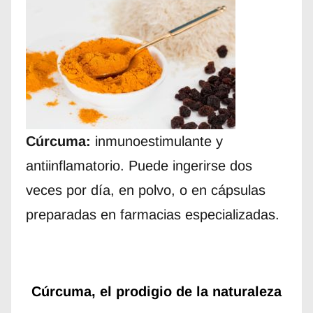
Cúrcuma:
inmunoestimulante y
antiinflamatorio. Puede ingerirse dos
veces por día, en polvo, o en cápsulas
preparadas en farmacias especializadas.
Cúrcuma, el prodigio de la naturaleza