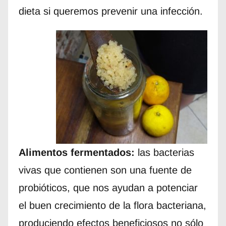
dieta si queremos prevenir una infección.
Alimentos fermentados:
las bacterias
vivas que contienen son una fuente de
probióticos, que nos ayudan a potenciar
el buen crecimiento de la flora bacteriana,
produciendo efectos beneficiosos no sólo