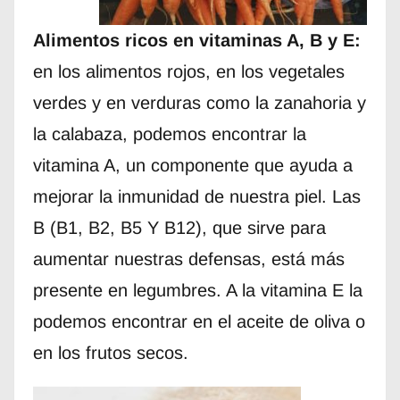
Alimentos ricos en vitaminas A, B y E:
en los alimentos rojos, en los vegetales
verdes y en verduras como la zanahoria y
la calabaza, podemos encontrar la
vitamina A, un componente que ayuda a
mejorar la inmunidad de nuestra piel. Las
B (B1, B2, B5 Y B12), que sirve para
aumentar nuestras defensas, está más
presente en legumbres. A la vitamina E la
podemos encontrar en el aceite de oliva o
en los frutos secos.