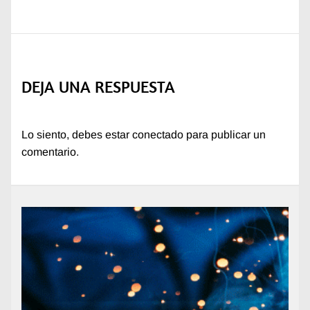
DEJA UNA RESPUESTA
Lo siento, debes estar
conectado
para publicar un
comentario.