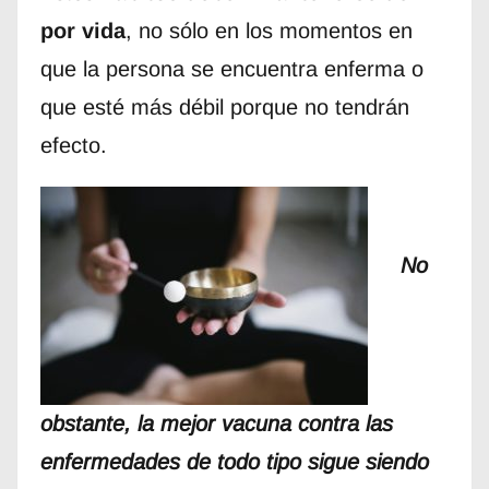
por vida
, no sólo en los momentos en
que la persona se encuentra enferma o
que esté más débil porque no tendrán
efecto.
No
obstante, la mejor vacuna contra las
enfermedades de todo tipo sigue siendo