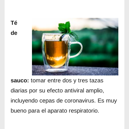
Té
de
sauco:
tomar entre dos y tres tazas
diarias por su efecto antiviral amplio,
incluyendo cepas de coronavirus. Es muy
bueno para el aparato respiratorio.