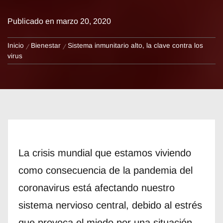
Publicado en
marzo 20, 2020
Inicio
Bienestar
Sistema inmunitario alto, la clave contra los
virus
La crisis mundial que estamos viviendo
como consecuencia de la pandemia del
coronavirus está afectando nuestro
sistema nervioso central, debido al estrés
que provoca el miedo por una situación