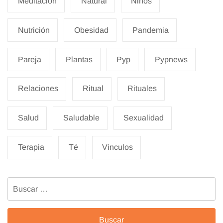
Meditacion
Natural
Niños
Nutrición
Obesidad
Pandemia
Pareja
Plantas
Pyp
Pypnews
Relaciones
Ritual
Rituales
Salud
Saludable
Sexualidad
Terapia
Té
Vinculos
Buscar: