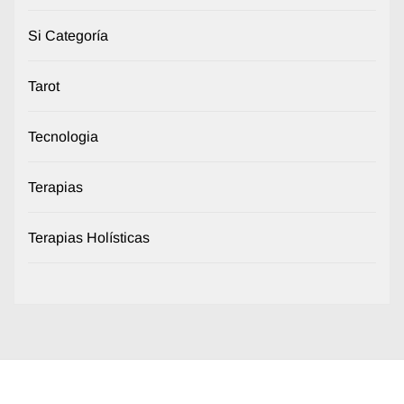
Si Categoría
Tarot
Tecnologia
Terapias
Terapias Holísticas