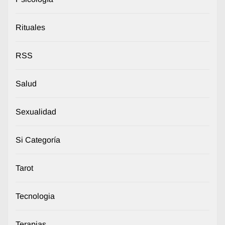
Rituales
RSS
Salud
Sexualidad
Si Categoría
Tarot
Tecnologia
Terapias