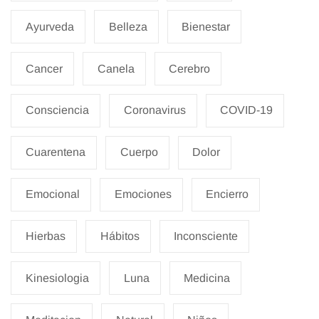
Ayurveda
Belleza
Bienestar
Cancer
Canela
Cerebro
Consciencia
Coronavirus
COVID-19
Cuarentena
Cuerpo
Dolor
Emocional
Emociones
Encierro
Hierbas
Hábitos
Inconsciente
Kinesiologia
Luna
Medicina