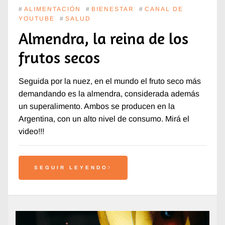
#
ALIMENTACIÓN
#
BIENESTAR
#
CANAL DE
YOUTUBE
#
SALUD
Almendra, la reina de los
frutos secos
Seguida por la nuez, en el mundo el fruto seco más
demandando es la almendra, considerada además
un superalimento. Ambos se producen en la
Argentina, con un alto nivel de consumo. Mirá el
video!!!
SEGUIR LEYENDO