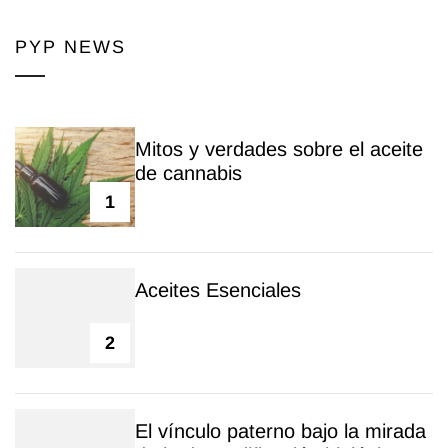
PYP NEWS
Mitos y verdades sobre el aceite
de cannabis
1
Aceites Esenciales
2
El vínculo paterno bajo la mirada