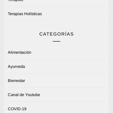
Terapias Holísticas
CATEGORÍAS
Alimentación
Ayurveda
Bienestar
Canal de Youtube
COVID-19