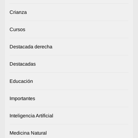
Crianza
Cursos
Destacada derecha
Destacadas
Educación
Importantes
Inteligencia Artificial
Medicina Natural