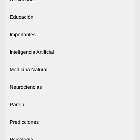
Educación
Importantes
Inteligencia Artificial
Medicina Natural
Neurociencias
Pareja
Predicciones
Psicología