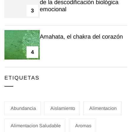
de la descodificación biológica
emocional
3
Amahata, el chakra del corazón
4
ETIQUETAS
Abundancia
Aislamiento
Alimentacion
Alimentacion Saludable
Aromas