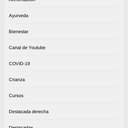
Ayurveda
Bienestar
Canal de Youtube
COVID-19
Crianza
Cursos
Destacada derecha
Destacadas