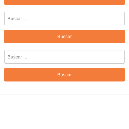
Buscar:
Buscar: