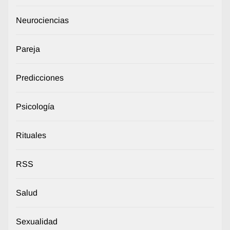
Neurociencias
Pareja
Predicciones
Psicología
Rituales
RSS
Salud
Sexualidad