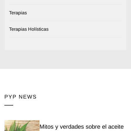
Terapias
Terapias Holísticas
PYP NEWS
Mitos y verdades sobre el aceite