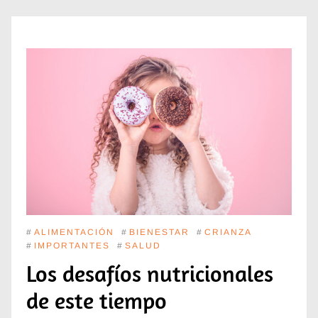
#
ALIMENTACIÓN
#
BIENESTAR
#
CRIANZA
#
IMPORTANTES
#
SALUD
Los desafíos nutricionales
de este tiempo