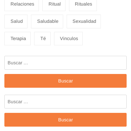
Relaciones
Ritual
Rituales
Salud
Saludable
Sexualidad
Terapia
Té
Vinculos
Buscar:
Buscar: