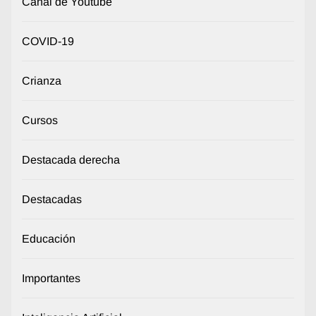
Canal de Youtube
COVID-19
Crianza
Cursos
Destacada derecha
Destacadas
Educación
Importantes