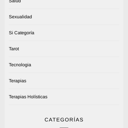
Salud
Sexualidad
Si Categoría
Tarot
Tecnologia
Terapias
Terapias Holísticas
CATEGORÍAS