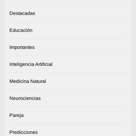
Destacadas
Educación
Importantes
Inteligencia Artificial
Medicina Natural
Neurociencias
Pareja
Predicciones