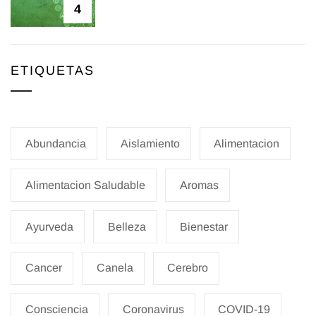
4
ETIQUETAS
Abundancia
Aislamiento
Alimentacion
Alimentacion Saludable
Aromas
Ayurveda
Belleza
Bienestar
Cancer
Canela
Cerebro
Consciencia
Coronavirus
COVID-19