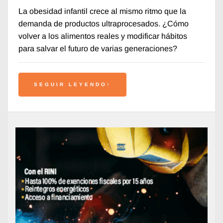
La obesidad infantil crece al mismo ritmo que la
demanda de productos ultraprocesados. ¿Cómo
volver a los alimentos reales y modificar hábitos
para salvar el futuro de varias generaciones?
SEGUIR LEYENDO