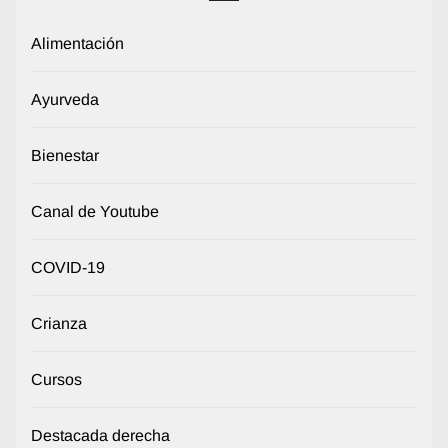
Alimentación
Ayurveda
Bienestar
Canal de Youtube
COVID-19
Crianza
Cursos
Destacada derecha