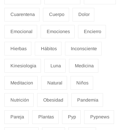
Cuarentena
Cuerpo
Dolor
Emocional
Emociones
Encierro
Hierbas
Hábitos
Inconsciente
Kinesiologia
Luna
Medicina
Meditacion
Natural
Niños
Nutrición
Obesidad
Pandemia
Pareja
Plantas
Pyp
Pypnews