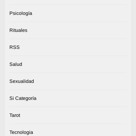
Psicología
Rituales
RSS
Salud
Sexualidad
Si Categoría
Tarot
Tecnologia