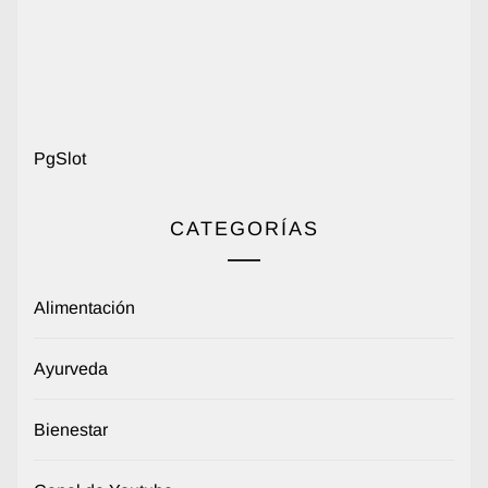
PgSlot
CATEGORÍAS
Alimentación
Ayurveda
Bienestar