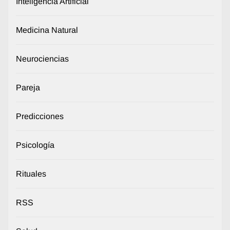
Inteligencia Artificial
Medicina Natural
Neurociencias
Pareja
Predicciones
Psicología
Rituales
RSS