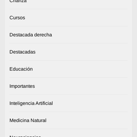
Crianza
Cursos
Destacada derecha
Destacadas
Educación
Importantes
Inteligencia Artificial
Medicina Natural