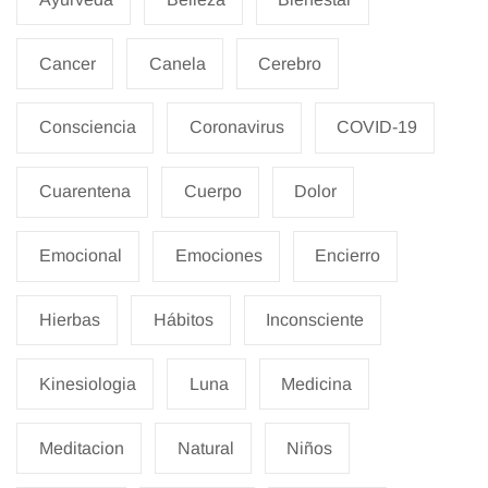
Cancer
Canela
Cerebro
Consciencia
Coronavirus
COVID-19
Cuarentena
Cuerpo
Dolor
Emocional
Emociones
Encierro
Hierbas
Hábitos
Inconsciente
Kinesiologia
Luna
Medicina
Meditacion
Natural
Niños