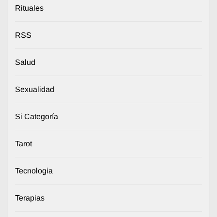
Rituales
RSS
Salud
Sexualidad
Si Categoría
Tarot
Tecnologia
Terapias