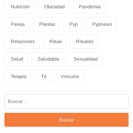
Nutrición
Obesidad
Pandemia
Pareja
Plantas
Pyp
Pypnews
Relaciones
Ritual
Rituales
Salud
Saludable
Sexualidad
Terapia
Té
Vinculos
Buscar: