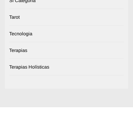
Si Categoría
Tarot
Tecnologia
Terapias
Terapias Holísticas