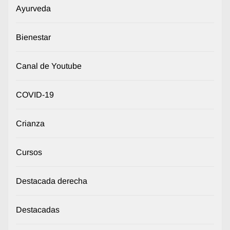
Ayurveda
Bienestar
Canal de Youtube
COVID-19
Crianza
Cursos
Destacada derecha
Destacadas