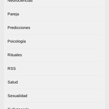
Neurociencias
Pareja
Predicciones
Psicología
Rituales
RSS
Salud
Sexualidad