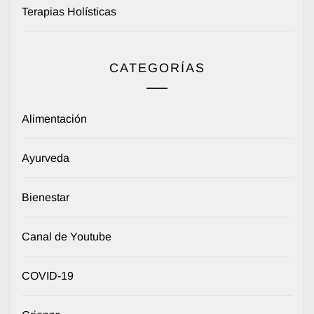
Terapias Holísticas
CATEGORÍAS
Alimentación
Ayurveda
Bienestar
Canal de Youtube
COVID-19