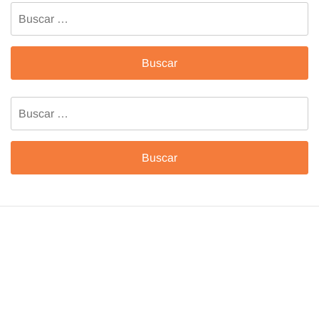
Buscar:
Buscar: