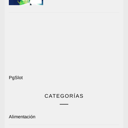
PgSlot
CATEGORÍAS
Alimentación