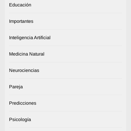
Educación
Importantes
Inteligencia Artificial
Medicina Natural
Neurociencias
Pareja
Predicciones
Psicología