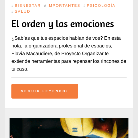
#
BIENESTAR
#
IMPORTANTES
#
PSICOLOGÍA
#
SALUD
El orden y las emociones
¿Sabías que tus espacios hablan de vos? En esta
nota, la organizadora profesional de espacios,
Flavia Macaudiere, de Proyecto Organizar te
extiende herramientas para repensar los rincones de
tu casa.
SEGUIR LEYENDO