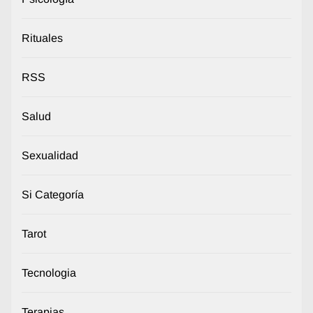
Rituales
RSS
Salud
Sexualidad
Si Categoría
Tarot
Tecnologia
Terapias