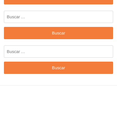
Buscar:
Buscar: