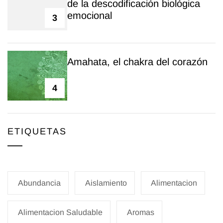
de la descodificación biológica
emocional
3
Amahata, el chakra del corazón
4
ETIQUETAS
Abundancia
Aislamiento
Alimentacion
Alimentacion Saludable
Aromas