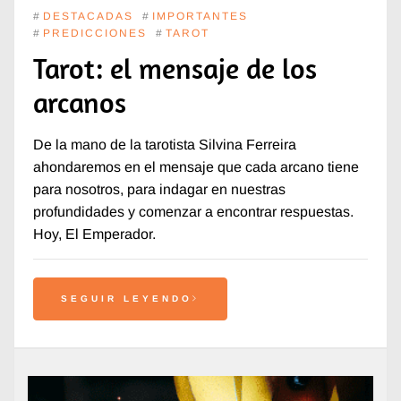
#
DESTACADAS
#
IMPORTANTES
#
PREDICCIONES
#
TAROT
Tarot: el mensaje de los
arcanos
De la mano de la tarotista Silvina Ferreira
ahondaremos en el mensaje que cada arcano tiene
para nosotros, para indagar en nuestras
profundidades y comenzar a encontrar respuestas.
Hoy, El Emperador.
SEGUIR LEYENDO