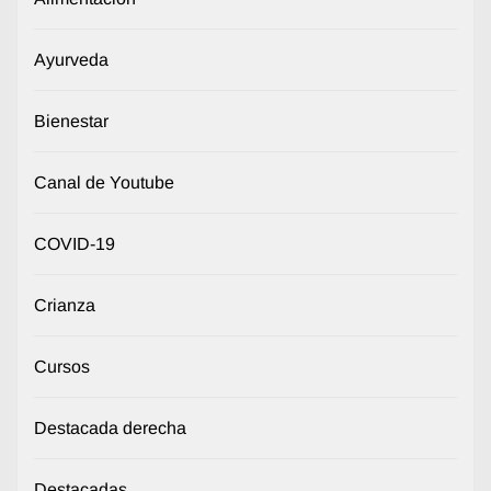
Ayurveda
Bienestar
Canal de Youtube
COVID-19
Crianza
Cursos
Destacada derecha
Destacadas