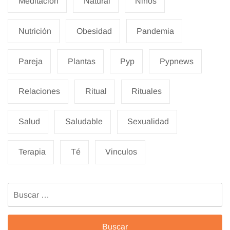
Meditacion
Natural
Niños
Nutrición
Obesidad
Pandemia
Pareja
Plantas
Pyp
Pypnews
Relaciones
Ritual
Rituales
Salud
Saludable
Sexualidad
Terapia
Té
Vinculos
Buscar: