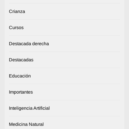
Crianza
Cursos
Destacada derecha
Destacadas
Educación
Importantes
Inteligencia Artificial
Medicina Natural