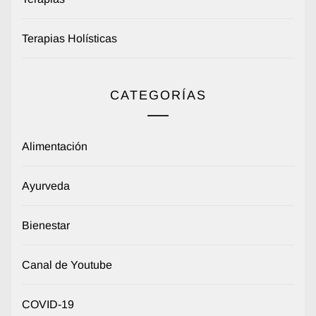
Terapias Holísticas
CATEGORÍAS
Alimentación
Ayurveda
Bienestar
Canal de Youtube
COVID-19