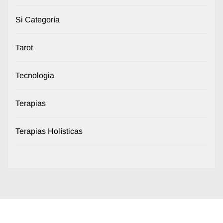
Si Categoría
Tarot
Tecnologia
Terapias
Terapias Holísticas