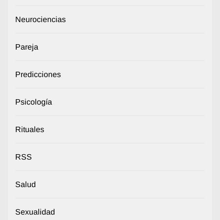
Neurociencias
Pareja
Predicciones
Psicología
Rituales
RSS
Salud
Sexualidad