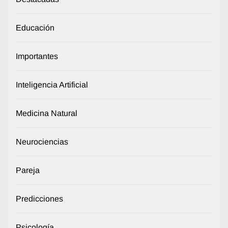
Educación
Importantes
Inteligencia Artificial
Medicina Natural
Neurociencias
Pareja
Predicciones
Psicología