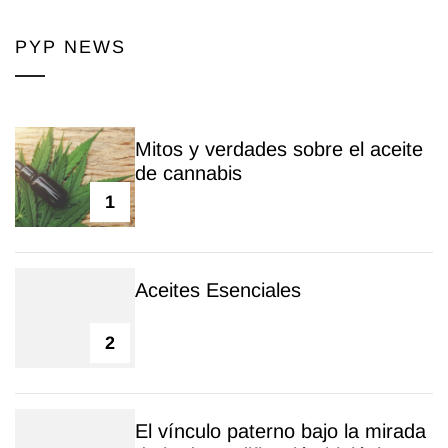
PYP NEWS
Mitos y verdades sobre el aceite
de cannabis
1
Aceites Esenciales
2
El vínculo paterno bajo la mirada