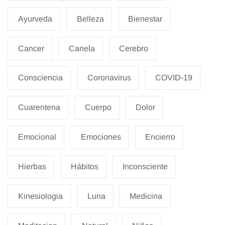
Ayurveda
Belleza
Bienestar
Cancer
Canela
Cerebro
Consciencia
Coronavirus
COVID-19
Cuarentena
Cuerpo
Dolor
Emocional
Emociones
Encierro
Hierbas
Hábitos
Inconsciente
Kinesiologia
Luna
Medicina