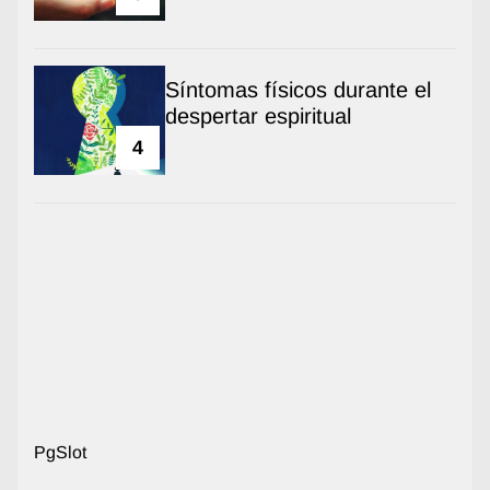
Síntomas físicos durante el
despertar espiritual
4
PgSlot