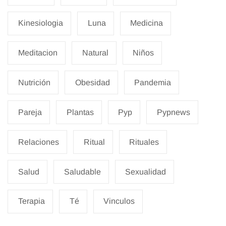
Kinesiologia
Luna
Medicina
Meditacion
Natural
Niños
Nutrición
Obesidad
Pandemia
Pareja
Plantas
Pyp
Pypnews
Relaciones
Ritual
Rituales
Salud
Saludable
Sexualidad
Terapia
Té
Vinculos