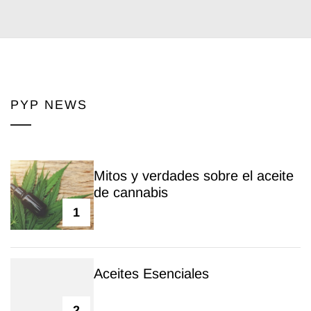
PYP NEWS
Mitos y verdades sobre el aceite
de cannabis
1
Aceites Esenciales
2