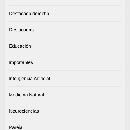
Destacada derecha
Destacadas
Educación
Importantes
Inteligencia Artificial
Medicina Natural
Neurociencias
Pareja