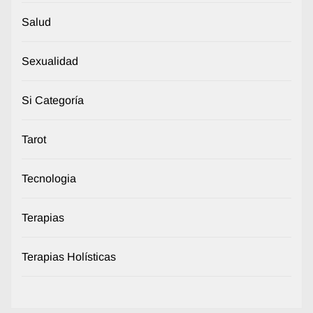
Salud
Sexualidad
Si Categoría
Tarot
Tecnologia
Terapias
Terapias Holísticas