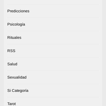
Predicciones
Psicología
Rituales
RSS
Salud
Sexualidad
Si Categoría
Tarot