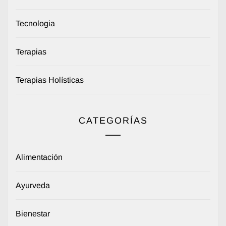
Tecnologia
Terapias
Terapias Holísticas
CATEGORÍAS
Alimentación
Ayurveda
Bienestar