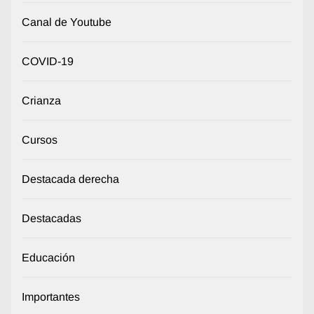
Canal de Youtube
COVID-19
Crianza
Cursos
Destacada derecha
Destacadas
Educación
Importantes