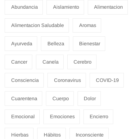
Abundancia
Aislamiento
Alimentacion
Alimentacion Saludable
Aromas
Ayurveda
Belleza
Bienestar
Cancer
Canela
Cerebro
Consciencia
Coronavirus
COVID-19
Cuarentena
Cuerpo
Dolor
Emocional
Emociones
Encierro
Hierbas
Hábitos
Inconsciente