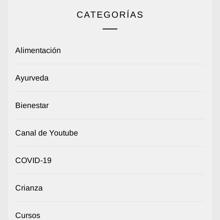
CATEGORÍAS
Alimentación
Ayurveda
Bienestar
Canal de Youtube
COVID-19
Crianza
Cursos