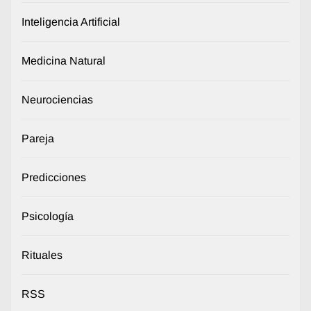
Inteligencia Artificial
Medicina Natural
Neurociencias
Pareja
Predicciones
Psicología
Rituales
RSS