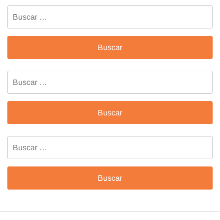
Buscar:
Buscar:
Buscar: