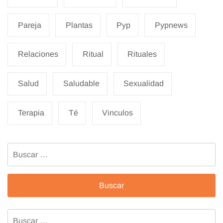
Pareja
Plantas
Pyp
Pypnews
Relaciones
Ritual
Rituales
Salud
Saludable
Sexualidad
Terapia
Té
Vinculos
Buscar:
Buscar: