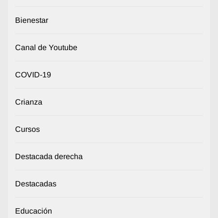
Bienestar
Canal de Youtube
COVID-19
Crianza
Cursos
Destacada derecha
Destacadas
Educación