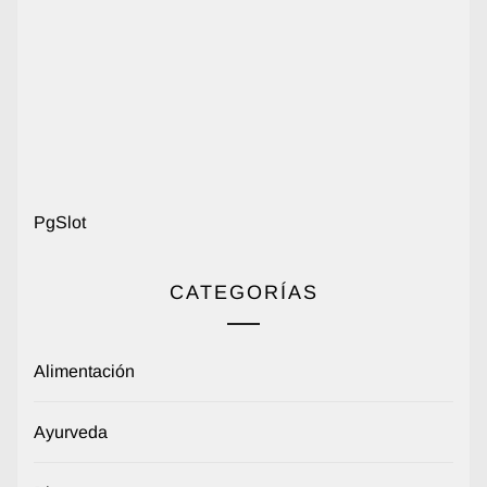
PgSlot
CATEGORÍAS
Alimentación
Ayurveda