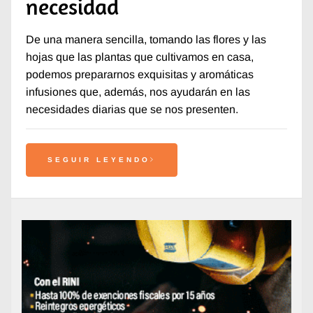
necesidad
De una manera sencilla, tomando las flores y las
hojas que las plantas que cultivamos en casa,
podemos prepararnos exquisitas y aromáticas
infusiones que, además, nos ayudarán en las
necesidades diarias que se nos presenten.
SEGUIR LEYENDO