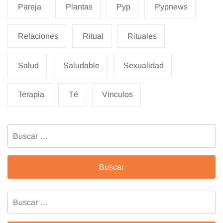
Pareja
Plantas
Pyp
Pypnews
Relaciones
Ritual
Rituales
Salud
Saludable
Sexualidad
Terapia
Té
Vinculos
Buscar:
Buscar: