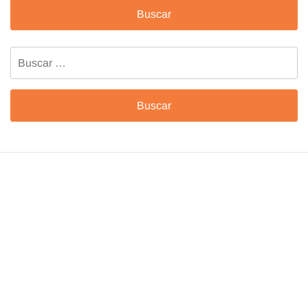
Buscar: