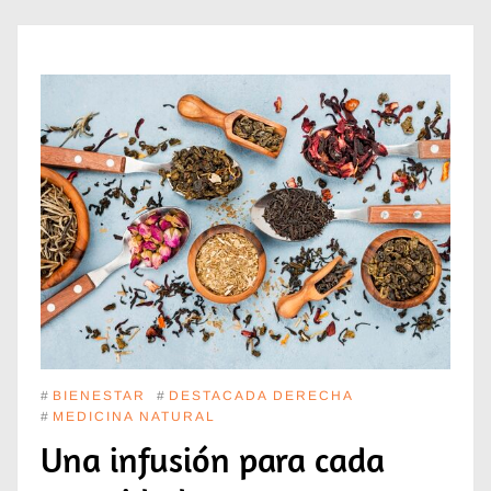
#
BIENESTAR
#
DESTACADA DERECHA
#
MEDICINA NATURAL
Una infusión para cada