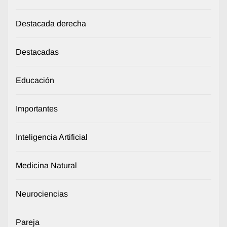
Destacada derecha
Destacadas
Educación
Importantes
Inteligencia Artificial
Medicina Natural
Neurociencias
Pareja