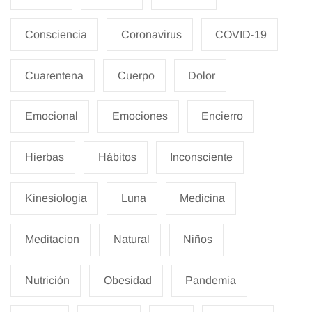
Consciencia
Coronavirus
COVID-19
Cuarentena
Cuerpo
Dolor
Emocional
Emociones
Encierro
Hierbas
Hábitos
Inconsciente
Kinesiologia
Luna
Medicina
Meditacion
Natural
Niños
Nutrición
Obesidad
Pandemia