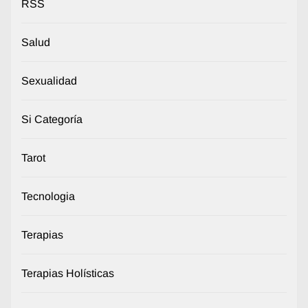
RSS
Salud
Sexualidad
Si Categoría
Tarot
Tecnologia
Terapias
Terapias Holísticas