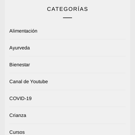
CATEGORÍAS
Alimentación
Ayurveda
Bienestar
Canal de Youtube
COVID-19
Crianza
Cursos