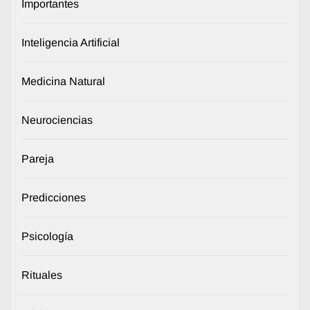
Importantes
Inteligencia Artificial
Medicina Natural
Neurociencias
Pareja
Predicciones
Psicología
Rituales