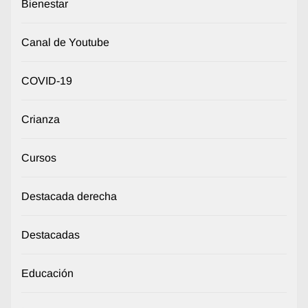
Bienestar
Canal de Youtube
COVID-19
Crianza
Cursos
Destacada derecha
Destacadas
Educación