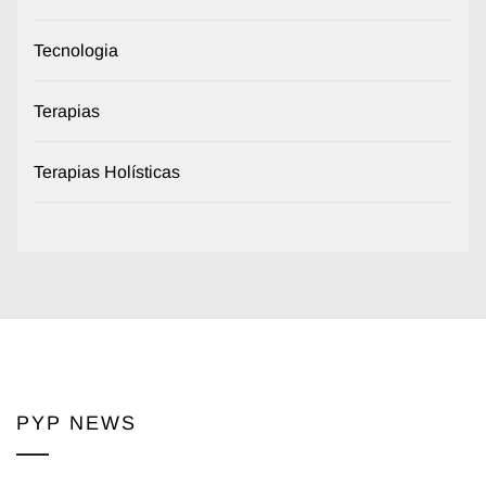
Tecnologia
Terapias
Terapias Holísticas
PYP NEWS