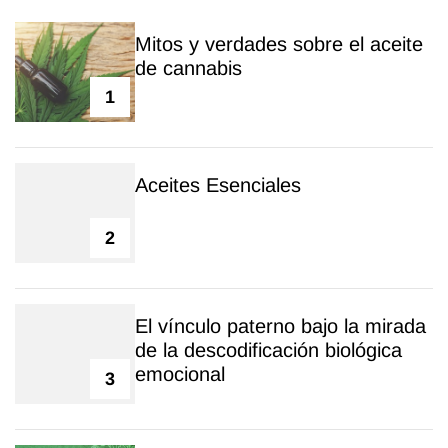
Mitos y verdades sobre el aceite
de cannabis
1
Aceites Esenciales
2
El vínculo paterno bajo la mirada
de la descodificación biológica
emocional
3