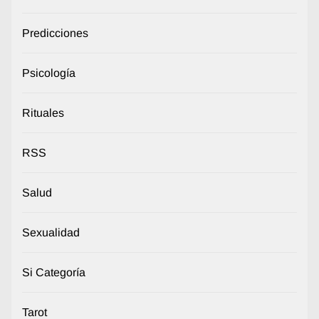
Predicciones
Psicología
Rituales
RSS
Salud
Sexualidad
Si Categoría
Tarot