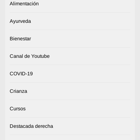
Alimentación
Ayurveda
Bienestar
Canal de Youtube
COVID-19
Crianza
Cursos
Destacada derecha