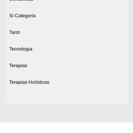
Si Categoría
Tarot
Tecnologia
Terapias
Terapias Holísticas