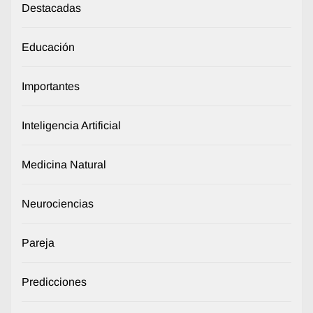
Destacadas
Educación
Importantes
Inteligencia Artificial
Medicina Natural
Neurociencias
Pareja
Predicciones