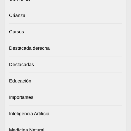
Crianza
Cursos
Destacada derecha
Destacadas
Educación
Importantes
Inteligencia Artificial
Medicina Natural