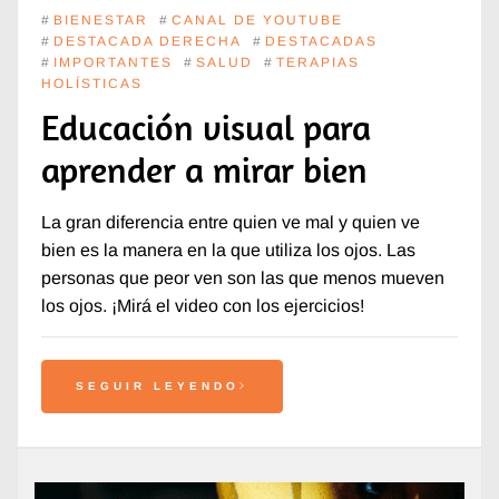
#
BIENESTAR
#
CANAL DE YOUTUBE
#
DESTACADA DERECHA
#
DESTACADAS
#
IMPORTANTES
#
SALUD
#
TERAPIAS
HOLÍSTICAS
Educación visual para
aprender a mirar bien
La gran diferencia entre quien ve mal y quien ve
bien es la manera en la que utiliza los ojos. Las
personas que peor ven son las que menos mueven
los ojos. ¡Mirá el video con los ejercicios!
SEGUIR LEYENDO