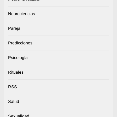
Neurociencias
Pareja
Predicciones
Psicología
Rituales
RSS
Salud
Sexualidad