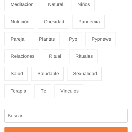
Meditacion
Natural
Niños
Nutrición
Obesidad
Pandemia
Pareja
Plantas
Pyp
Pypnews
Relaciones
Ritual
Rituales
Salud
Saludable
Sexualidad
Terapia
Té
Vinculos
Buscar: