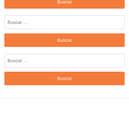
Buscar:
Buscar: