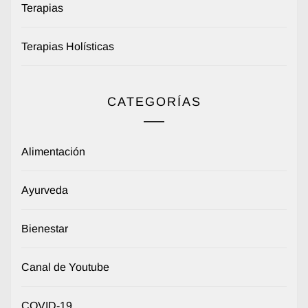
Terapias
Terapias Holísticas
CATEGORÍAS
Alimentación
Ayurveda
Bienestar
Canal de Youtube
COVID-19