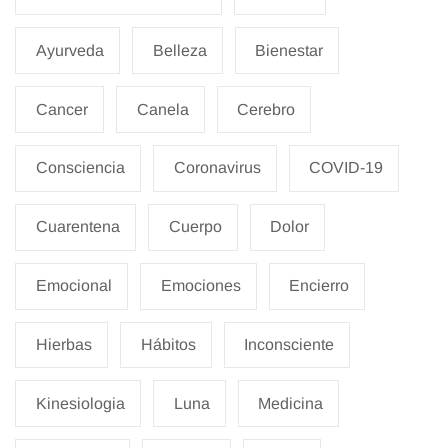
Ayurveda
Belleza
Bienestar
Cancer
Canela
Cerebro
Consciencia
Coronavirus
COVID-19
Cuarentena
Cuerpo
Dolor
Emocional
Emociones
Encierro
Hierbas
Hábitos
Inconsciente
Kinesiologia
Luna
Medicina