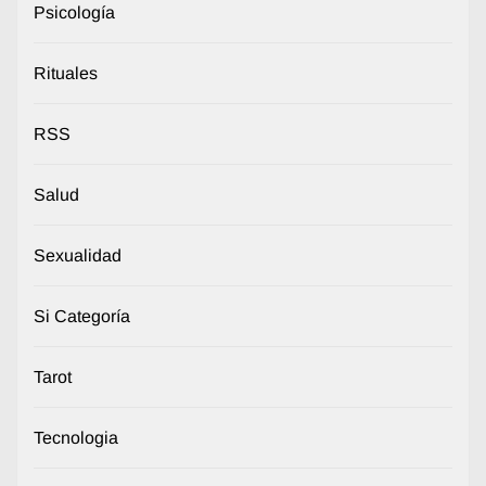
Psicología
Rituales
RSS
Salud
Sexualidad
Si Categoría
Tarot
Tecnologia