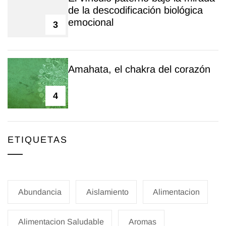
de la descodificación biológica
emocional
3
Amahata, el chakra del corazón
4
ETIQUETAS
Abundancia
Aislamiento
Alimentacion
Alimentacion Saludable
Aromas