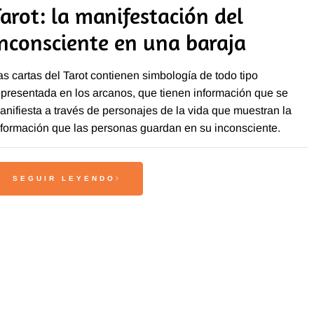
Tarot: la manifestación del
inconsciente en una baraja
as cartas del Tarot contienen simbología de todo tipo
epresentada en los arcanos, que tienen información que se
anifiesta a través de personajes de la vida que muestran la
nformación que las personas guardan en su inconsciente.
SEGUIR LEYENDO