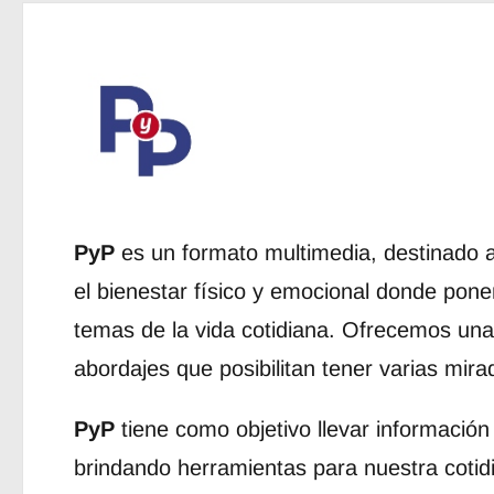
PyP
es un formato multimedia, destinado a
el bienestar físico y emocional donde pon
temas de la vida cotidiana. Ofrecemos una
abordajes que posibilitan tener varias mir
PyP
tiene como objetivo llevar información
brindando herramientas para nuestra cotid