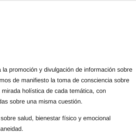
 la promoción y divulgación de información sobre
emos de manifiesto la toma de consciencia sobre
 mirada holística de cada temática, con
adas sobre una misma cuestión.
 sobre salud, bienestar físico y emocional
ianeidad.