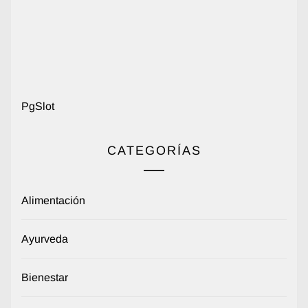
PgSlot
CATEGORÍAS
Alimentación
Ayurveda
Bienestar