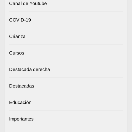
Canal de Youtube
COVID-19
Crianza
Cursos
Destacada derecha
Destacadas
Educación
Importantes