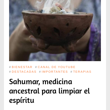
#
BIENESTAR
#
CANAL DE YOUTUBE
#
DESTACADAS
#
IMPORTANTES
#
TERAPIAS
Sahumar, medicina
ancestral para limpiar el
espíritu