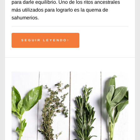
para darle equilibrio. Uno de los ritos ancestrales
más utilizados para lograrlo es la quema de
sahumerios.
SEGUIR LEYENDO