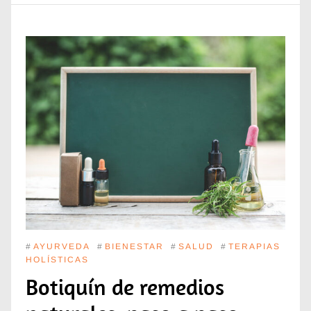
#
AYURVEDA
#
BIENESTAR
#
SALUD
#
TERAPIAS
HOLÍSTICAS
Botiquín de remedios