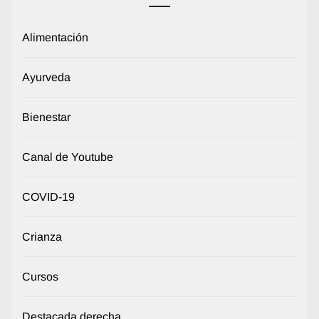
Alimentación
Ayurveda
Bienestar
Canal de Youtube
COVID-19
Crianza
Cursos
Destacada derecha