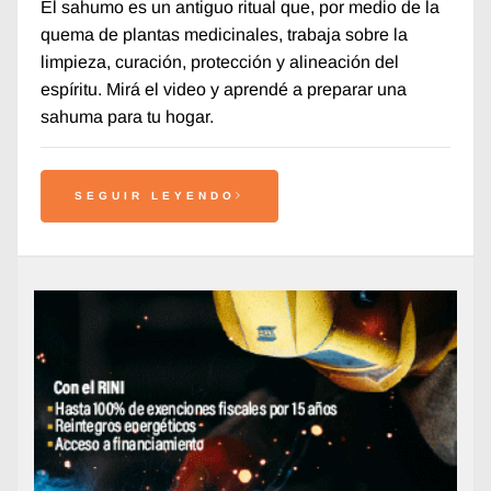
El sahumo es un antiguo ritual que, por medio de la
quema de plantas medicinales, trabaja sobre la
limpieza, curación, protección y alineación del
espíritu. Mirá el video y aprendé a preparar una
sahuma para tu hogar.
SEGUIR LEYENDO