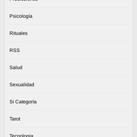
Psicología
Rituales
RSS
Salud
Sexualidad
Si Categoría
Tarot
Tecnologia