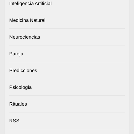
Inteligencia Artificial
Medicina Natural
Neurociencias
Pareja
Predicciones
Psicología
Rituales
RSS