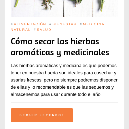
#
ALIMENTACIÓN
#
BIENESTAR
#
MEDICINA
NATURAL
#
SALUD
Cómo secar las hierbas
aromáticas y medicinales
Las hierbas aromáticas y medicinales que podemos
tener en nuestra huerta son ideales para cosechar y
usarlas frescas, pero no siempre podremos disponer
de ellas y lo recomendable es que las sequemos y
almacenemos para usar durante todo el año.
SEGUIR LEYENDO