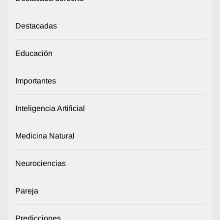
Destacadas
Educación
Importantes
Inteligencia Artificial
Medicina Natural
Neurociencias
Pareja
Predicciones