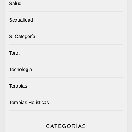
Salud
Sexualidad
Si Categoría
Tarot
Tecnologia
Terapias
Terapias Holísticas
CATEGORÍAS