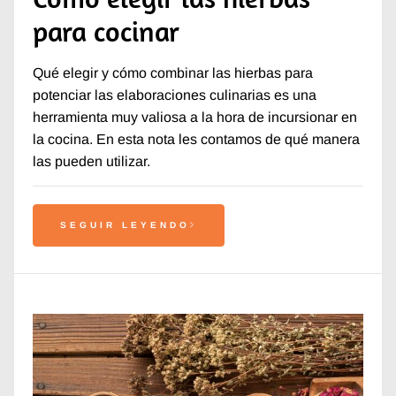
para cocinar
Qué elegir y cómo combinar las hierbas para
potenciar las elaboraciones culinarias es una
herramienta muy valiosa a la hora de incursionar en
la cocina. En esta nota les contamos de qué manera
las pueden utilizar.
SEGUIR LEYENDO