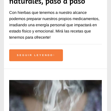
naturales, paso a paso
Con hierbas que tenemos a nuestro alcance
podemos preparar nuestros propios medicamentos,
irradiando una energía personal que impactará en
estado físico y emocional. Mirá las recetas que
tenemos para ofrecerte!
SEGUIR LEYENDO