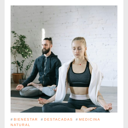
#
BIENESTAR
#
DESTACADAS
#
MEDICINA
NATURAL