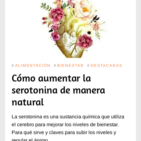
#
ALIMENTACIÓN
#
BIENESTAR
#
DESTACADAS
Cómo aumentar la
serotonina de manera
natural
La serotonina es una sustancia química que utiliza
el cerebro para mejorar los niveles de bienestar.
Para qué sirve y claves para subir los niveles y
regular el ánimo.