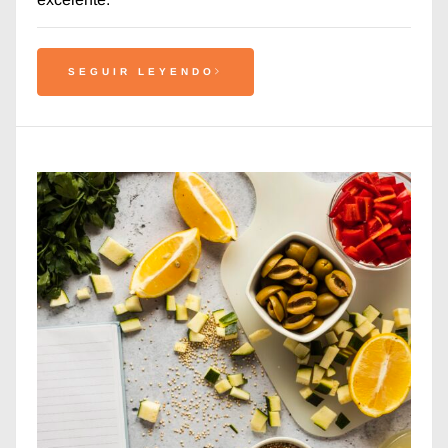
SEGUIR LEYENDO