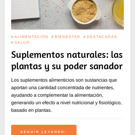
#
ALIMENTACIÓN
#
BIENESTAR
#
DESTACADAS
#
SALUD
Suplementos naturales: las
plantas y su poder sanador
Los suplementos alimenticios son sustancias que
aportan una cantidad concentrada de nutrientes,
ayudando a complementar la alimentación,
generando un efecto a nivel nutricional y fisiológico,
basado en plantas.
SEGUIR LEYENDO