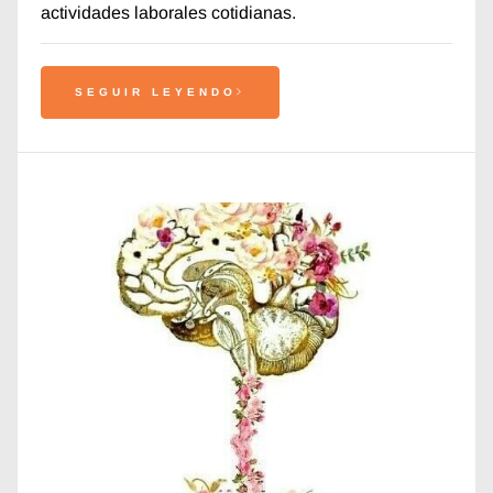
actividades laborales cotidianas.
SEGUIR LEYENDO