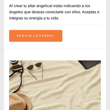
Al crear tu altar angelical estás indicando a los
ángeles que deseas conectarte con ellos. Aceptas e
integras su energía a tu vida.
SEGUIR LEYENDO