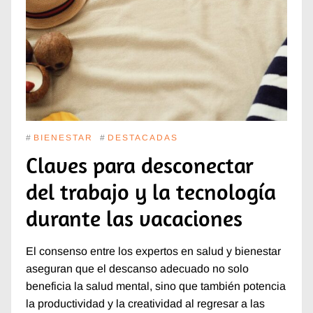
#
BIENESTAR
#
DESTACADAS
Claves para desconectar
del trabajo y la tecnología
durante las vacaciones
El consenso entre los expertos en salud y bienestar
aseguran que el descanso adecuado no solo
beneficia la salud mental, sino que también potencia
la productividad y la creatividad al regresar a las