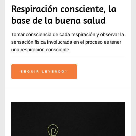
Respiración consciente, la
base de la buena salud
Tomar consciencia de cada respiración y observar la
sensación física involucrada en el proceso es tener
una respiración consciente.
SEGUIR LEYENDO