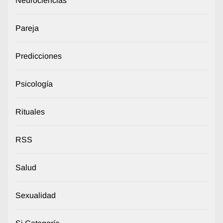
Neurociencias
Pareja
Predicciones
Psicología
Rituales
RSS
Salud
Sexualidad