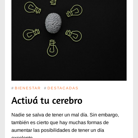
#
BIENESTAR
#
DESTACADAS
Activá tu cerebro
Nadie se salva de tener un mal día. Sin embargo,
también es cierto que hay muchas formas de
aumentar las posibilidades de tener un día
excelente.