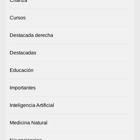
Crianza
Cursos
Destacada derecha
Destacadas
Educación
Importantes
Inteligencia Artificial
Medicina Natural