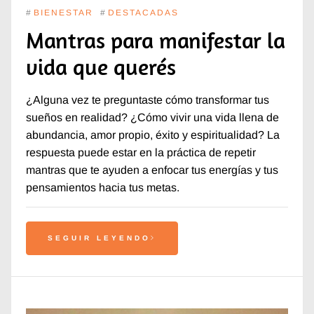
#
BIENESTAR
#
DESTACADAS
Mantras para manifestar la
vida que querés
¿Alguna vez te preguntaste cómo transformar tus
sueños en realidad? ¿Cómo vivir una vida llena de
abundancia, amor propio, éxito y espiritualidad? La
respuesta puede estar en la práctica de repetir
mantras que te ayuden a enfocar tus energías y tus
pensamientos hacia tus metas.
SEGUIR LEYENDO