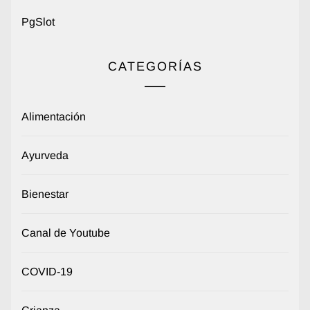
PgSlot
CATEGORÍAS
Alimentación
Ayurveda
Bienestar
Canal de Youtube
COVID-19