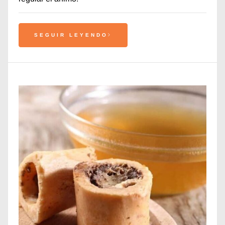
SEGUIR LEYENDO