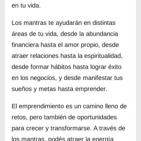
en tu vida.
Los mantras te ayudarán en distintas
áreas de tu vida, desde la abundancia
financiera hasta el amor propio, desde
atraer relaciones hasta la espiritualidad,
desde formar hábitos hasta lograr éxito
en los negocios, y desde manifestar tus
sueños y metas hasta emprender.
El emprendimiento es un camino lleno de
retos, pero también de oportunidades
para crecer y transformarse. A través de
los mantras, podés atraer la energía