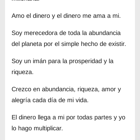
Amo el dinero y el dinero me ama a mi.
Soy merecedora de toda la abundancia
del planeta por el simple hecho de existir.
Soy un imán para la prosperidad y la
riqueza.
Crezco en abundancia, riqueza, amor y
alegría cada día de mi vida.
El dinero llega a mi por todas partes y yo
lo hago multiplicar.