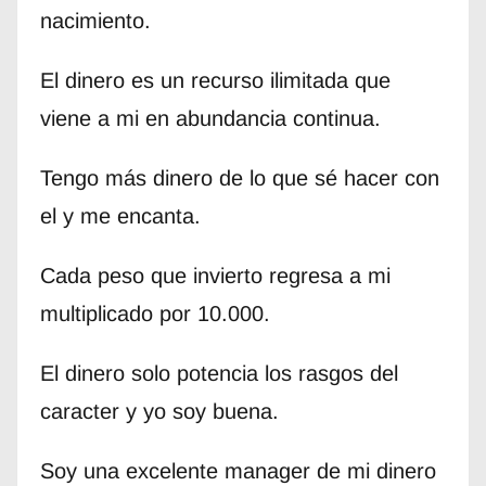
nacimiento.
El dinero es un recurso ilimitada que
viene a mi en abundancia continua.
Tengo más dinero de lo que sé hacer con
el y me encanta.
Cada peso que invierto regresa a mi
multiplicado por 10.000.
El dinero solo potencia los rasgos del
caracter y yo soy buena.
Soy una excelente manager de mi dinero