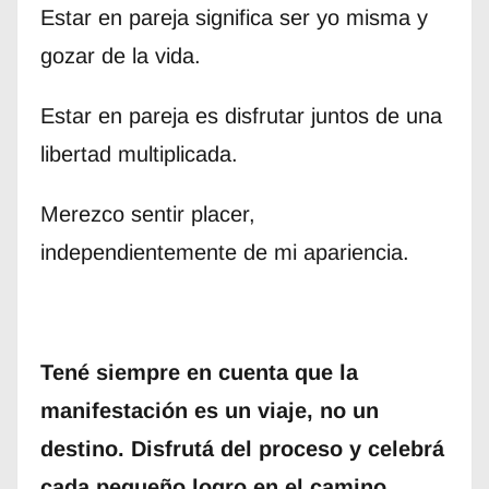
Estar en pareja significa ser yo misma y
gozar de la vida.
Estar en pareja es disfrutar juntos de una
libertad multiplicada.
Merezco sentir placer,
independientemente de mi apariencia.
Tené siempre en cuenta que la
manifestación es un viaje, no un
destino. Disfrutá del proceso y celebrá
cada pequeño logro en el camino.