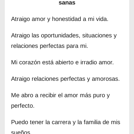
sanas
Atraigo amor y honestidad a mi vida.
Atraigo las oportunidades, situaciones y
relaciones perfectas para mi.
Mi corazón está abierto e irradio amor.
Atraigo relaciones perfectas y amorosas.
Me abro a recibir el amor más puro y
perfecto.
Puedo tener la carrera y la familia de mis
sueños.