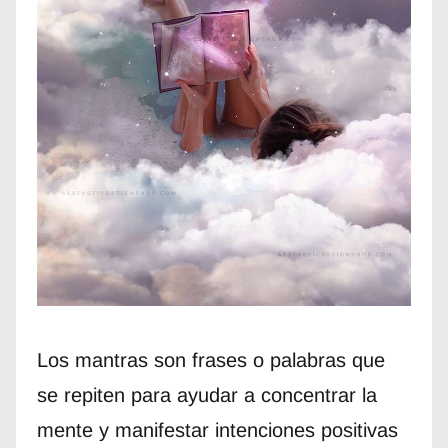
Los mantras son frases o palabras que
se repiten para ayudar a concentrar la
mente y manifestar intenciones positivas