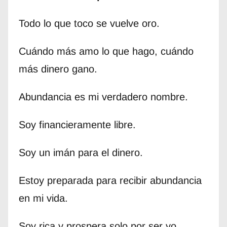
Todo lo que toco se vuelve oro.
Cuándo más amo lo que hago, cuándo
más dinero gano.
Abundancia es mi verdadero nombre.
Soy financieramente libre.
Soy un imán para el dinero.
Estoy preparada para recibir abundancia
en mi vida.
Soy rica y prospera solo por ser yo.