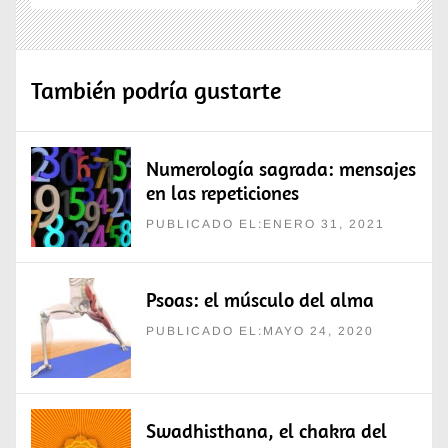
También podría gustarte
Numerología sagrada: mensajes
en las repeticiones
PUBLICADO EL:ENERO 31, 2021
Psoas: el músculo del alma
PUBLICADO EL:MAYO 24, 2020
Swadhisthana, el chakra del