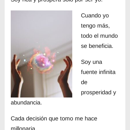
Cuando yo
tengo más,
todo el mundo
se beneficia.
Soy una
fuente infinita
de
prosperidad y
abundancia.
Cada decisión que tomo me hace
millonaria.