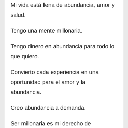
Mi vida está llena de abundancia, amor y
salud.
Tengo una mente millonaria.
Tengo dinero en abundancia para todo lo
que quiero.
Convierto cada experiencia en una
oportunidad para el amor y la
abundancia.
Creo abundancia a demanda.
Ser millonaria es mi derecho de