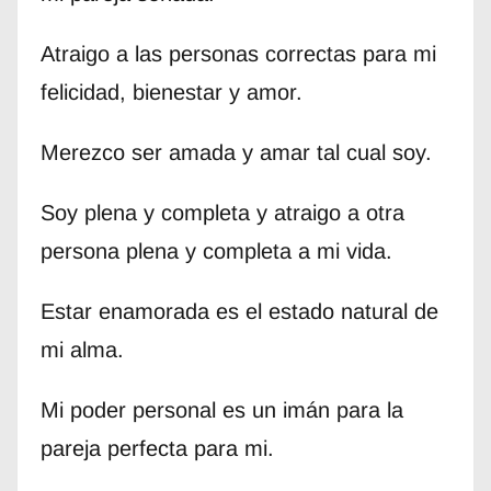
Atraigo a las personas correctas para mi
felicidad, bienestar y amor.
Merezco ser amada y amar tal cual soy.
Soy plena y completa y atraigo a otra
persona plena y completa a mi vida.
Estar enamorada es el estado natural de
mi alma.
Mi poder personal es un imán para la
pareja perfecta para mi.