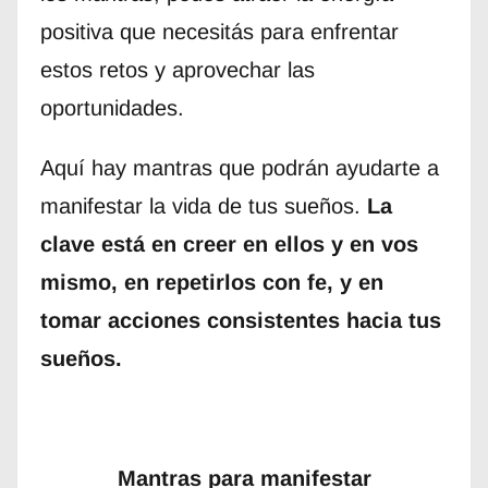
positiva que necesitás para enfrentar
estos retos y aprovechar las
oportunidades.
Aquí hay mantras que podrán ayudarte a
manifestar la vida de tus sueños.
La
clave está en creer en ellos y en vos
mismo, en repetirlos con fe, y en
tomar acciones consistentes hacia tus
sueños.
Mantras para manifestar