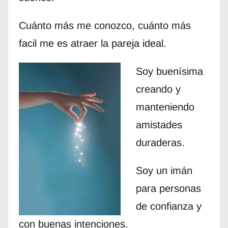
Cuánto más me conozco, cuánto más
facil me es atraer la pareja ideal.
Soy buenísima
creando y
manteniendo
amistades
duraderas.
Soy un imán
para personas
de confianza y
con buenas intenciones.