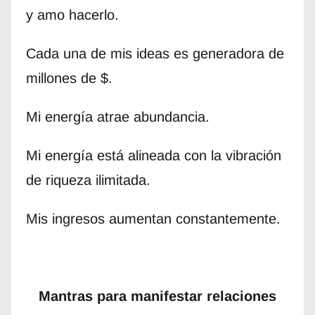
y amo hacerlo.
Cada una de mis ideas es generadora de
millones de $.
Mi energía atrae abundancia.
Mi energía está alineada con la vibración
de riqueza ilimitada.
Mis ingresos aumentan constantemente.
Mantras para manifestar relaciones