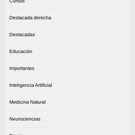
Cursos
Destacada derecha
Destacadas
Educación
Importantes
Inteligencia Artificial
Medicina Natural
Neurociencias