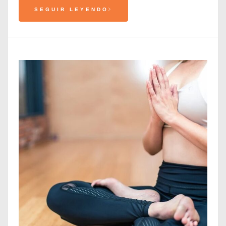
SEGUIR LEYENDO