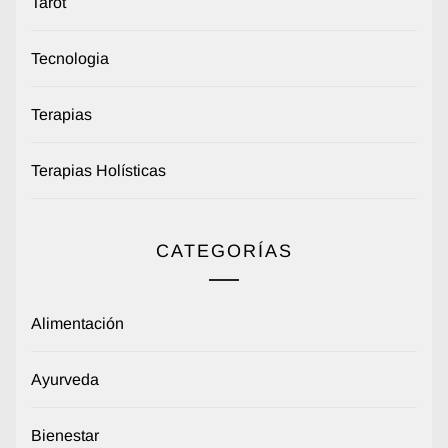
Tarot
Tecnologia
Terapias
Terapias Holísticas
CATEGORÍAS
Alimentación
Ayurveda
Bienestar