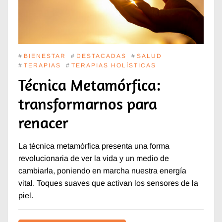
#
BIENESTAR
#
DESTACADAS
#
SALUD
#
TERAPIAS
#
TERAPIAS HOLÍSTICAS
Técnica Metamórfica:
transformarnos para
renacer
La técnica metamórfica presenta una forma
revolucionaria de ver la vida y un medio de
cambiarla, poniendo en marcha nuestra energía
vital. Toques suaves que activan los sensores de la
piel.