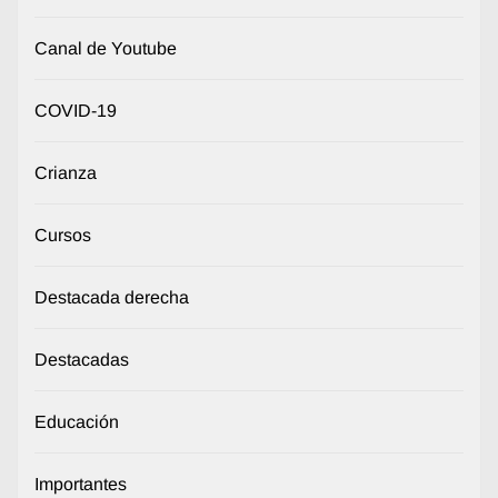
Canal de Youtube
COVID-19
Crianza
Cursos
Destacada derecha
Destacadas
Educación
Importantes