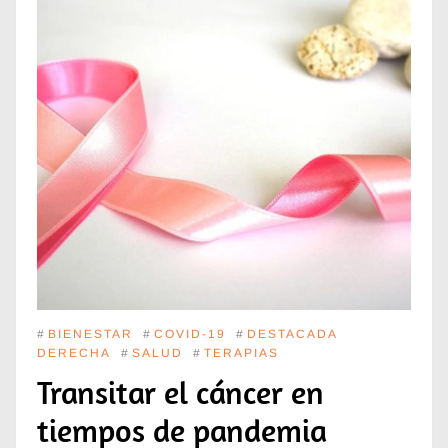
#
BIENESTAR
#
COVID-19
#
DESTACADA
DERECHA
#
SALUD
#
TERAPIAS
Transitar el cáncer en
tiempos de pandemia