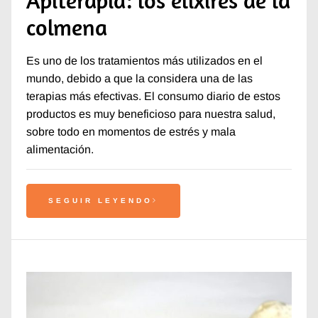
Apiterapia: los elixires de la
colmena
Es uno de los tratamientos más utilizados en el
mundo, debido a que la considera una de las
terapias más efectivas. El consumo diario de estos
productos es muy beneficioso para nuestra salud,
sobre todo en momentos de estrés y mala
alimentación.
SEGUIR LEYENDO