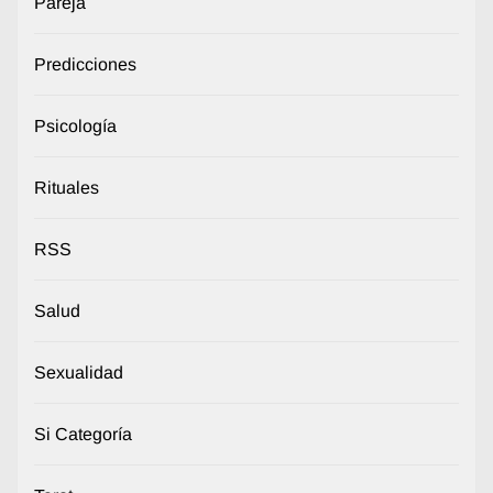
Pareja
Predicciones
Psicología
Rituales
RSS
Salud
Sexualidad
Si Categoría