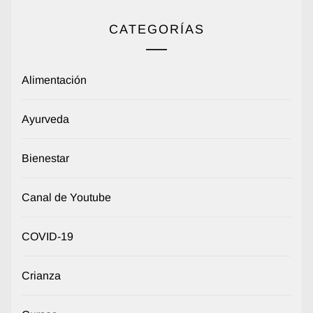
CATEGORÍAS
Alimentación
Ayurveda
Bienestar
Canal de Youtube
COVID-19
Crianza