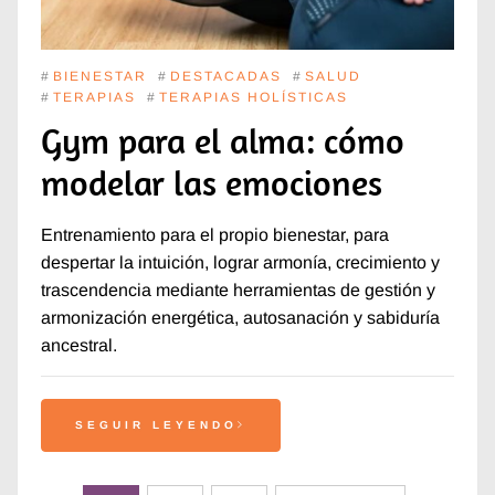
#
BIENESTAR
#
DESTACADAS
#
SALUD
#
TERAPIAS
#
TERAPIAS HOLÍSTICAS
Gym para el alma: cómo
modelar las emociones
Entrenamiento para el propio bienestar, para
despertar la intuición, lograr armonía, crecimiento y
trascendencia mediante herramientas de gestión y
armonización energética, autosanación y sabiduría
ancestral.
SEGUIR LEYENDO