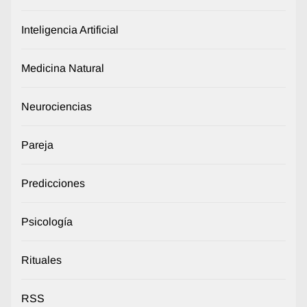
Inteligencia Artificial
Medicina Natural
Neurociencias
Pareja
Predicciones
Psicología
Rituales
RSS