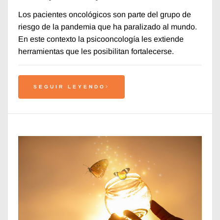
Los pacientes oncológicos son parte del grupo de
riesgo de la pandemia que ha paralizado al mundo.
En este contexto la psicooncología les extiende
herramientas que les posibilitan fortalecerse.
SEGUIR LEYENDO