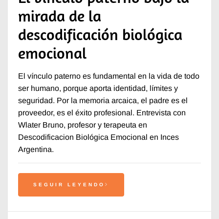
mirada de la
descodificación biológica
emocional
El vínculo paterno es fundamental en la vida de todo
ser humano, porque aporta identidad, límites y
seguridad. Por la memoria arcaica, el padre es el
proveedor, es el éxito profesional. Entrevista con
Wlater Bruno, profesor y terapeuta en
Descodificacion Biológica Emocional en Inces
Argentina.
SEGUIR LEYENDO