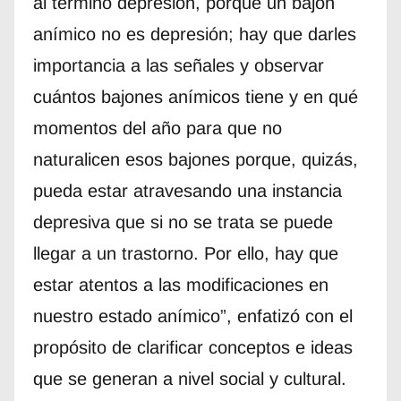
al término depresión, porque un bajón
anímico no es depresión; hay que darles
importancia a las señales y observar
cuántos bajones anímicos tiene y en qué
momentos del año para que no
naturalicen esos bajones porque, quizás,
pueda estar atravesando una instancia
depresiva que si no se trata se puede
llegar a un trastorno. Por ello, hay que
estar atentos a las modificaciones en
nuestro estado anímico”, enfatizó con el
propósito de clarificar conceptos e ideas
que se generan a nivel social y cultural.