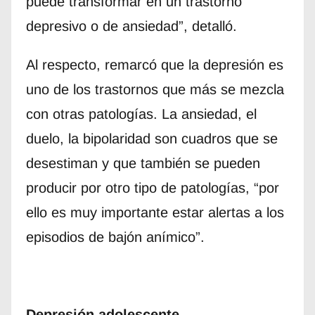
puede transformar en un trastorno
depresivo o de ansiedad”, detalló.
Al respecto, remarcó que la depresión es
uno de los trastornos que más se mezcla
con otras patologías. La ansiedad, el
duelo, la bipolaridad son cuadros que se
desestiman y que también se pueden
producir por otro tipo de patologías, “por
ello es muy importante estar alertas a los
episodios de bajón anímico”.
Depresión adolescente