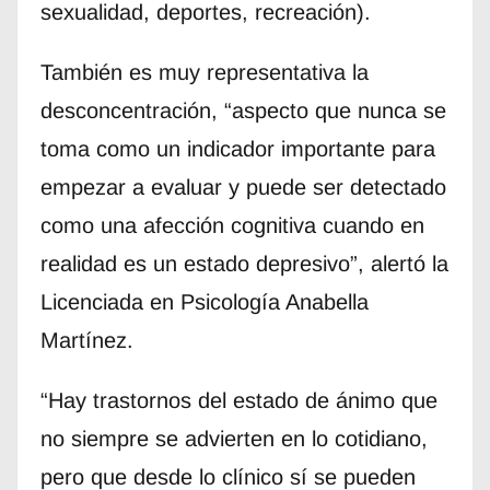
sexualidad, deportes, recreación).
También es muy representativa la
desconcentración, “aspecto que nunca se
toma como un indicador importante para
empezar a evaluar y puede ser detectado
como una afección cognitiva cuando en
realidad es un estado depresivo”, alertó la
Licenciada en Psicología Anabella
Martínez.
“Hay trastornos del estado de ánimo que
no siempre se advierten en lo cotidiano,
pero que desde lo clínico sí se pueden