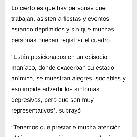
Lo cierto es que hay personas que
trabajan, asisten a fiestas y eventos
estando deprimidos y sin que muchas
personas puedan registrar el cuadro.
“Están posicionados en un episodio
maníaco, donde exacerban su estado
anímico, se muestran alegres, sociables y
eso impide advertir los síntomas
depresivos, pero que son muy
representativos”, subrayó
“Tenemos que prestarle mucha atención