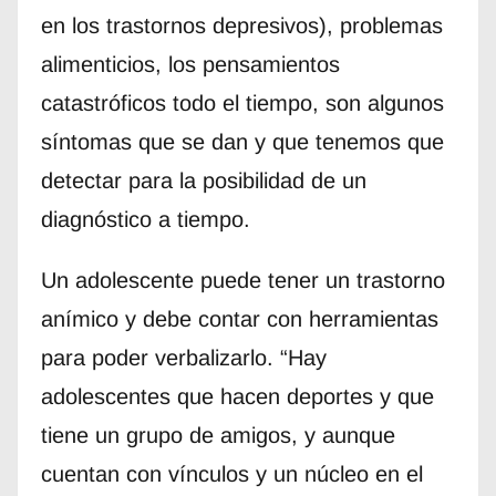
en los trastornos depresivos), problemas
alimenticios, los pensamientos
catastróficos todo el tiempo, son algunos
síntomas que se dan y que tenemos que
detectar para la posibilidad de un
diagnóstico a tiempo.
Un adolescente puede tener un trastorno
anímico y debe contar con herramientas
para poder verbalizarlo. “Hay
adolescentes que hacen deportes y que
tiene un grupo de amigos, y aunque
cuentan con vínculos y un núcleo en el