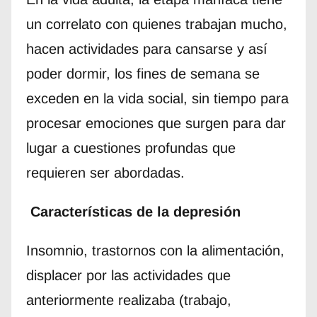
un correlato con quienes trabajan mucho,
hacen actividades para cansarse y así
poder dormir, los fines de semana se
exceden en la vida social, sin tiempo para
procesar emociones que surgen para dar
lugar a cuestiones profundas que
requieren ser abordadas.
Características de la depresión
Insomnio, trastornos con la alimentación,
displacer por las actividades que
anteriormente realizaba (trabajo,