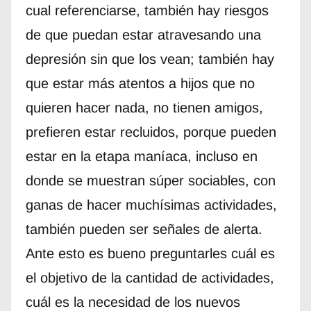
cual referenciarse, también hay riesgos
de que puedan estar atravesando una
depresión sin que los vean; también hay
que estar más atentos a hijos que no
quieren hacer nada, no tienen amigos,
prefieren estar recluidos, porque pueden
estar en la etapa maníaca, incluso en
donde se muestran súper sociables, con
ganas de hacer muchísimas actividades,
también pueden ser señales de alerta.
Ante esto es bueno preguntarles cuál es
el objetivo de la cantidad de actividades,
cuál es la necesidad de los nuevos