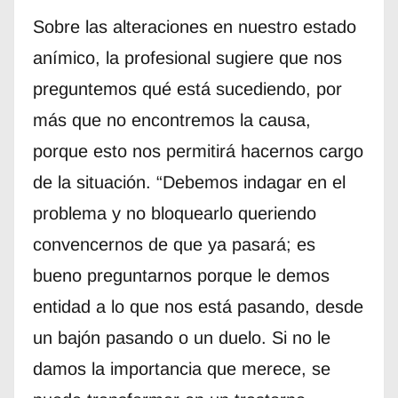
Sobre las alteraciones en nuestro estado
anímico, la profesional sugiere que nos
preguntemos qué está sucediendo, por
más que no encontremos la causa,
porque esto nos permitirá hacernos cargo
de la situación. “Debemos indagar en el
problema y no bloquearlo queriendo
convencernos de que ya pasará; es
bueno preguntarnos porque le demos
entidad a lo que nos está pasando, desde
un bajón pasando o un duelo. Si no le
damos la importancia que merece, se