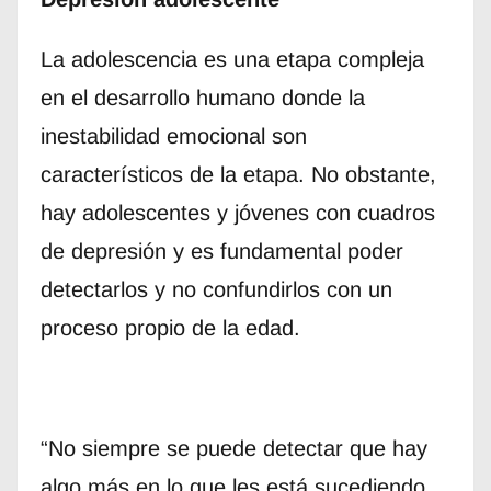
La adolescencia es una etapa compleja
en el desarrollo humano donde la
inestabilidad emocional son
característicos de la etapa. No obstante,
hay adolescentes y jóvenes con cuadros
de depresión y es fundamental poder
detectarlos y no confundirlos con un
proceso propio de la edad.
“No siempre se puede detectar que hay
algo más en lo que les está sucediendo,