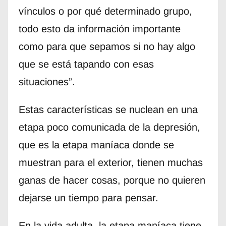
vínculos o por qué determinado grupo,
todo esto da información importante
como para que sepamos si no hay algo
que se está tapando con esas
situaciones”.
Estas características se nuclean en una
etapa poco comunicada de la depresión,
que es la etapa maníaca donde se
muestran para el exterior, tienen muchas
ganas de hacer cosas, porque no quieren
dejarse un tiempo para pensar.
En la vida adulta, la etapa maníaca tiene