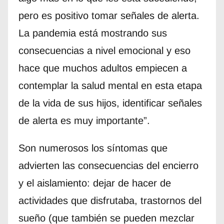
pero es positivo tomar señales de alerta.
La pandemia está mostrando sus
consecuencias a nivel emocional y eso
hace que muchos adultos empiecen a
contemplar la salud mental en esta etapa
de la vida de sus hijos, identificar señales
de alerta es muy importante”.
Son numerosos los síntomas que
advierten las consecuencias del encierro
y el aislamiento: dejar de hacer de
actividades que disfrutaba, trastornos del
sueño (que también se pueden mezclar