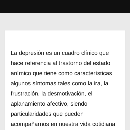
La depresión es un cuadro clínico que
hace referencia al trastorno del estado
anímico que tiene como características
algunos síntomas tales como la ira, la
frustración, la desmotivación, el
aplanamiento afectivo, siendo
particularidades que pueden
acompañarnos en nuestra vida cotidiana