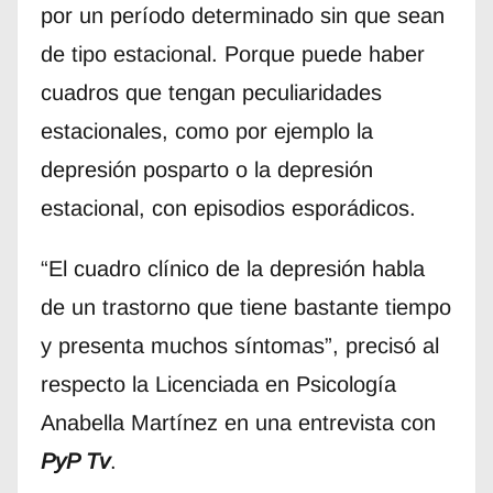
por un período determinado sin que sean
de tipo estacional. Porque puede haber
cuadros que tengan peculiaridades
estacionales, como por ejemplo la
depresión posparto o la depresión
estacional, con episodios esporádicos.
“El cuadro clínico de la depresión habla
de un trastorno que tiene bastante tiempo
y presenta muchos síntomas”, precisó al
respecto la Licenciada en Psicología
Anabella Martínez en una entrevista con
PyP Tv
.