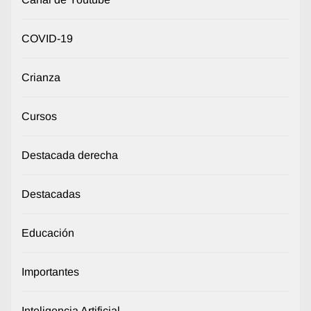
COVID-19
Crianza
Cursos
Destacada derecha
Destacadas
Educación
Importantes
Inteligencia Artificial