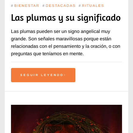
#
BIENESTAR
#
DESTACADAS
#
RITUALES
Las plumas y su significado
Las plumas pueden ser un signo angelical muy
grande. Son señales maravillosas porque están
relacionadas con el pensamiento y la oración, o con
preguntas que teníamos en mente.
SEGUIR LEYENDO