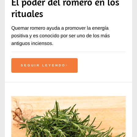
El poder del romero en los
rituales
Quemar romero ayuda a promover la energía
positiva y es conocido por ser uno de los más
antiguos inciensos.
SEGUIR LEYENDO