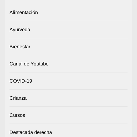
Alimentación
Ayurveda
Bienestar
Canal de Youtube
COVID-19
Crianza
Cursos
Destacada derecha