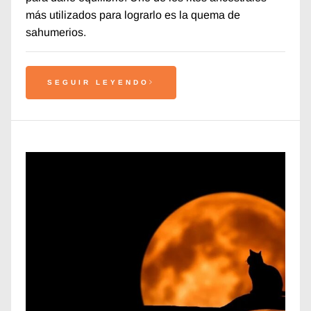
más utilizados para lograrlo es la quema de
sahumerios.
SEGUIR LEYENDO