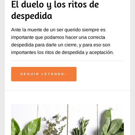
El duelo y los ritos de
despedida
Ante la muerte de un ser querido siempre es
importante que podamos hacer una correcta
despedida para darle un cierre, y para eso son
importantes los ritos de despedida y aceptación.
SEGUIR LEYENDO