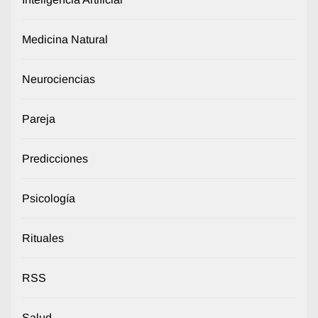
Medicina Natural
Neurociencias
Pareja
Predicciones
Psicología
Rituales
RSS
Salud