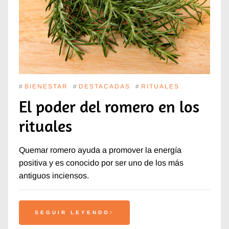
#
BIENESTAR
#
DESTACADAS
#
RITUALES
El poder del romero en los
rituales
Quemar romero ayuda a promover la energía
positiva y es conocido por ser uno de los más
antiguos inciensos.
SEGUIR LEYENDO