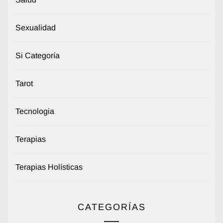
Sexualidad
Si Categoría
Tarot
Tecnologia
Terapias
Terapias Holísticas
CATEGORÍAS