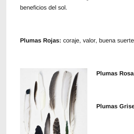
beneficios del sol.
Plumas Rojas:
coraje, valor, buena suerte
Plumas Rosa
Plumas Grise