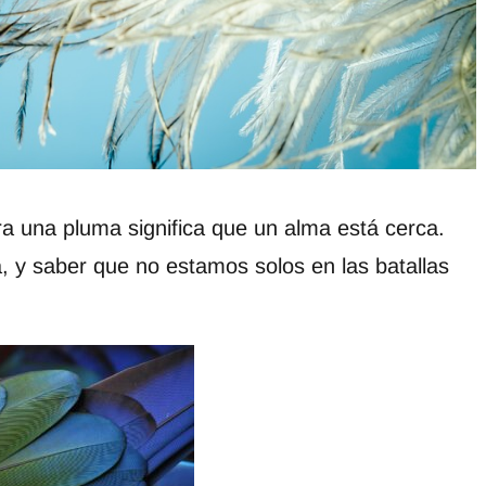
a una pluma significa que un alma está cerca.
, y saber que no estamos solos en las batallas