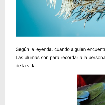
Según la leyenda, cuando alguien encuentr
Las plumas son para recordar a la persona
de la vida.