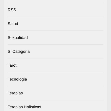
RSS
Salud
Sexualidad
Si Categoría
Tarot
Tecnologia
Terapias
Terapias Holísticas