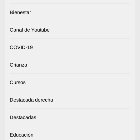
Bienestar
Canal de Youtube
COVID-19
Crianza
Cursos
Destacada derecha
Destacadas
Educación