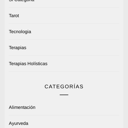
Tarot
Tecnologia
Terapias
Terapias Holísticas
CATEGORÍAS
Alimentación
Ayurveda