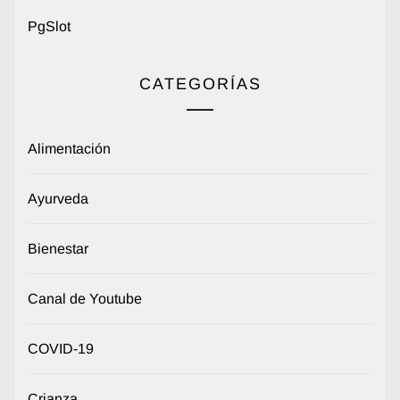
PgSlot
CATEGORÍAS
Alimentación
Ayurveda
Bienestar
Canal de Youtube
COVID-19
Crianza