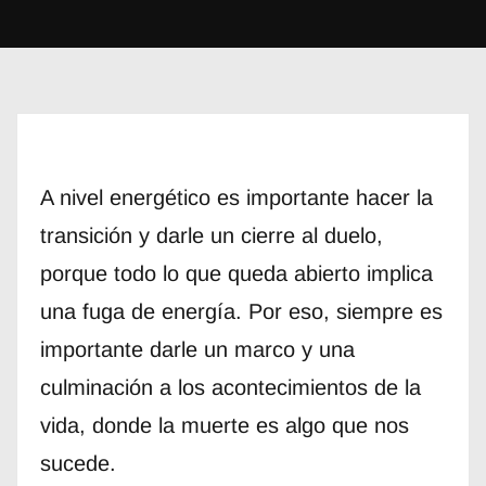
A nivel energético es importante hacer la
transición y darle un cierre al duelo,
porque todo lo que queda abierto implica
una fuga de energía. Por eso, siempre es
importante darle un marco y una
culminación a los acontecimientos de la
vida, donde la muerte es algo que nos
sucede.