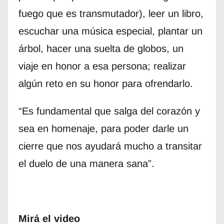
fuego que es transmutador), leer un libro,
escuchar una música especial, plantar un
árbol, hacer una suelta de globos, un
viaje en honor a esa persona; realizar
algún reto en su honor para ofrendarlo.
“Es fundamental que salga del corazón y
sea en homenaje, para poder darle un
cierre que nos ayudará mucho a transitar
el duelo de una manera sana”.
Mirá el video