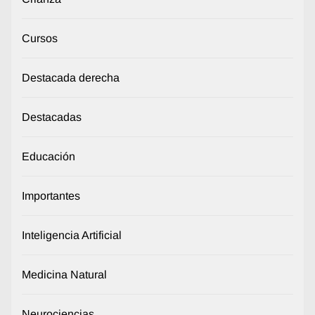
Cursos
Destacada derecha
Destacadas
Educación
Importantes
Inteligencia Artificial
Medicina Natural
Neurociencias