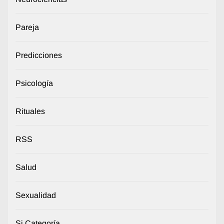
Pareja
Predicciones
Psicología
Rituales
RSS
Salud
Sexualidad
Si Categoría