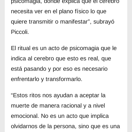
psicomagia, donde explica que el cerebro
necesita ver en el plano físico lo que
quiere transmitir o manifestar”, subrayó
Piccoli.
El ritual es un acto de psicomagia que le
indica al cerebro que esto es real, que
está pasando y por eso es necesario
enfrentarlo y transformarlo.
“Estos ritos nos ayudan a aceptar la
muerte de manera racional y a nivel
emocional. No es un acto que implica
olvidarnos de la persona, sino que es una