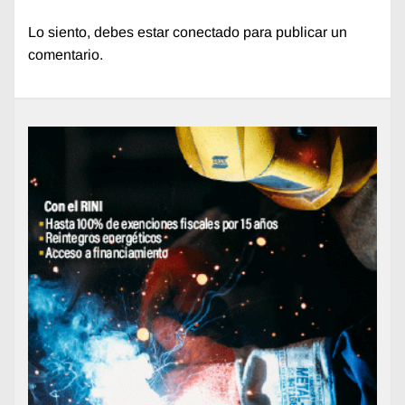
Lo siento, debes estar
conectado
para publicar un
comentario.