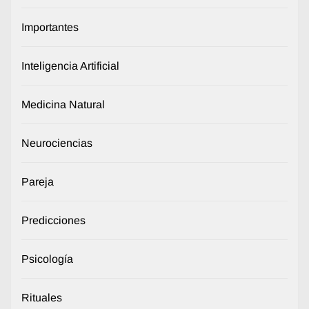
Importantes
Inteligencia Artificial
Medicina Natural
Neurociencias
Pareja
Predicciones
Psicología
Rituales