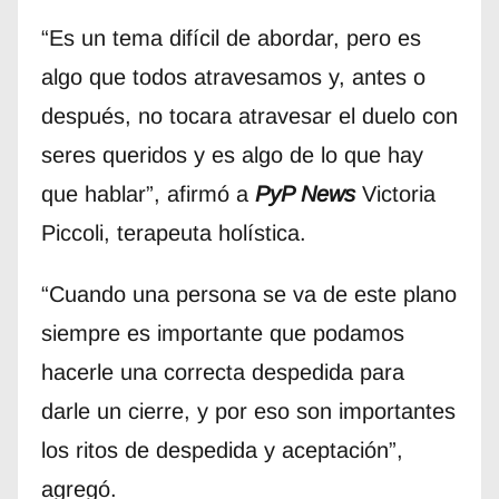
“Es un tema difícil de abordar, pero es
algo que todos atravesamos y, antes o
después, no tocara atravesar el duelo con
seres queridos y es algo de lo que hay
que hablar”, afirmó a
PyP News
Victoria
Piccoli, terapeuta holística.
“Cuando una persona se va de este plano
siempre es importante que podamos
hacerle una correcta despedida para
darle un cierre, y por eso son importantes
los ritos de despedida y aceptación”,
agregó.