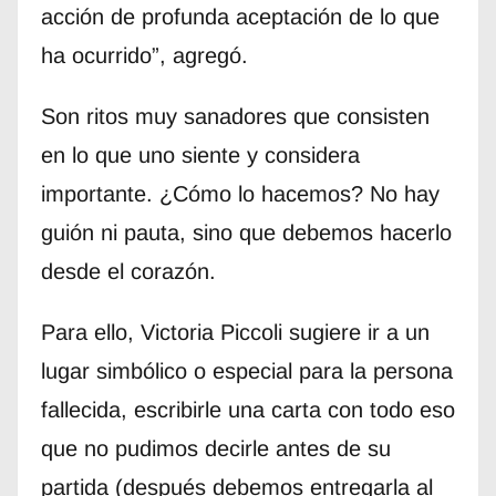
acción de profunda aceptación de lo que
ha ocurrido”, agregó.
Son ritos muy sanadores que consisten
en lo que uno siente y considera
importante. ¿Cómo lo hacemos? No hay
guión ni pauta, sino que debemos hacerlo
desde el corazón.
Para ello, Victoria Piccoli sugiere ir a un
lugar simbólico o especial para la persona
fallecida, escribirle una carta con todo eso
que no pudimos decirle antes de su
partida (después debemos entregarla al