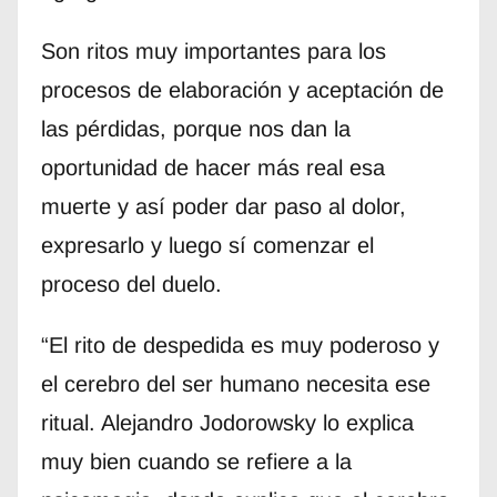
Son ritos muy importantes para los
procesos de elaboración y aceptación de
las pérdidas, porque nos dan la
oportunidad de hacer más real esa
muerte y así poder dar paso al dolor,
expresarlo y luego sí comenzar el
proceso del duelo.
“El rito de despedida es muy poderoso y
el cerebro del ser humano necesita ese
ritual. Alejandro Jodorowsky lo explica
muy bien cuando se refiere a la