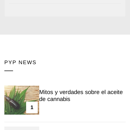
PYP NEWS
Mitos y verdades sobre el aceite
de cannabis
1