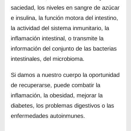
saciedad, los niveles en sangre de azúcar
e insulina, la función motora del intestino,
la actividad del sistema inmunitario, la
inflamación intestinal, o transmite la
información del conjunto de las bacterias
intestinales, del microbioma.
Si damos a nuestro cuerpo la oportunidad
de recuperarse, puede combatir la
inflamación, la obesidad, mejorar la
diabetes, los problemas digestivos o las
enfermedades autoinmunes.