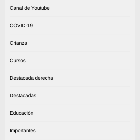
Canal de Youtube
COVID-19
Crianza
Cursos
Destacada derecha
Destacadas
Educación
Importantes