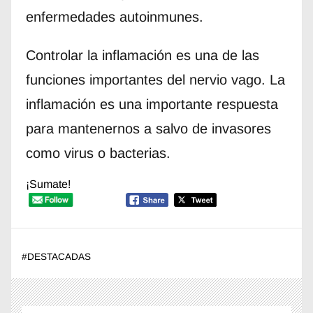
enfermedades autoinmunes.
Controlar la inflamación es una de las
funciones importantes del nervio vago. La
inflamación es una importante respuesta
para mantenernos a salvo de invasores
como virus o bacterias.
¡Sumate!
#
DESTACADAS