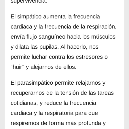
supervivencia:
El simpático aumenta la frecuencia
cardiaca y la frecuencia de la respiración,
envía flujo sanguíneo hacia los músculos
y dilata las pupilas. Al hacerlo, nos
permite luchar contra los estresores o
“huir” y alejarnos de ellos.
El parasimpático permite relajarnos y
recuperarnos de la tensión de las tareas
cotidianas, y reduce la frecuencia
cardiaca y la respiratoria para que
respiremos de forma más profunda y