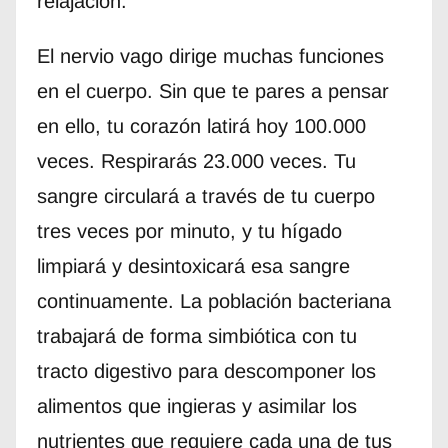
relajación.
El nervio vago dirige muchas funciones
en el cuerpo. Sin que te pares a pensar
en ello, tu corazón latirá hoy 100.000
veces. Respirarás 23.000 veces. Tu
sangre circulará a través de tu cuerpo
tres veces por minuto, y tu hígado
limpiará y desintoxicará esa sangre
continuamente. La población bacteriana
trabajará de forma simbiótica con tu
tracto digestivo para descomponer los
alimentos que ingieras y asimilar los
nutrientes que requiere cada una de tus