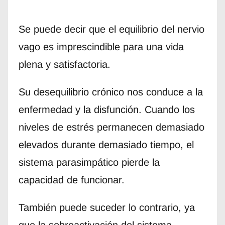
Se puede decir que el equilibrio del nervio
vago es imprescindible para una vida
plena y satisfactoria.
Su desequilibrio crónico nos conduce a la
enfermedad y la disfunción. Cuando los
niveles de estrés permanecen demasiado
elevados durante demasiado tiempo, el
sistema parasimpático pierde la
capacidad de funcionar.
También puede suceder lo contrario, ya
que la sobreactivación del sistema