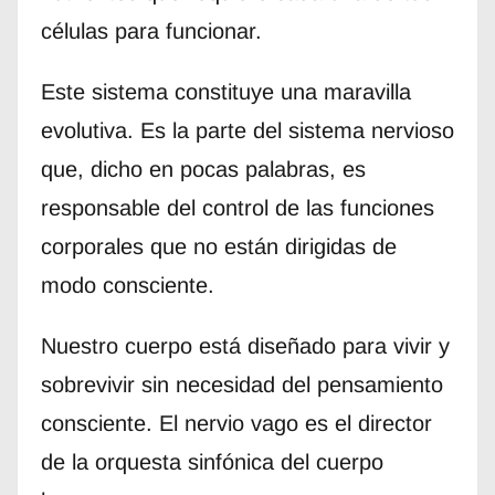
células para funcionar.
Este sistema constituye una maravilla
evolutiva. Es la parte del sistema nervioso
que, dicho en pocas palabras, es
responsable del control de las funciones
corporales que no están dirigidas de
modo consciente.
Nuestro cuerpo está diseñado para vivir y
sobrevivir sin necesidad del pensamiento
consciente. El nervio vago es el director
de la orquesta sinfónica del cuerpo