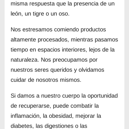
misma respuesta que la presencia de un
león, un tigre o un oso.
Nos estresamos comiendo productos
altamente procesados, mientras pasamos
tiempo en espacios interiores, lejos de la
naturaleza. Nos preocupamos por
nuestros seres queridos y olvidamos
cuidar de nosotros mismos.
Si damos a nuestro cuerpo la oportunidad
de recuperarse, puede combatir la
inflamación, la obesidad, mejorar la
diabetes, las digestiones o las