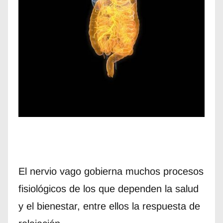
El nervio vago gobierna muchos procesos
fisiológicos de los que dependen la salud
y el bienestar, entre ellos la respuesta de