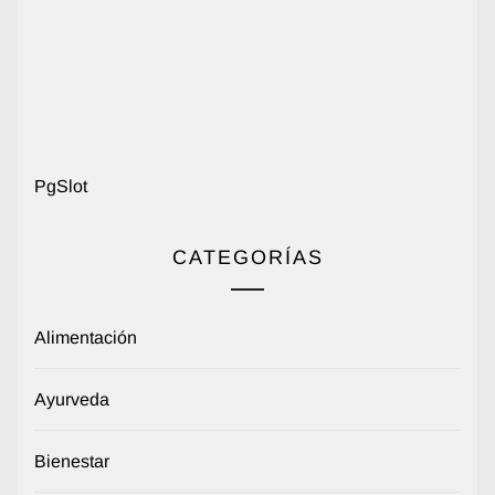
PgSlot
CATEGORÍAS
Alimentación
Ayurveda
Bienestar