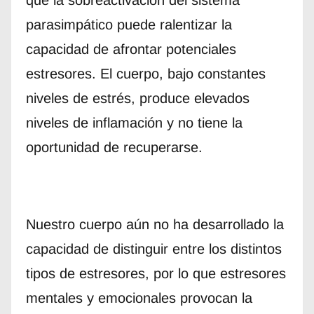
parasimpático puede ralentizar la
capacidad de afrontar potenciales
estresores. El cuerpo, bajo constantes
niveles de estrés, produce elevados
niveles de inflamación y no tiene la
oportunidad de recuperarse.
Nuestro cuerpo aún no ha desarrollado la
capacidad de distinguir entre los distintos
tipos de estresores, por lo que estresores
mentales y emocionales provocan la