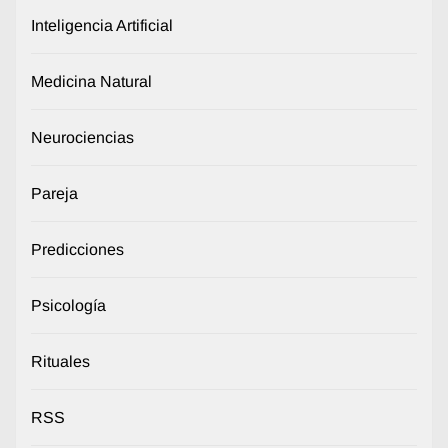
Inteligencia Artificial
Medicina Natural
Neurociencias
Pareja
Predicciones
Psicología
Rituales
RSS