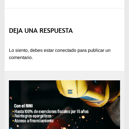
DEJA UNA RESPUESTA
Lo siento, debes estar
conectado
para publicar un
comentario.