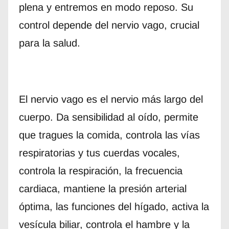
plena y entremos en modo reposo. Su
control depende del nervio vago, crucial
para la salud.
El nervio vago es el nervio más largo del
cuerpo. Da sensibilidad al oído, permite
que tragues la comida, controla las vías
respiratorias y tus cuerdas vocales,
controla la respiración, la frecuencia
cardiaca, mantiene la presión arterial
óptima, las funciones del hígado, activa la
vesícula biliar, controla el hambre y la