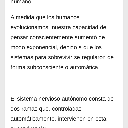
humano.
A medida que los humanos
evolucionamos, nuestra capacidad de
pensar conscientemente aumentó de
modo exponencial, debido a que los
sistemas para sobrevivir se regularon de
forma subconsciente o automática.
El sistema nervioso autónomo consta de
dos ramas que, controladas
automáticamente, intervienen en esta