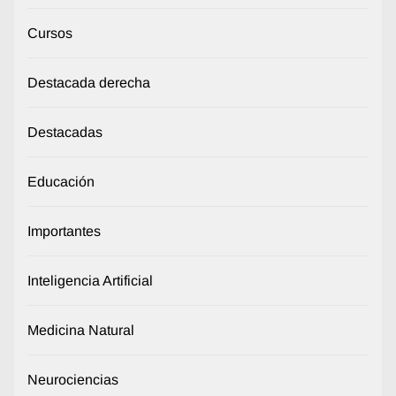
Cursos
Destacada derecha
Destacadas
Educación
Importantes
Inteligencia Artificial
Medicina Natural
Neurociencias