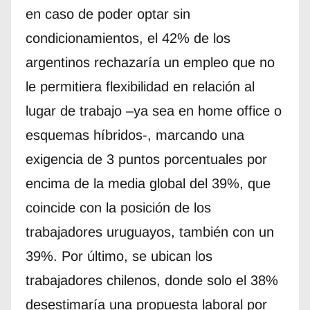
en caso de poder optar sin
condicionamientos, el 42% de los
argentinos rechazaría un empleo que no
le permitiera flexibilidad en relación al
lugar de trabajo –ya sea en home office o
esquemas híbridos-, marcando una
exigencia de 3 puntos porcentuales por
encima de la media global del 39%, que
coincide con la posición de los
trabajadores uruguayos, también con un
39%. Por último, se ubican los
trabajadores chilenos, donde solo el 38%
desestimaría una propuesta laboral por