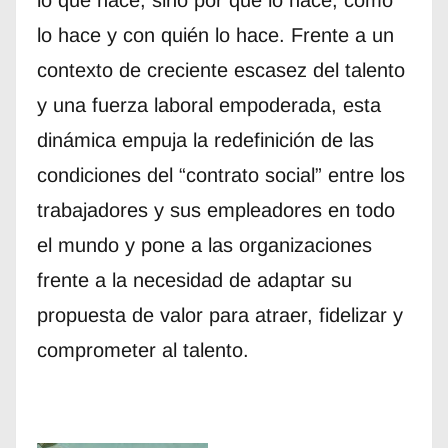
lo que hace, sino por qué lo hace, cómo
lo hace y con quién lo hace. Frente a un
contexto de creciente escasez del talento
y una fuerza laboral empoderada, esta
dinámica empuja la redefinición de las
condiciones del “contrato social” entre los
trabajadores y sus empleadores en todo
el mundo y pone a las organizaciones
frente a la necesidad de adaptar su
propuesta de valor para atraer, fidelizar y
comprometer al talento.