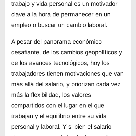
trabajo y vida personal es un motivador
clave a la hora de permanecer en un
empleo o buscar un cambio laboral.
A pesar del panorama económico
desafiante, de los cambios geopolíticos y
de los avances tecnológicos, hoy los
trabajadores tienen motivaciones que van
más allá del salario, y priorizan cada vez
más la flexibilidad, los valores
compartidos con el lugar en el que
trabajan y el equilibrio entre su vida
personal y laboral. Y si bien el salario