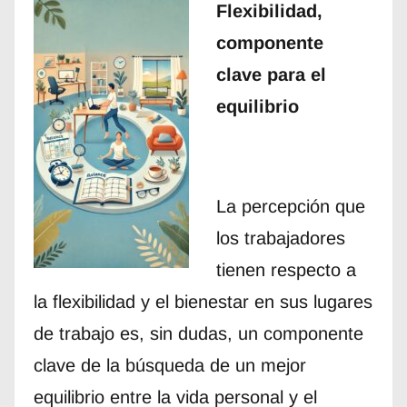
Flexibilidad,
componente
clave para el
equilibrio
La percepción que
los trabajadores
tienen respecto a
la flexibilidad y el bienestar en sus lugares
de trabajo es, sin dudas, un componente
clave de la búsqueda de un mejor
equilibrio entre la vida personal y el