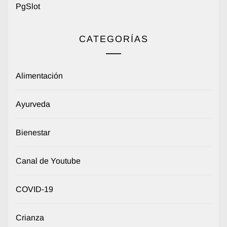
PgSlot
CATEGORÍAS
Alimentación
Ayurveda
Bienestar
Canal de Youtube
COVID-19
Crianza