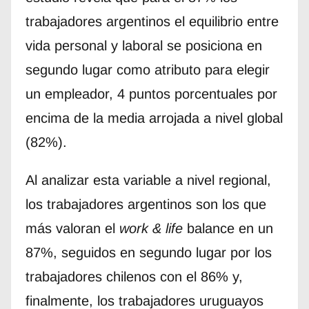
trabajadores argentinos el equilibrio entre
vida personal y laboral se posiciona en
segundo lugar como atributo para elegir
un empleador, 4 puntos porcentuales por
encima de la media arrojada a nivel global
(82%).
Al analizar esta variable a nivel regional,
los trabajadores argentinos son los que
más valoran el
work & life
balance en un
87%, seguidos en segundo lugar por los
trabajadores chilenos con el 86% y,
finalmente, los trabajadores uruguayos