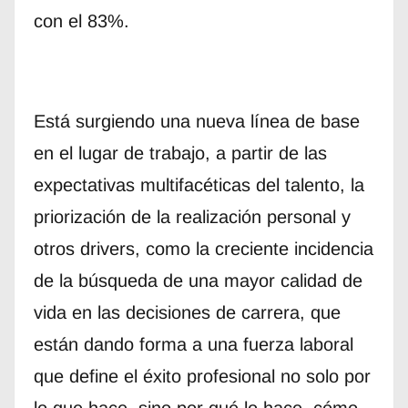
con el 83%.
Está surgiendo una nueva línea de base
en el lugar de trabajo, a partir de las
expectativas multifacéticas del talento, la
priorización de la realización personal y
otros drivers, como la creciente incidencia
de la búsqueda de una mayor calidad de
vida en las decisiones de carrera, que
están dando forma a una fuerza laboral
que define el éxito profesional no solo por