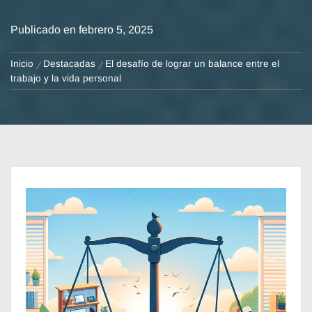
Publicado en
febrero 5, 2025
Inicio
Destacadas
El desafío de lograr un balance entre el
trabajo y la vida personal