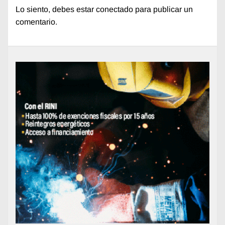
Lo siento, debes estar
conectado
para publicar un
comentario.