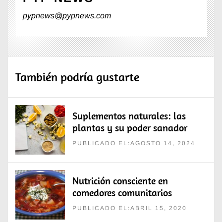
pypnews@pypnews.com
También podría gustarte
Suplementos naturales: las
plantas y su poder sanador
PUBLICADO EL:AGOSTO 14, 2024
Nutrición consciente en
comedores comunitarios
PUBLICADO EL:ABRIL 15, 2020