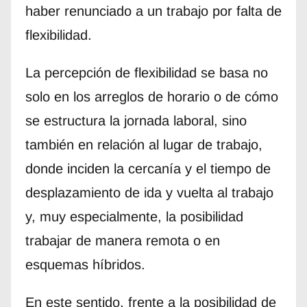
haber renunciado a un trabajo por falta de
flexibilidad.
La percepción de flexibilidad se basa no
solo en los arreglos de horario o de cómo
se estructura la jornada laboral, sino
también en relación al lugar de trabajo,
donde inciden la cercanía y el tiempo de
desplazamiento de ida y vuelta al trabajo
y, muy especialmente, la posibilidad
trabajar de manera remota o en
esquemas híbridos.
En este sentido, frente a la posibilidad de