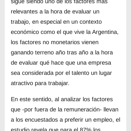
sigue siendo uno de los factores más
relevantes a la hora de evaluar un
trabajo, en especial en un contexto
económico como el que vive la Argentina,
los factores no monetarios vienen
ganando terreno año tras año a la hora
de evaluar qué hace que una empresa
sea considerada por el talento un lugar
atractivo para trabajar.
En este sentido, al analizar los factores
que -por fuera de la remuneración- llevan
a los encuestados a preferir un empleo, el
estudio revela que para el 87% los