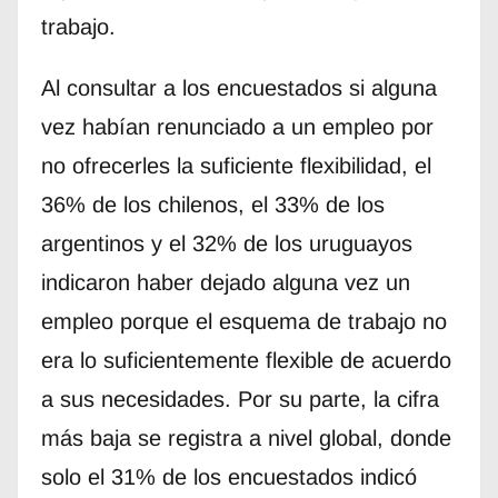
trabajo.
Al consultar a los encuestados si alguna
vez habían renunciado a un empleo por
no ofrecerles la suficiente flexibilidad, el
36% de los chilenos, el 33% de los
argentinos y el 32% de los uruguayos
indicaron haber dejado alguna vez un
empleo porque el esquema de trabajo no
era lo suficientemente flexible de acuerdo
a sus necesidades. Por su parte, la cifra
más baja se registra a nivel global, donde
solo el 31% de los encuestados indicó