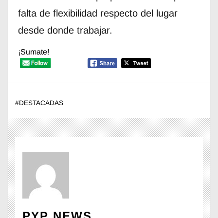
falta de flexibilidad respecto del lugar
desde donde trabajar.
¡Sumate!
#
DESTACADAS
PYP NEWS