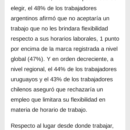
elegir, el 48% de los trabajadores
argentinos afirmó que no aceptaría un
trabajo que no les brindara flexibilidad
respecto a sus horarios laborales, 1 punto
por encima de la marca registrada a nivel
global (47%). Y en orden decreciente, a
nivel regional, el 44% de los trabajadores
uruguayos y el 43% de los trabajadores
chilenos aseguró que rechazaría un
empleo que limitara su flexibilidad en
materia de horario de trabajo.
Respecto al lugar desde donde trabajar,