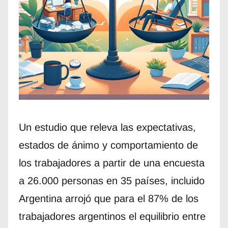
Un estudio que releva las expectativas,
estados de ánimo y comportamiento de
los trabajadores a partir de una encuesta
a 26.000 personas en 35 países, incluido
Argentina arrojó que para el 87% de los
trabajadores argentinos el equilibrio entre