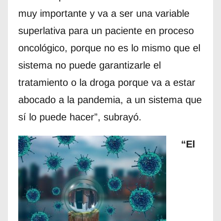
muy importante y va a ser una variable
superlativa para un paciente en proceso
oncológico, porque no es lo mismo que el
sistema no puede garantizarle el
tratamiento o la droga porque va a estar
abocado a la pandemia, a un sistema que
sí lo puede hacer”, subrayó.
“El