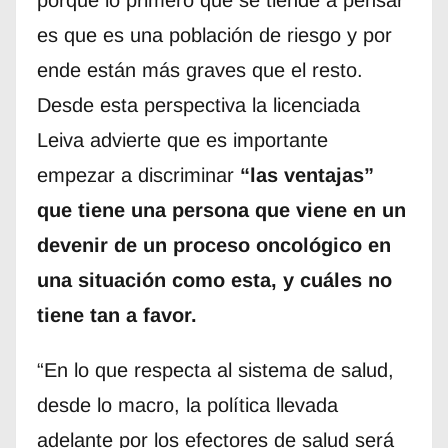
es que es una población de riesgo y por
ende están más graves que el resto.
Desde esta perspectiva la licenciada
Leiva advierte que es importante
empezar a discriminar
“las ventajas”
que tiene una persona que viene en un
devenir de un proceso oncológico en
una situación como esta, y cuáles no
tiene tan a favor.
“En lo que respecta al sistema de salud,
desde lo macro, la política llevada
adelante por los efectores de salud será