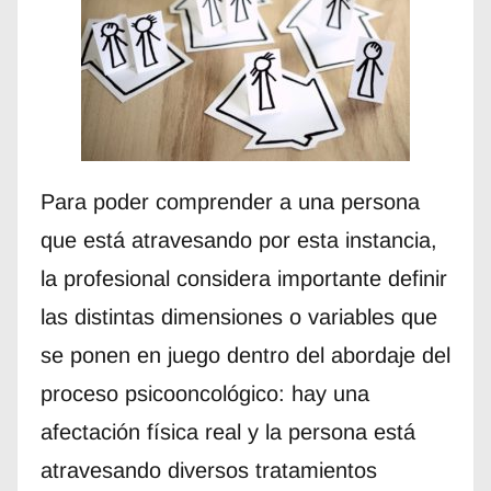
Para poder comprender a una persona
que está atravesando por esta instancia,
la profesional considera importante definir
las distintas dimensiones o variables que
se ponen en juego dentro del abordaje del
proceso psicooncológico: hay una
afectación física real y la persona está
atravesando diversos tratamientos