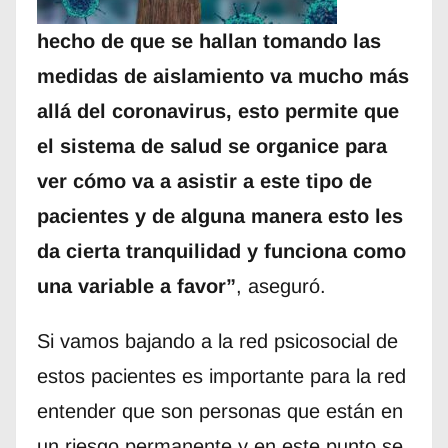
hecho de que se hallan tomando las
medidas de aislamiento va mucho más
allá del coronavirus, esto permite que
el sistema de salud se organice para
ver cómo va a asistir a este tipo de
pacientes y de alguna manera esto les
da cierta tranquilidad y funciona como
una variable a favor”
, aseguró.
Si vamos bajando a la red psicosocial de
estos pacientes es importante para la red
entender que son personas que están en
un riesgo permanente y en este punto se