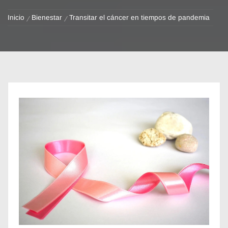
Inicio
Bienestar
Transitar el cáncer en tiempos de pandemia