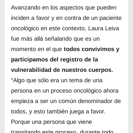
Avanzando en los aspectos que pueden
inciden a favor y en contra de un paciente
oncológico en este contexto, Laura Leiva
fue más allá señalando que es un
momento en el que
todos convivimos y
participamos del registro de la
vulnerabilidad de nuestros cuerpos.
“Algo que sólo era un tema de una
persona en un proceso oncológico ahora
empieza a ser un común denominador de
todos, y esto también juega a favor.
Porque una persona que viene
transitando este proceso, durante todo