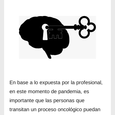
En base a lo expuesta por la profesional,
en este momento de pandemia, es
importante que las personas que
transitan un proceso oncológico puedan