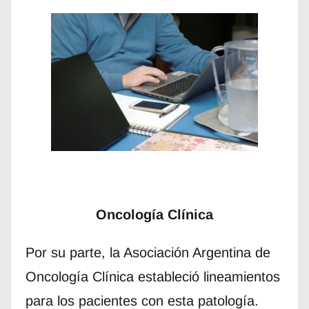
Oncología Clínica
Por su parte, la Asociación Argentina de
Oncología Clínica estableció lineamientos
para los pacientes con esta patología.