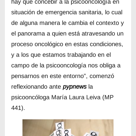
hay que concebir a la psicooncología en
situación de emergencia sanitaria, lo cual
de alguna manera le cambia el contexto y
el panorama a quien está atravesando un
proceso oncológico en estas condiciones,
y a los que estamos trabajando en el
campo de la psicooncología nos obliga a
pensarnos en este entorno”, comenzó
reflexionando ante
pypnews
la
psicooncóloga María Laura Leiva (MP
441).