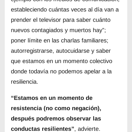
estableciendo cuántas veces al día van a
prender el televisor para saber cuánto
nuevos contagiados y muertos hay”;
poner límite en las charlas familiares;
autorregistrarse, autocuidarse y saber
que estamos en un momento colectivo
donde todavía no podemos apelar a la
resiliencia.
“Estamos en un momento de
resistencia (no como negación),
después podremos observar las
conductas resilientes”
, advierte.