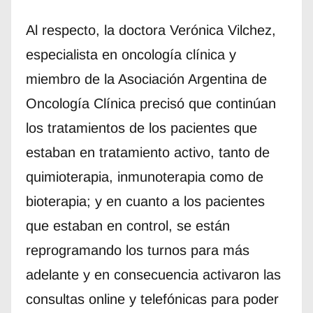
Al respecto, la doctora Verónica Vilchez,
especialista en oncología clínica y
miembro de la Asociación Argentina de
Oncología Clínica precisó que continúan
los tratamientos de los pacientes que
estaban en tratamiento activo, tanto de
quimioterapia, inmunoterapia como de
bioterapia; y en cuanto a los pacientes
que estaban en control, se están
reprogramando los turnos para más
adelante y en consecuencia activaron las
consultas online y telefónicas para poder