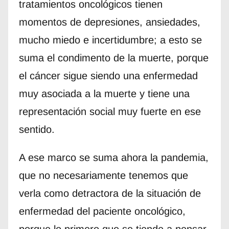
tratamientos oncológicos tienen
momentos de depresiones, ansiedades,
mucho miedo e incertidumbre; a esto se
suma el condimento de la muerte, porque
el cáncer sigue siendo una enfermedad
muy asociada a la muerte y tiene una
representación social muy fuerte en ese
sentido.
A ese marco se suma ahora la pandemia,
que no necesariamente tenemos que
verla como detractora de la situación de
enfermedad del paciente oncológico,
porque lo primero que se tiende a pensar