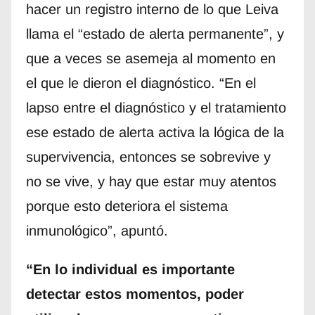
hacer un registro interno de lo que Leiva
llama el “estado de alerta permanente”, y
que a veces se asemeja al momento en
el que le dieron el diagnóstico. “En el
lapso entre el diagnóstico y el tratamiento
ese estado de alerta activa la lógica de la
supervivencia, entonces se sobrevive y
no se vive, y hay que estar muy atentos
porque esto deteriora el sistema
inmunológico”, apuntó.
“En lo individual es importante
detectar estos momentos, poder