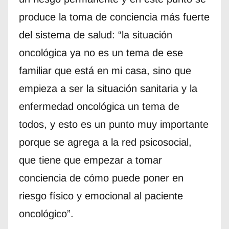
produce la toma de conciencia más fuerte
del sistema de salud: “la situación
oncológica ya no es un tema de ese
familiar que está en mi casa, sino que
empieza a ser la situación sanitaria y la
enfermedad oncológica un tema de
todos, y esto es un punto muy importante
porque se agrega a la red psicosocial,
que tiene que empezar a tomar
conciencia de cómo puede poner en
riesgo físico y emocional al paciente
oncológico”.