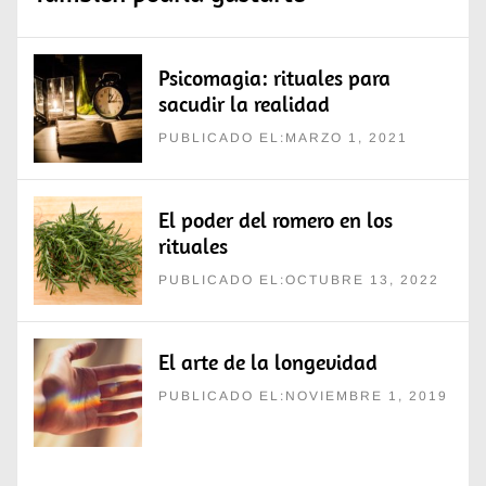
Psicomagia: rituales para
sacudir la realidad
PUBLICADO EL:MARZO 1, 2021
El poder del romero en los
rituales
PUBLICADO EL:OCTUBRE 13, 2022
El arte de la longevidad
PUBLICADO EL:NOVIEMBRE 1, 2019