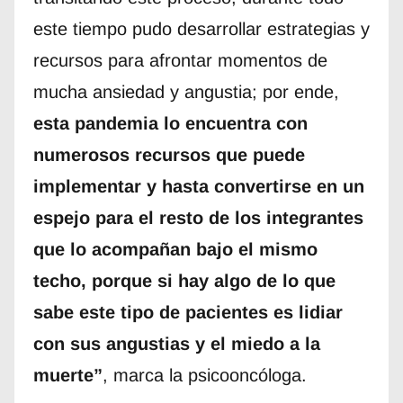
este tiempo pudo desarrollar estrategias y
recursos para afrontar momentos de
mucha ansiedad y angustia; por ende,
esta pandemia lo encuentra con
numerosos recursos que puede
implementar y hasta convertirse en un
espejo para el resto de los integrantes
que lo acompañan bajo el mismo
techo, porque si hay algo de lo que
sabe este tipo de pacientes es lidiar
con sus angustias y el miedo a la
muerte”
, marca la psicooncóloga.