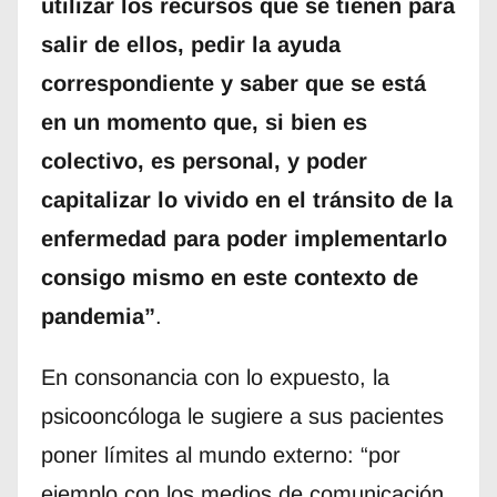
utilizar los recursos que se tienen para
salir de ellos, pedir la ayuda
correspondiente y saber que se está
en un momento que, si bien es
colectivo, es personal, y poder
capitalizar lo vivido en el tránsito de la
enfermedad para poder implementarlo
consigo mismo en este contexto de
pandemia”
.
En consonancia con lo expuesto, la
psicooncóloga le sugiere a sus pacientes
poner límites al mundo externo: “por
ejemplo con los medios de comunicación,