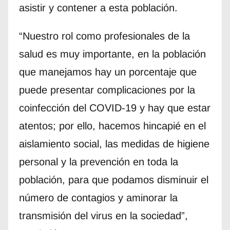
asistir y contener a esta población.
“Nuestro rol como profesionales de la
salud es muy importante, en la población
que manejamos hay un porcentaje que
puede presentar complicaciones por la
coinfección del COVID-19 y hay que estar
atentos; por ello, hacemos hincapié en el
aislamiento social, las medidas de higiene
personal y la prevención en toda la
población, para que podamos disminuir el
número de contagios y aminorar la
transmisión del virus en la sociedad”,