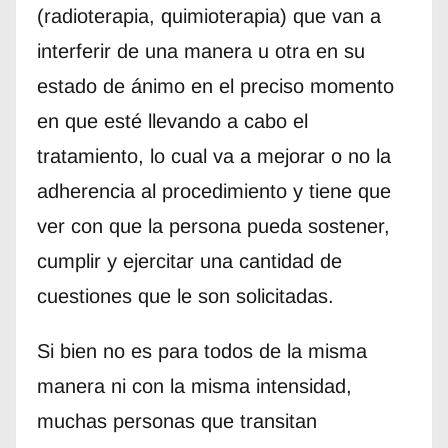
(radioterapia, quimioterapia) que van a
interferir de una manera u otra en su
estado de ánimo en el preciso momento
en que esté llevando a cabo el
tratamiento, lo cual va a mejorar o no la
adherencia al procedimiento y tiene que
ver con que la persona pueda sostener,
cumplir y ejercitar una cantidad de
cuestiones que le son solicitadas.
Si bien no es para todos de la misma
manera ni con la misma intensidad,
muchas personas que transitan