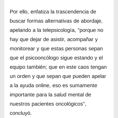
Por ello, enfatiza la trascendencia de
buscar formas alternativas de abordaje,
apelando a la telepsicología, “porque no
hay que dejar de asistir, acompañar y
monitorear y que estas personas sepan
que el psicooncólogo sigue estando y el
equipo también; que en este caos tengan
un orden y que sepan que pueden apelar
a la ayuda online, eso es sumamente
importante para la salud mental de
nuestros pacientes oncológicos”,
concluyó.