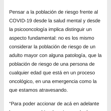
Pensar a la población de riesgo frente al
COVID-19 desde la salud mental y desde
la psicooncología implica distinguir un
aspecto fundamental: no es los mismo
considerar la población de riesgo de un
adulto mayor con alguna patología, que la
población de riesgo de una persona de
cualquier edad que está en un proceso
oncológico, en una emergencia como la
que estamos atravesando.
“Para poder accionar de acá en adelante