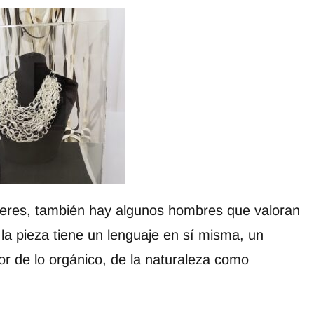
ujeres, también hay algunos hombres que valoran
 la pieza tiene un lenguaje en sí misma, un
or de lo orgánico, de la naturaleza como