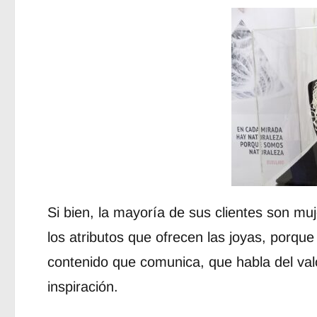
Si bien, la mayoría de sus clientes son m
los atributos que ofrecen las joyas, porque
contenido que comunica, que habla del val
inspiración.