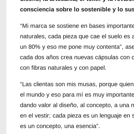
consciencia sobre lo sostenible y lo sus
“Mi marca se sostiene en bases important
naturales, cada pieza que cae el suelo es 
un 80% y eso me pone muy contenta”, aseg
cada dos años crea nuevas cápsulas con 
con fibras naturales y con papel.
“Las clientas son mis musas, porque quien
el mundo y eso para mí es muy importante
dando valor al diseño, al concepto, a una 
en el vestir; cada pieza es un lenguaje e
es un concepto, una esencia”.