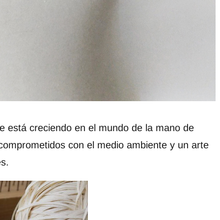
ue está creciendo en el mundo de la mano de
, comprometidos con el medio ambiente y un arte
s.