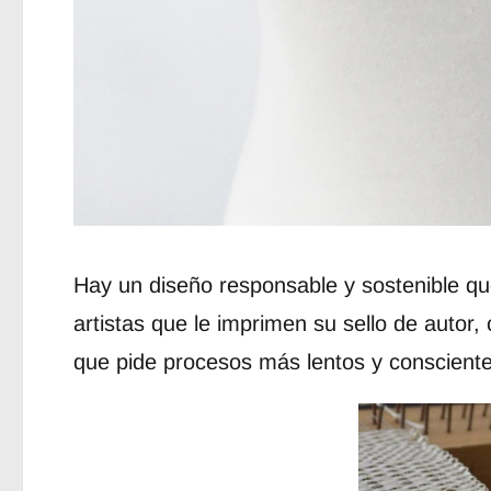
Hay un diseño responsable y sostenible q
artistas que le imprimen su sello de autor
que pide procesos más lentos y consciente