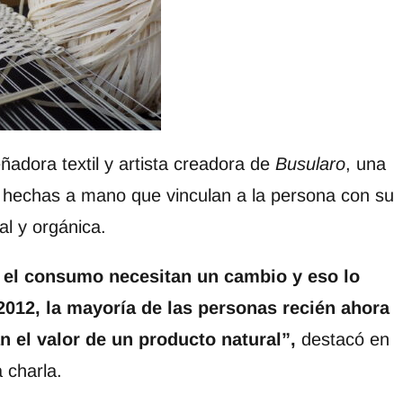
ñadora textil y artista creadora de
Busularo
, una
l hechas a mano que vinculan a la persona con su
al y orgánica.
 el consumo necesitan un cambio y eso lo
2012, la mayoría de las personas recién ahora
 el valor de un producto natural”,
destacó en
a charla.