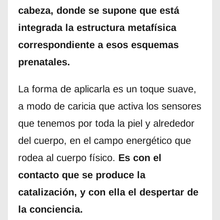
cabeza, donde se supone que está
integrada la estructura metafísica
correspondiente a esos esquemas
prenatales.
La forma de aplicarla es un toque suave,
a modo de caricia que activa los sensores
que tenemos por toda la piel y alrededor
del cuerpo, en el campo energético que
rodea al cuerpo físico.
Es con el
contacto que se produce la
catalización, y con ella el despertar de
la conciencia.