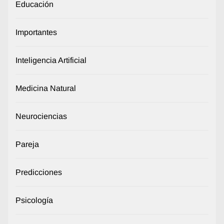
Educación
Importantes
Inteligencia Artificial
Medicina Natural
Neurociencias
Pareja
Predicciones
Psicología