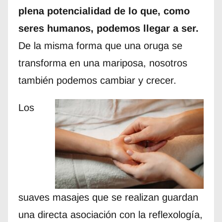
plena potencialidad de lo que, como
seres humanos, podemos llegar a ser.
De la misma forma que una oruga se
transforma en una mariposa, nosotros
también podemos cambiar y crecer.
Los
suaves masajes que se realizan guardan
una directa asociación con la reflexología,