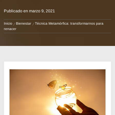
Publicado en
marzo 9, 2021
Inicio
Bienestar
Técnica Metamórfica: transformarnos para
renacer