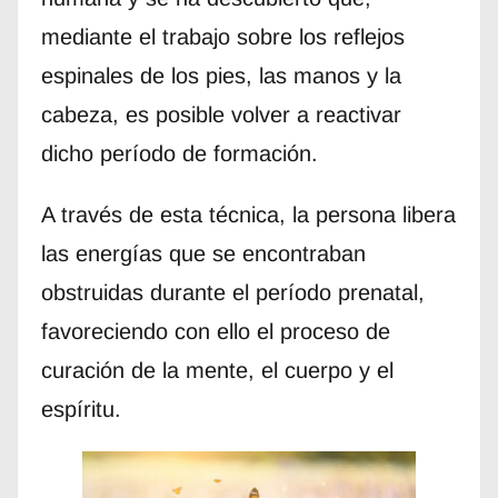
mediante el trabajo sobre los reflejos
espinales de los pies, las manos y la
cabeza, es posible volver a reactivar
dicho período de formación.
A través de esta técnica, la persona libera
las energías que se encontraban
obstruidas durante el período prenatal,
favoreciendo con ello el proceso de
curación de la mente, el cuerpo y el
espíritu.