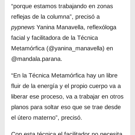
“porque estamos trabajando en zonas
reflejas de la columna”, precisó a
pypnews
Yanina Manavella, reflexóloga
facial y facilitadora de la Técnica
Metamórfica (@yanina_manavella) en
@mandala.parana.
“En la Técnica Metamórfica hay un libre
fluir de la energía y el propio cuerpo va a
liberar ese proceso, va a trabajar en otros
planos para soltar eso que se trae desde
el útero materno”, precisó.
Con esta técnica el facilitador no necesita