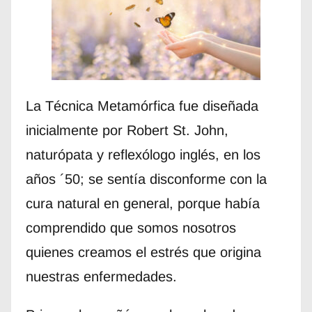
La Técnica Metamórfica fue diseñada
inicialmente por Robert St. John,
naturópata y reflexólogo inglés, en los
años ´50; se sentía disconforme con la
cura natural en general, porque había
comprendido que somos nosotros
quienes creamos el estrés que origina
nuestras enfermedades.