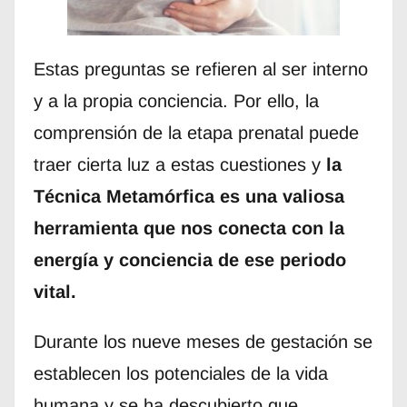
Estas preguntas se refieren al ser interno
y a la propia conciencia. Por ello, la
comprensión de la etapa prenatal puede
traer cierta luz a estas cuestiones y
la
Técnica Metamórfica es una valiosa
herramienta que nos conecta con la
energía y conciencia de ese periodo
vital.
Durante los nueve meses de gestación se
establecen los potenciales de la vida
humana y se ha descubierto que,