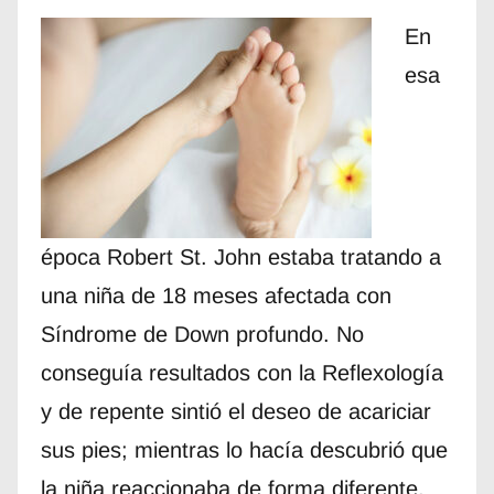
En
esa
época Robert St. John estaba tratando a
una niña de 18 meses afectada con
Síndrome de Down profundo. No
conseguía resultados con la Reflexología
y de repente sintió el deseo de acariciar
sus pies; mientras lo hacía descubrió que
la niña reaccionaba de forma diferente,