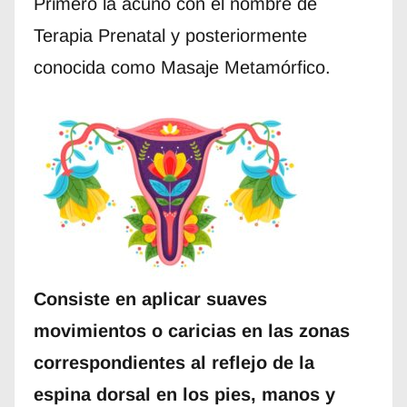
Primero la acuñó con el nombre de
Terapia Prenatal y posteriormente
conocida como Masaje Metamórfico.
Consiste en aplicar suaves
movimientos o caricias en las zonas
correspondientes al reflejo de la
espina dorsal en los pies, manos y