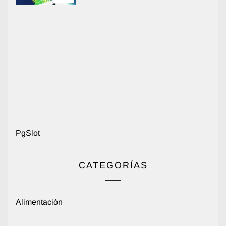
PgSlot
CATEGORÍAS
Alimentación