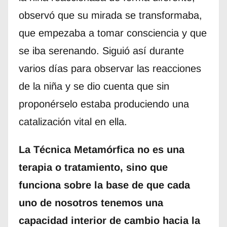
observó que su mirada se transformaba,
que empezaba a tomar consciencia y que
se iba serenando. Siguió así durante
varios días para observar las reacciones
de la niña y se dio cuenta que sin
proponérselo estaba produciendo una
catalización vital en ella.
La Técnica Metamórfica no es una
terapia o tratamiento, sino que
funciona sobre la base de que cada
uno de nosotros tenemos una
capacidad interior de cambio hacia la