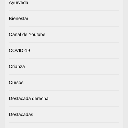
Ayurveda
Bienestar
Canal de Youtube
COVID-19
Crianza
Cursos
Destacada derecha
Destacadas