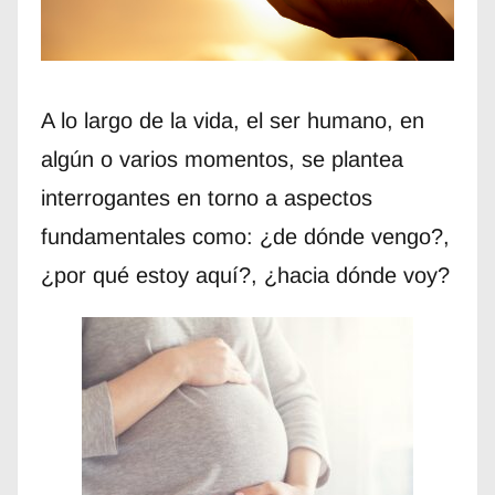
A lo largo de la vida, el ser humano, en
algún o varios momentos, se plantea
interrogantes en torno a aspectos
fundamentales como: ¿de dónde vengo?,
¿por qué estoy aquí?, ¿hacia dónde voy?