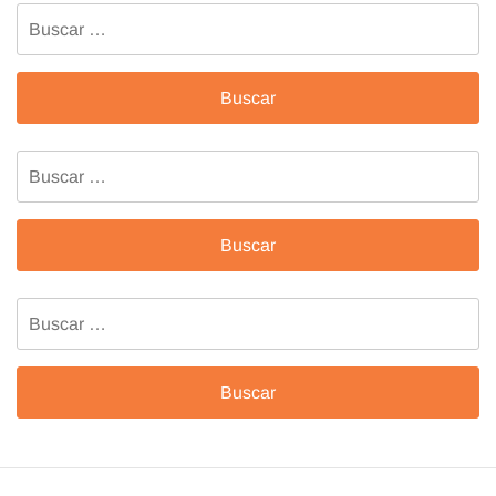
Buscar:
Buscar:
Buscar: