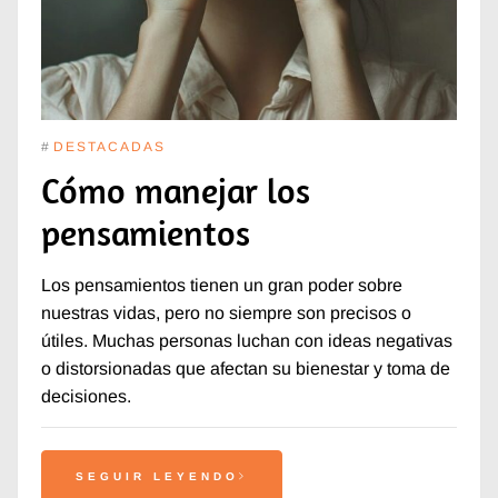
#
DESTACADAS
Cómo manejar los
pensamientos
Los pensamientos tienen un gran poder sobre
nuestras vidas, pero no siempre son precisos o
útiles. Muchas personas luchan con ideas negativas
o distorsionadas que afectan su bienestar y toma de
decisiones.
SEGUIR LEYENDO