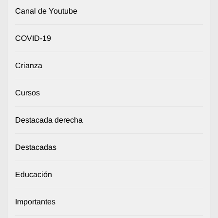
Canal de Youtube
COVID-19
Crianza
Cursos
Destacada derecha
Destacadas
Educación
Importantes