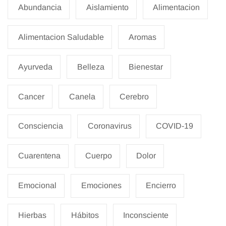
Abundancia
Aislamiento
Alimentacion
Alimentacion Saludable
Aromas
Ayurveda
Belleza
Bienestar
Cancer
Canela
Cerebro
Consciencia
Coronavirus
COVID-19
Cuarentena
Cuerpo
Dolor
Emocional
Emociones
Encierro
Hierbas
Hábitos
Inconsciente