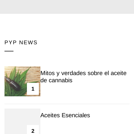
PYP NEWS
Mitos y verdades sobre el aceite
de cannabis
1
Aceites Esenciales
2