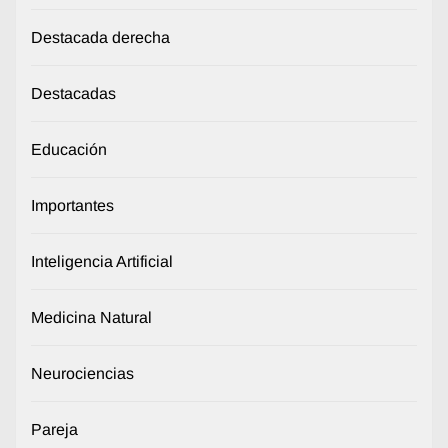
Destacada derecha
Destacadas
Educación
Importantes
Inteligencia Artificial
Medicina Natural
Neurociencias
Pareja