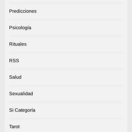
Predicciones
Psicología
Rituales
RSS
Salud
Sexualidad
Si Categoría
Tarot