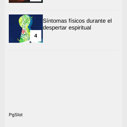
Síntomas físicos durante el
despertar espiritual
4
PgSlot