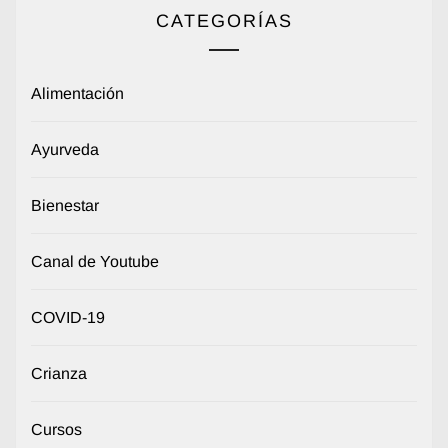
CATEGORÍAS
Alimentación
Ayurveda
Bienestar
Canal de Youtube
COVID-19
Crianza
Cursos