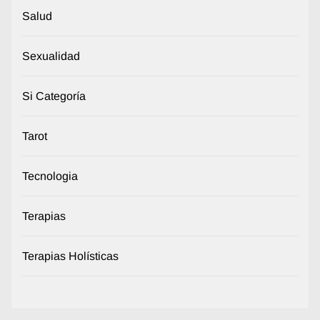
Salud
Sexualidad
Si Categoría
Tarot
Tecnologia
Terapias
Terapias Holísticas