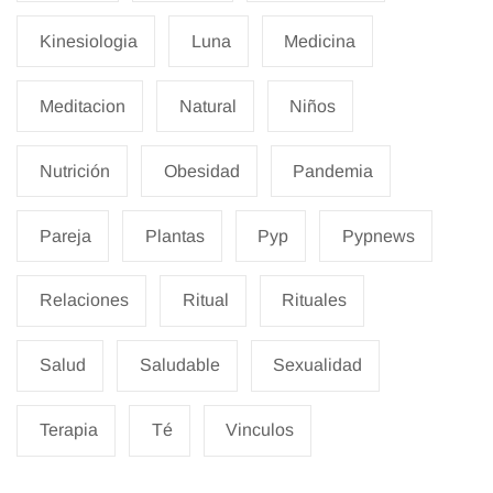
Kinesiologia
Luna
Medicina
Meditacion
Natural
Niños
Nutrición
Obesidad
Pandemia
Pareja
Plantas
Pyp
Pypnews
Relaciones
Ritual
Rituales
Salud
Saludable
Sexualidad
Terapia
Té
Vinculos