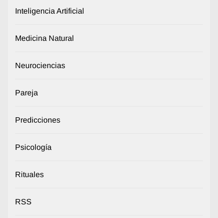
Inteligencia Artificial
Medicina Natural
Neurociencias
Pareja
Predicciones
Psicología
Rituales
RSS