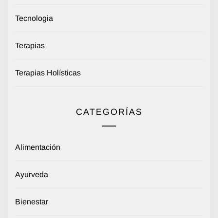
Tecnologia
Terapias
Terapias Holísticas
CATEGORÍAS
Alimentación
Ayurveda
Bienestar