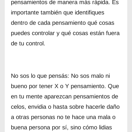
pensamientos de manera más rápida. Es
importante también que identifiques
dentro de cada pensamiento qué cosas
puedes controlar y qué cosas están fuera
de tu control.
No sos lo que pensás: No sos malo ni
bueno por tener X o Y pensamiento. Que
en tu mente aparezcan pensamientos de
celos, envidia o hasta sobre hacerle daño
a otras personas no te hace una mala o
buena persona por sí, sino cómo lidias