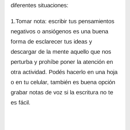
diferentes situaciones:
1.Tomar nota: escribir tus pensamientos
negativos o ansiógenos es una buena
forma de esclarecer tus ideas y
descargar de la mente aquello que nos
perturba y prohíbe poner la atención en
otra actividad. Podés hacerlo en una hoja
o en tu celular, también es buena opción
grabar notas de voz si la escritura no te
es fácil.