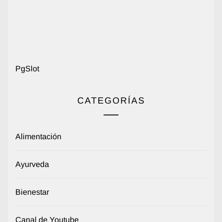
PgSlot
CATEGORÍAS
Alimentación
Ayurveda
Bienestar
Canal de Youtube