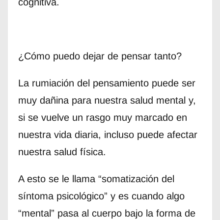
cognitiva.
¿Cómo puedo dejar de pensar tanto?
La rumiación del pensamiento puede ser
muy dañina para nuestra salud mental y,
si se vuelve un rasgo muy marcado en
nuestra vida diaria, incluso puede afectar
nuestra salud física.
A esto se le llama “somatización del
síntoma psicológico” y es cuando algo
“mental” pasa al cuerpo bajo la forma de