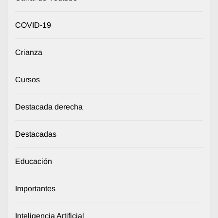
COVID-19
Crianza
Cursos
Destacada derecha
Destacadas
Educación
Importantes
Inteligencia Artificial