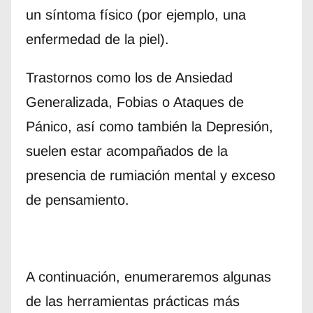
un síntoma físico (por ejemplo, una
enfermedad de la piel).
Trastornos como los de Ansiedad
Generalizada, Fobias o Ataques de
Pánico, así como también la Depresión,
suelen estar acompañados de la
presencia de rumiación mental y exceso
de pensamiento.
A continuación, enumeraremos algunas
de las herramientas prácticas más