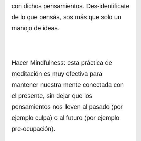
con dichos pensamientos. Des-identificate
de lo que pensás, sos más que solo un
manojo de ideas.
Hacer Mindfulness: esta práctica de
meditación es muy efectiva para
mantener nuestra mente conectada con
el presente, sin dejar que los
pensamientos nos lleven al pasado (por
ejemplo culpa) o al futuro (por ejemplo
pre-ocupación).