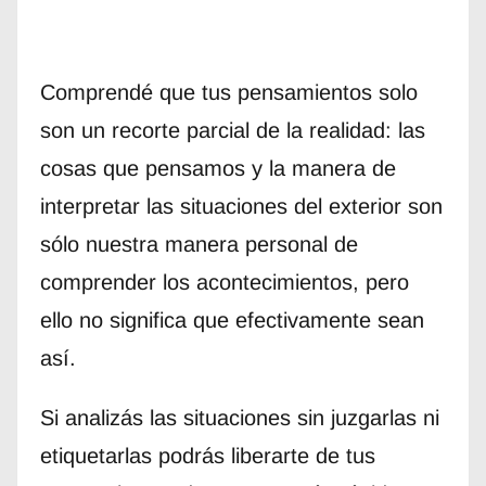
Comprendé que tus pensamientos solo
son un recorte parcial de la realidad: las
cosas que pensamos y la manera de
interpretar las situaciones del exterior son
sólo nuestra manera personal de
comprender los acontecimientos, pero
ello no significa que efectivamente sean
así.
Si analizás las situaciones sin juzgarlas ni
etiquetarlas podrás liberarte de tus