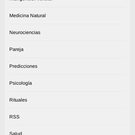
Medicina Natural
Neurociencias
Pareja
Predicciones
Psicología
Rituales
RSS
Salud