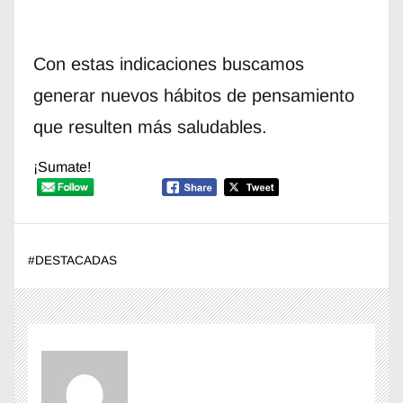
Con estas indicaciones buscamos
generar nuevos hábitos de pensamiento
que resulten más saludables.
¡Sumate!
#
DESTACADAS