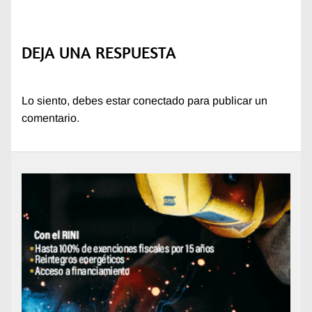
DEJA UNA RESPUESTA
Lo siento, debes estar
conectado
para publicar un
comentario.