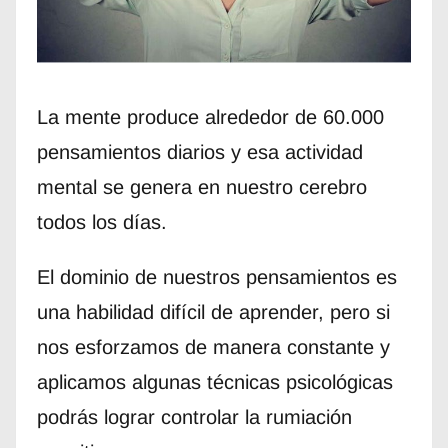
La mente produce alrededor de 60.000
pensamientos diarios y esa actividad
mental se genera en nuestro cerebro
todos los días.
El dominio de nuestros pensamientos es
una habilidad difícil de aprender, pero si
nos esforzamos de manera constante y
aplicamos algunas técnicas psicológicas
podrás lograr controlar la rumiación