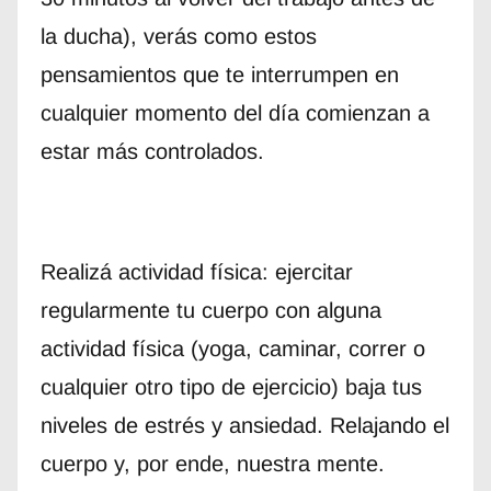
la ducha), verás como estos
pensamientos que te interrumpen en
cualquier momento del día comienzan a
estar más controlados.
Realizá actividad física: ejercitar
regularmente tu cuerpo con alguna
actividad física (yoga, caminar, correr o
cualquier otro tipo de ejercicio) baja tus
niveles de estrés y ansiedad. Relajando el
cuerpo y, por ende, nuestra mente.