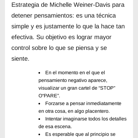
Estrategia de Michelle Weiner-Davis para
detener pensamientos: es una técnica
simple y es justamente lo que la hace tan
efectiva. Su objetivo es lograr mayor
control sobre lo que se piensa y se
siente.
En el momento en el que el
pensamiento negativo aparece,
visualizar un gran cartel de “STOP”
O“PARE”.
Forzarse a pensar inmediatamente
en otra cosa, en algo placentero.
Intentar imaginarse todos los detalles
de esa escena.
Es esperable que al principio se