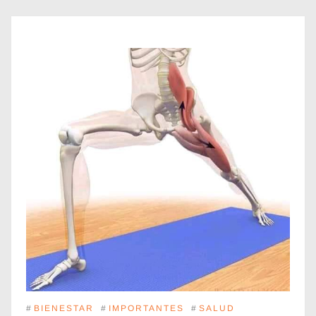
#
BIENESTAR
#
IMPORTANTES
#
SALUD