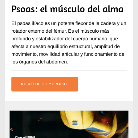
Psoas: el músculo del alma
El psoas ilíaco es un potente flexor de la cadera y un
rotador externo del fémur. Es el músculo más
profundo y estabilizador del cuerpo humano, que
afecta a nuestro equilibrio estructural, amplitud de
movimiento, movilidad articular y funcionamiento de
los órganos del abdomen.
SEGUIR LEYENDO