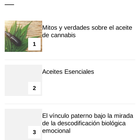
Mitos y verdades sobre el aceite
de cannabis
1
Aceites Esenciales
2
El vínculo paterno bajo la mirada
de la descodificación biológica
emocional
3