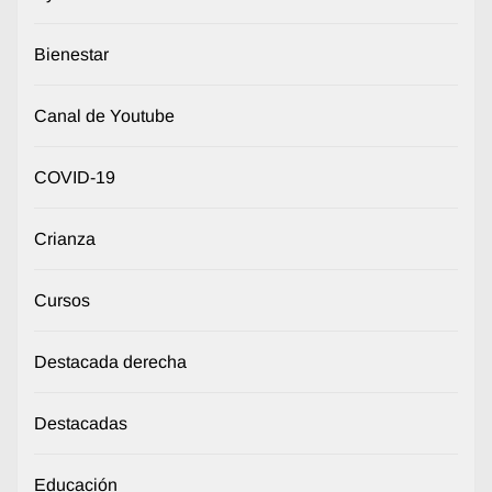
Bienestar
Canal de Youtube
COVID-19
Crianza
Cursos
Destacada derecha
Destacadas
Educación