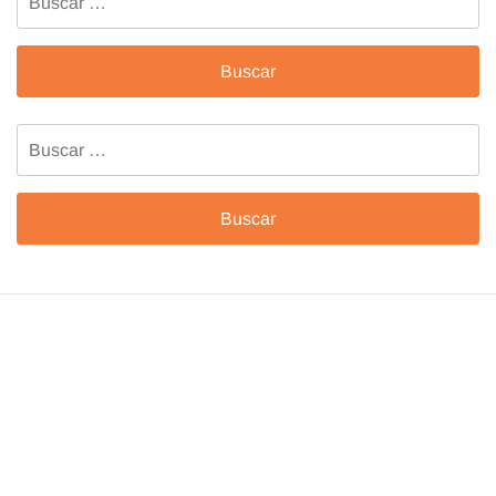
Buscar: