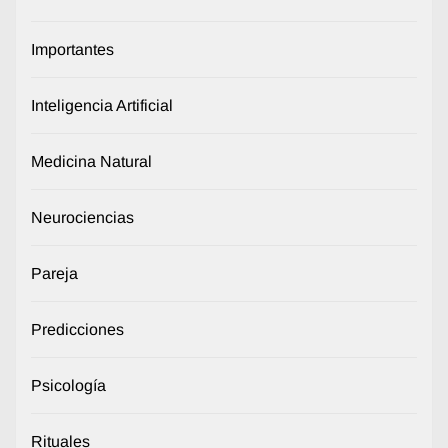
Importantes
Inteligencia Artificial
Medicina Natural
Neurociencias
Pareja
Predicciones
Psicología
Rituales