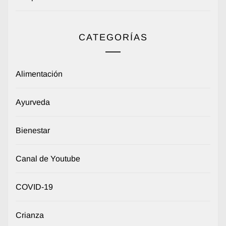
CATEGORÍAS
Alimentación
Ayurveda
Bienestar
Canal de Youtube
COVID-19
Crianza