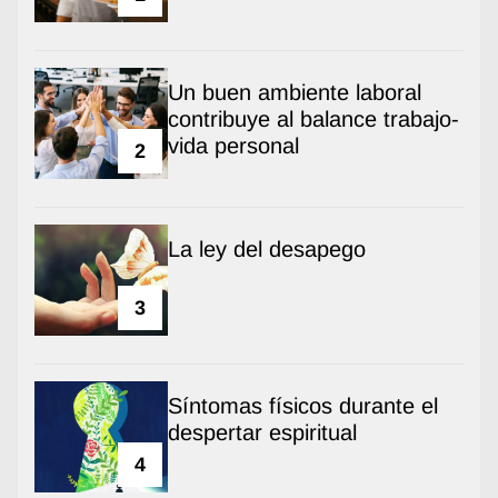
Un buen ambiente laboral
contribuye al balance trabajo-
vida personal
2
La ley del desapego
3
Síntomas físicos durante el
despertar espiritual
4