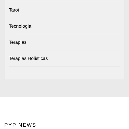
Tarot
Tecnologia
Terapias
Terapias Holísticas
PYP NEWS