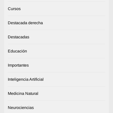
Cursos
Destacada derecha
Destacadas
Educación
Importantes
Inteligencia Artificial
Medicina Natural
Neurociencias