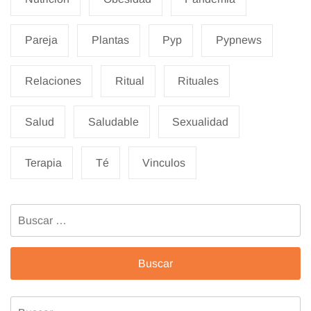
Pareja
Plantas
Pyp
Pypnews
Relaciones
Ritual
Rituales
Salud
Saludable
Sexualidad
Terapia
Té
Vinculos
Buscar:
Buscar: