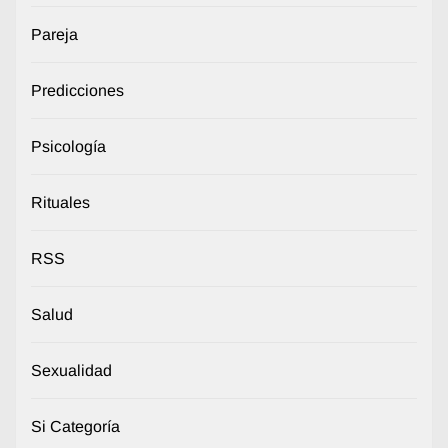
Pareja
Predicciones
Psicología
Rituales
RSS
Salud
Sexualidad
Si Categoría