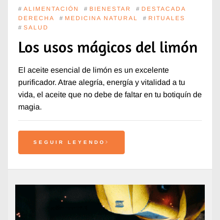
#
ALIMENTACIÓN
#
BIENESTAR
#
DESTACADA
DERECHA
#
MEDICINA NATURAL
#
RITUALES
#
SALUD
Los usos mágicos del limón
El aceite esencial de limón es un excelente
purificador. Atrae alegría, energía y vitalidad a tu
vida, el aceite que no debe de faltar en tu botiquín de
magia.
SEGUIR LEYENDO