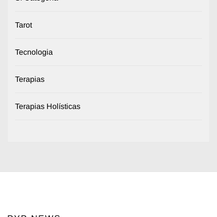
Tarot
Tecnologia
Terapias
Terapias Holísticas