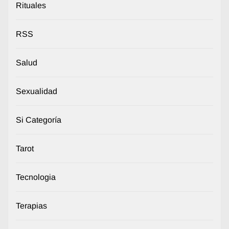
Rituales
RSS
Salud
Sexualidad
Si Categoría
Tarot
Tecnologia
Terapias