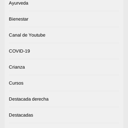
Ayurveda
Bienestar
Canal de Youtube
COVID-19
Crianza
Cursos
Destacada derecha
Destacadas