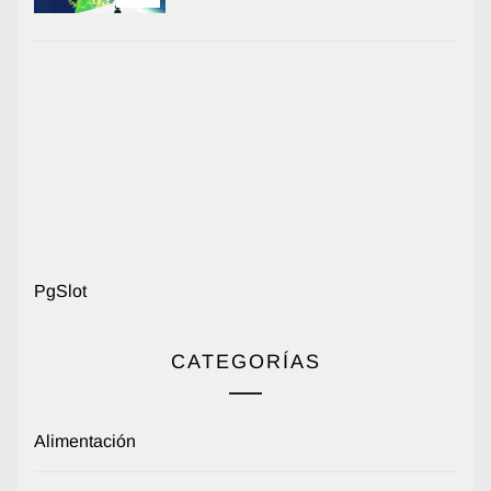
PgSlot
CATEGORÍAS
Alimentación