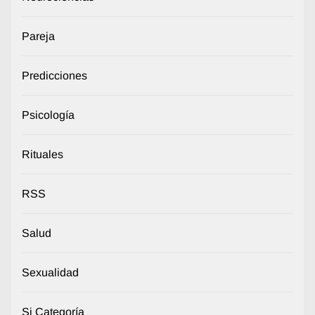
Pareja
Predicciones
Psicología
Rituales
RSS
Salud
Sexualidad
Si Categoría