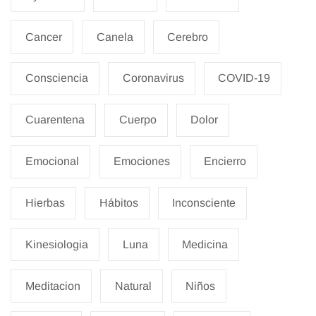
Cancer
Canela
Cerebro
Consciencia
Coronavirus
COVID-19
Cuarentena
Cuerpo
Dolor
Emocional
Emociones
Encierro
Hierbas
Hábitos
Inconsciente
Kinesiologia
Luna
Medicina
Meditacion
Natural
Niños