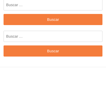
Buscar:
Buscar: