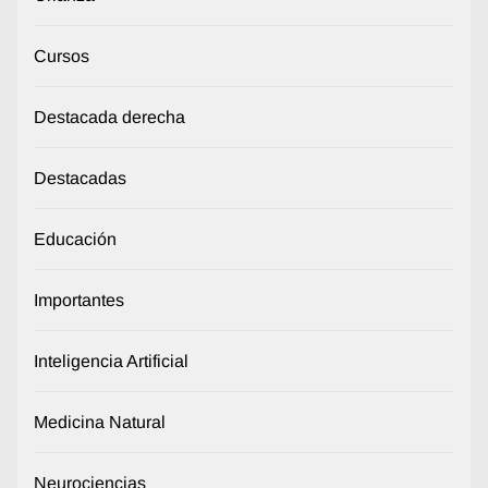
Cursos
Destacada derecha
Destacadas
Educación
Importantes
Inteligencia Artificial
Medicina Natural
Neurociencias