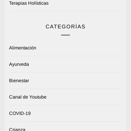
Terapias Holísticas
CATEGORÍAS
Alimentación
Ayurveda
Bienestar
Canal de Youtube
COVID-19
Crianza