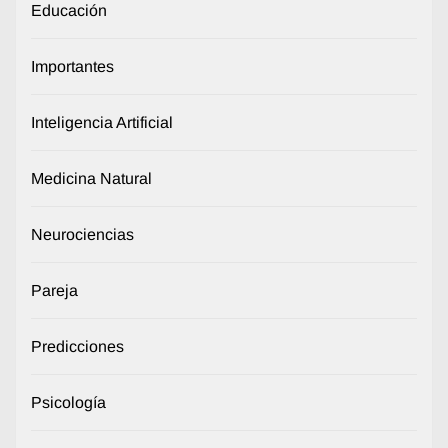
Educación
Importantes
Inteligencia Artificial
Medicina Natural
Neurociencias
Pareja
Predicciones
Psicología