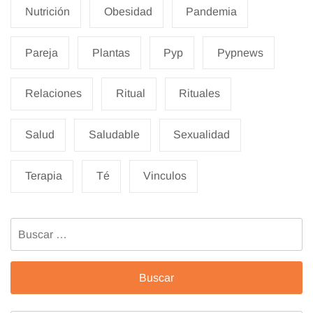
Nutrición
Obesidad
Pandemia
Pareja
Plantas
Pyp
Pypnews
Relaciones
Ritual
Rituales
Salud
Saludable
Sexualidad
Terapia
Té
Vinculos
Buscar: