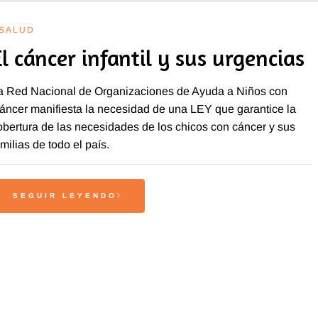
SALUD
l cáncer infantil y sus urgencias
a Red Nacional de Organizaciones de Ayuda a Niños con
áncer manifiesta la necesidad de una LEY que garantice la
obertura de las necesidades de los chicos con cáncer y sus
amilias de todo el país.
SEGUIR LEYENDO