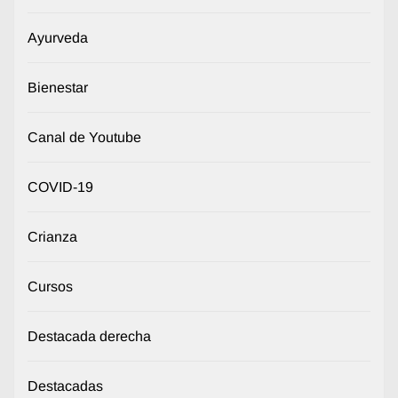
Ayurveda
Bienestar
Canal de Youtube
COVID-19
Crianza
Cursos
Destacada derecha
Destacadas