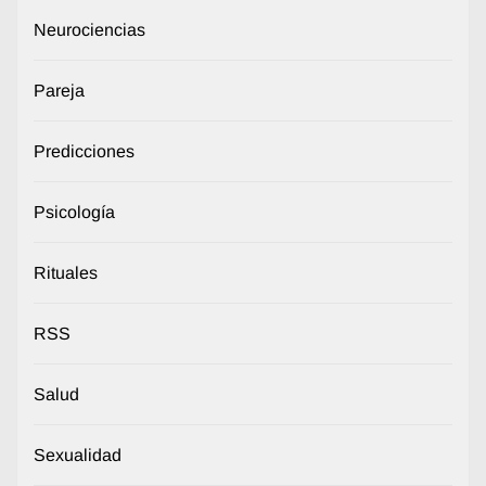
Neurociencias
Pareja
Predicciones
Psicología
Rituales
RSS
Salud
Sexualidad