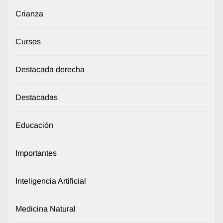
Crianza
Cursos
Destacada derecha
Destacadas
Educación
Importantes
Inteligencia Artificial
Medicina Natural