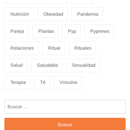
Nutrición
Obesidad
Pandemia
Pareja
Plantas
Pyp
Pypnews
Relaciones
Ritual
Rituales
Salud
Saludable
Sexualidad
Terapia
Té
Vinculos
Buscar: