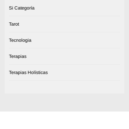
Si Categoría
Tarot
Tecnologia
Terapias
Terapias Holísticas