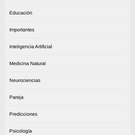
Educación
Importantes
Inteligencia Artificial
Medicina Natural
Neurociencias
Pareja
Predicciones
Psicología