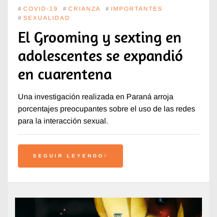
#
COVID-19
#
CRIANZA
#
IMPORTANTES
#
SEXUALIDAD
El Grooming y sexting en
adolescentes se expandió
en cuarentena
Una investigación realizada en Paraná arroja
porcentajes preocupantes sobre el uso de las redes
para la interacción sexual.
SEGUIR LEYENDO