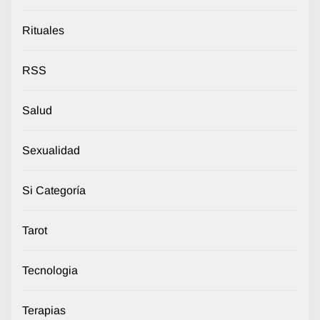
Rituales
RSS
Salud
Sexualidad
Si Categoría
Tarot
Tecnologia
Terapias