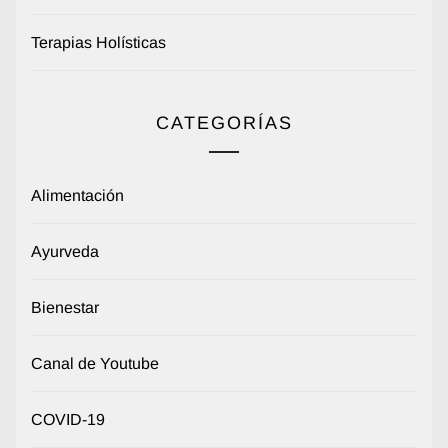
Terapias Holísticas
CATEGORÍAS
Alimentación
Ayurveda
Bienestar
Canal de Youtube
COVID-19