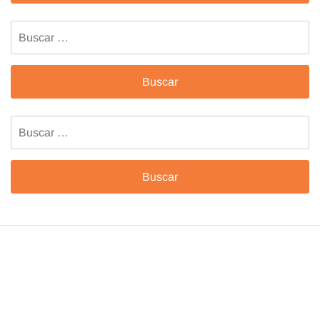
Buscar:
Buscar: