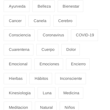
Ayurveda
Belleza
Bienestar
Cancer
Canela
Cerebro
Consciencia
Coronavirus
COVID-19
Cuarentena
Cuerpo
Dolor
Emocional
Emociones
Encierro
Hierbas
Hábitos
Inconsciente
Kinesiologia
Luna
Medicina
Meditacion
Natural
Niños