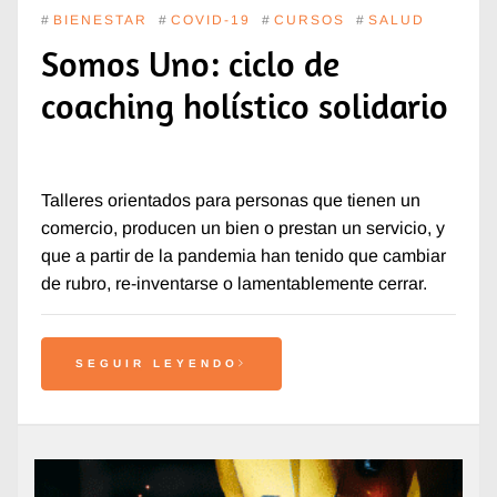
#
BIENESTAR
#
COVID-19
#
CURSOS
#
SALUD
Somos Uno: ciclo de
coaching holístico solidario
Talleres orientados para personas que tienen un
comercio, producen un bien o prestan un servicio, y
que a partir de la pandemia han tenido que cambiar
de rubro, re-inventarse o lamentablemente cerrar.
SEGUIR LEYENDO