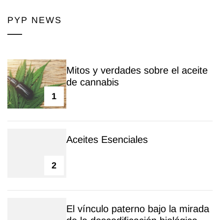
PYP NEWS
Mitos y verdades sobre el aceite
de cannabis
1
Aceites Esenciales
2
El vínculo paterno bajo la mirada