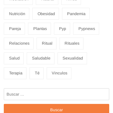
Nutrición
Obesidad
Pandemia
Pareja
Plantas
Pyp
Pypnews
Relaciones
Ritual
Rituales
Salud
Saludable
Sexualidad
Terapia
Té
Vinculos
Buscar: