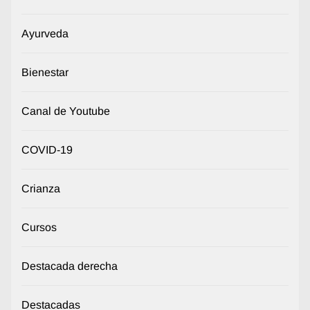
Ayurveda
Bienestar
Canal de Youtube
COVID-19
Crianza
Cursos
Destacada derecha
Destacadas