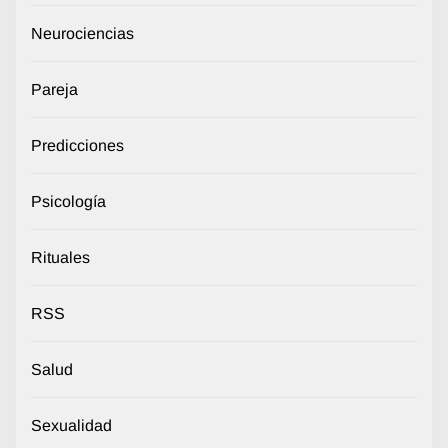
Neurociencias
Pareja
Predicciones
Psicología
Rituales
RSS
Salud
Sexualidad