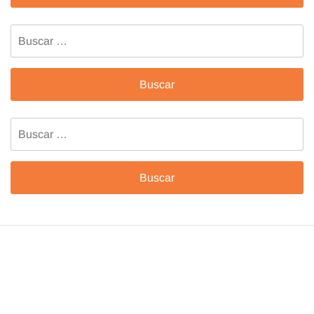
Buscar:
Buscar: