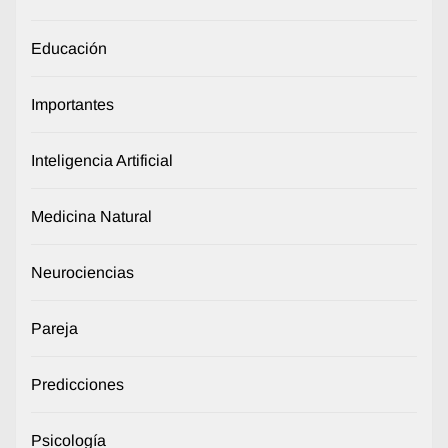
Educación
Importantes
Inteligencia Artificial
Medicina Natural
Neurociencias
Pareja
Predicciones
Psicología