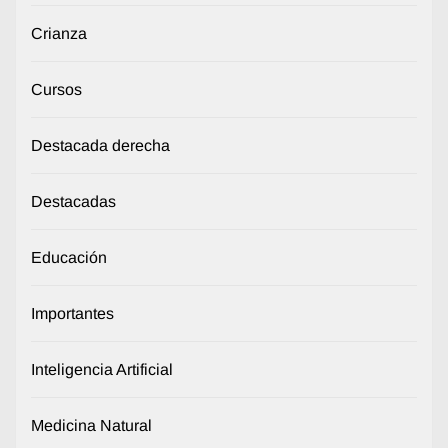
Crianza
Cursos
Destacada derecha
Destacadas
Educación
Importantes
Inteligencia Artificial
Medicina Natural