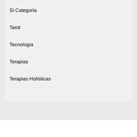
Si Categoría
Tarot
Tecnologia
Terapias
Terapias Holísticas