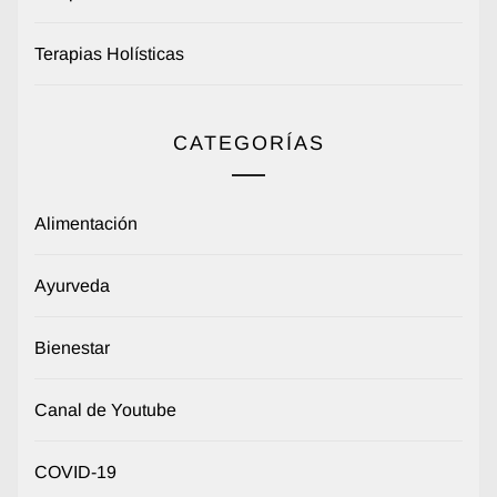
Terapias Holísticas
CATEGORÍAS
Alimentación
Ayurveda
Bienestar
Canal de Youtube
COVID-19