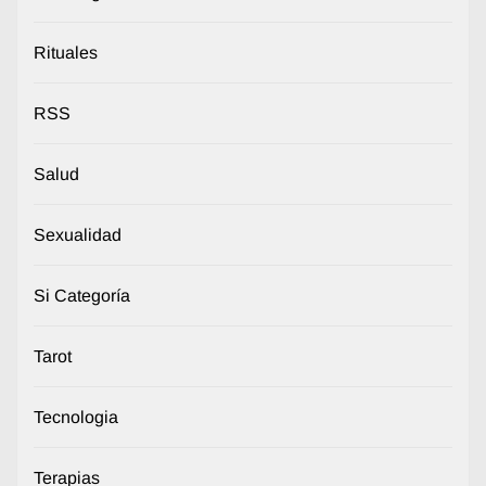
Rituales
RSS
Salud
Sexualidad
Si Categoría
Tarot
Tecnologia
Terapias