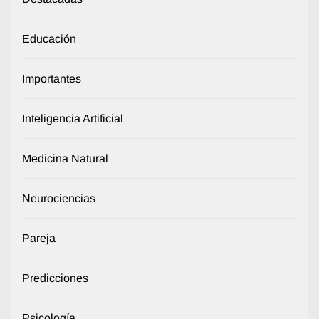
Educación
Importantes
Inteligencia Artificial
Medicina Natural
Neurociencias
Pareja
Predicciones
Psicología