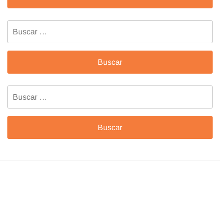
Buscar:
Buscar: