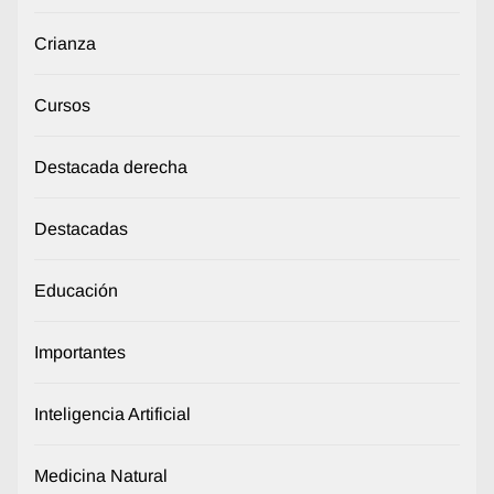
Crianza
Cursos
Destacada derecha
Destacadas
Educación
Importantes
Inteligencia Artificial
Medicina Natural