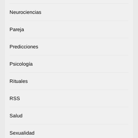
Neurociencias
Pareja
Predicciones
Psicología
Rituales
RSS
Salud
Sexualidad