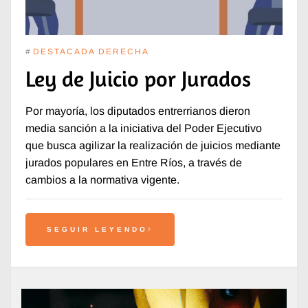
#
DESTACADA DERECHA
Ley de Juicio por Jurados
Por mayoría, los diputados entrerrianos dieron
media sanción a la iniciativa del Poder Ejecutivo
que busca agilizar la realización de juicios mediante
jurados populares en Entre Ríos, a través de
cambios a la normativa vigente.
SEGUIR LEYENDO