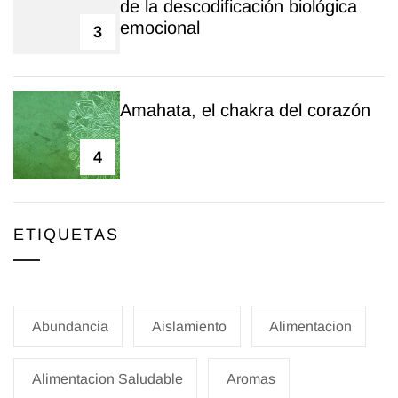
de la descodificación biológica
emocional
3
Amahata, el chakra del corazón
4
ETIQUETAS
Abundancia
Aislamiento
Alimentacion
Alimentacion Saludable
Aromas