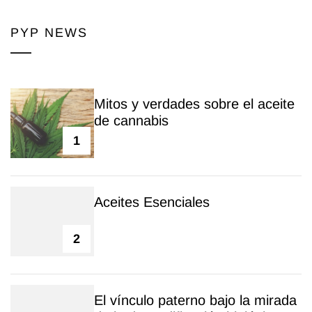
PYP NEWS
Mitos y verdades sobre el aceite
de cannabis
1
Aceites Esenciales
2
El vínculo paterno bajo la mirada