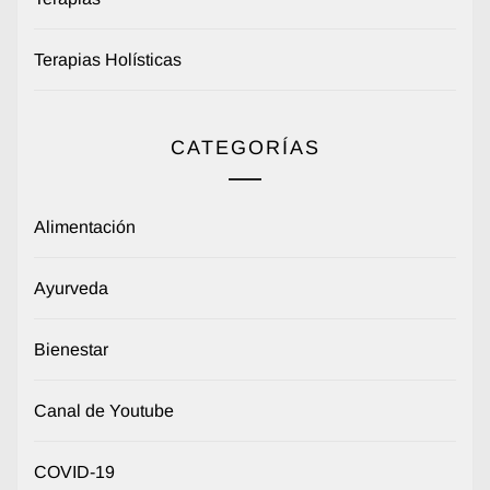
Terapias Holísticas
CATEGORÍAS
Alimentación
Ayurveda
Bienestar
Canal de Youtube
COVID-19