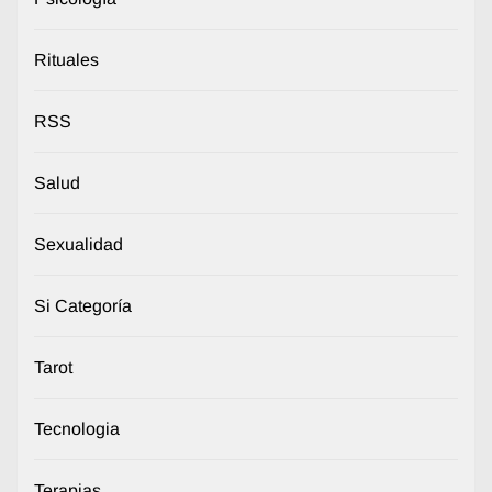
Rituales
RSS
Salud
Sexualidad
Si Categoría
Tarot
Tecnologia
Terapias