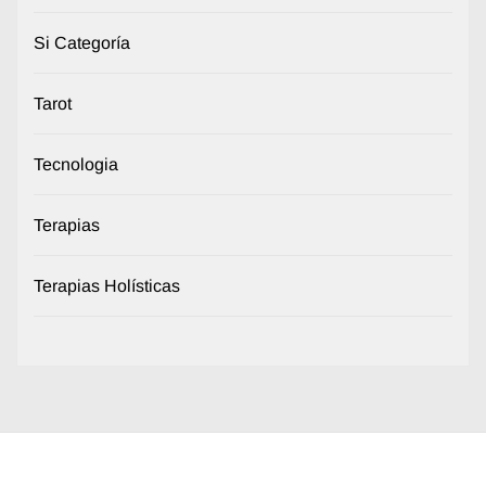
Si Categoría
Tarot
Tecnologia
Terapias
Terapias Holísticas