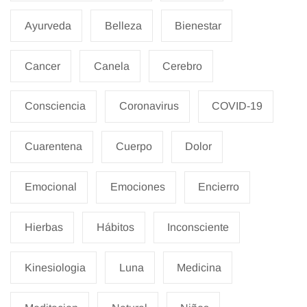
Ayurveda
Belleza
Bienestar
Cancer
Canela
Cerebro
Consciencia
Coronavirus
COVID-19
Cuarentena
Cuerpo
Dolor
Emocional
Emociones
Encierro
Hierbas
Hábitos
Inconsciente
Kinesiologia
Luna
Medicina