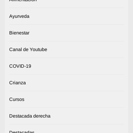
Ayurveda
Bienestar
Canal de Youtube
COVID-19
Crianza
Cursos
Destacada derecha
Destacadas