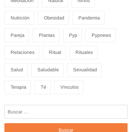
Meditacion
Natural
Niños
Nutrición
Obesidad
Pandemia
Pareja
Plantas
Pyp
Pypnews
Relaciones
Ritual
Rituales
Salud
Saludable
Sexualidad
Terapia
Té
Vinculos
Buscar: