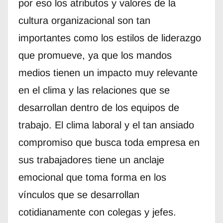
por eso los atributos y valores de la
cultura organizacional son tan
importantes como los estilos de liderazgo
que promueve, ya que los mandos
medios tienen un impacto muy relevante
en el clima y las relaciones que se
desarrollan dentro de los equipos de
trabajo. El clima laboral y el tan ansiado
compromiso que busca toda empresa en
sus trabajadores tiene un anclaje
emocional que toma forma en los
vínculos que se desarrollan
cotidianamente con colegas y jefes.