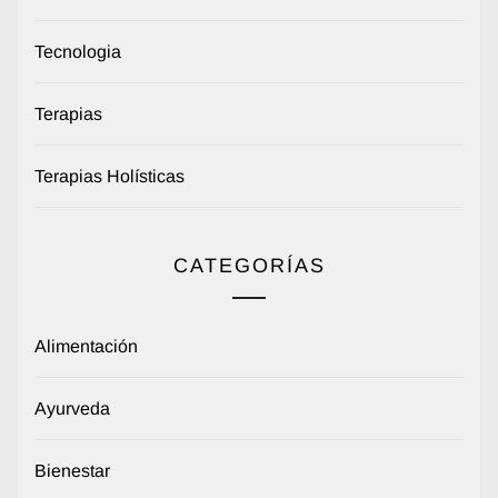
Tecnologia
Terapias
Terapias Holísticas
CATEGORÍAS
Alimentación
Ayurveda
Bienestar