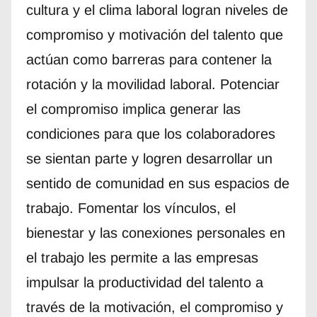
cultura y el clima laboral logran niveles de
compromiso y motivación del talento que
actúan como barreras para contener la
rotación y la movilidad laboral. Potenciar
el compromiso implica generar las
condiciones para que los colaboradores
se sientan parte y logren desarrollar un
sentido de comunidad en sus espacios de
trabajo. Fomentar los vínculos, el
bienestar y las conexiones personales en
el trabajo les permite a las empresas
impulsar la productividad del talento a
través de la motivación, el compromiso y