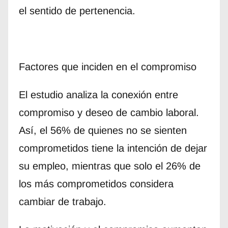
el sentido de pertenencia.
Factores que inciden en el compromiso
El estudio analiza la conexión entre
compromiso y deseo de cambio laboral.
Así, el 56% de quienes no se sienten
comprometidos tiene la intención de dejar
su empleo, mientras que solo el 26% de
los más comprometidos considera
cambiar de trabajo.