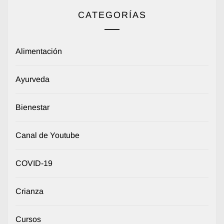
CATEGORÍAS
Alimentación
Ayurveda
Bienestar
Canal de Youtube
COVID-19
Crianza
Cursos