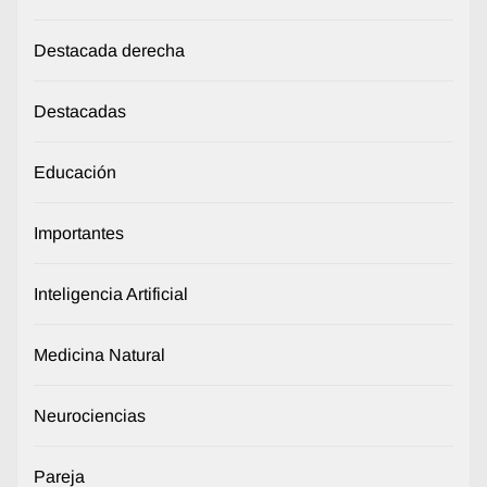
Destacada derecha
Destacadas
Educación
Importantes
Inteligencia Artificial
Medicina Natural
Neurociencias
Pareja