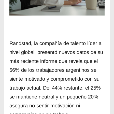
Randstad, la compañía de talento líder a
nivel global, presentó nuevos datos de su
más reciente informe que revela que el
56% de los trabajadores argentinos se
siente motivado y comprometido con su
trabajo actual. Del 44% restante, el 25%
se mantiene neutral y un pequeño 20%
asegura no sentir motivación ni