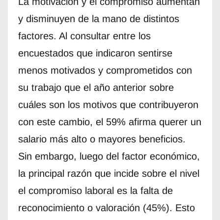
La motivación y el compromiso aumentan
y disminuyen de la mano de distintos
factores. Al consultar entre los
encuestados que indicaron sentirse
menos motivados y comprometidos con
su trabajo que el año anterior sobre
cuáles son los motivos que contribuyeron
con este cambio, el 59% afirma querer un
salario más alto o mayores beneficios.
Sin embargo, luego del factor económico,
la principal razón que incide sobre el nivel
el compromiso laboral es la falta de
reconocimiento o valoración (45%). Esto