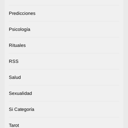
Predicciones
Psicología
Rituales
RSS
Salud
Sexualidad
Si Categoría
Tarot