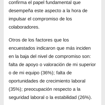
confirma el papel fundamental que
desempeña este aspecto a la hora de
impulsar el compromiso de los
colaboradores.
Otros de los factores que los
encuestados indicaron que más inciden
en la baja del nivel de compromiso son:
falta de apoyo o valoración de mi superior
o de mi equipo (36%); falta de
oportunidades de crecimiento laboral
(35%); preocupación respecto a la
seguridad laboral o la estabilidad (26%).