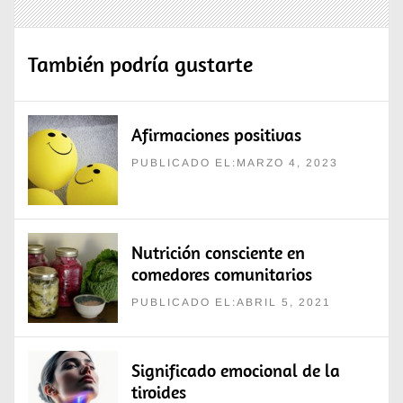
También podría gustarte
Afirmaciones positivas
PUBLICADO EL:MARZO 4, 2023
Nutrición consciente en
comedores comunitarios
PUBLICADO EL:ABRIL 5, 2021
Significado emocional de la
tiroides