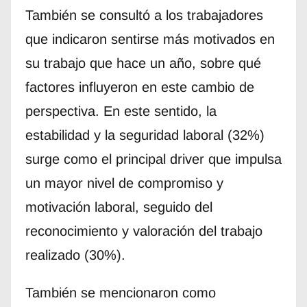
También se consultó a los trabajadores
que indicaron sentirse más motivados en
su trabajo que hace un año, sobre qué
factores influyeron en este cambio de
perspectiva. En este sentido, la
estabilidad y la seguridad laboral (32%)
surge como el principal driver que impulsa
un mayor nivel de compromiso y
motivación laboral, seguido del
reconocimiento y valoración del trabajo
realizado (30%).
También se mencionaron como