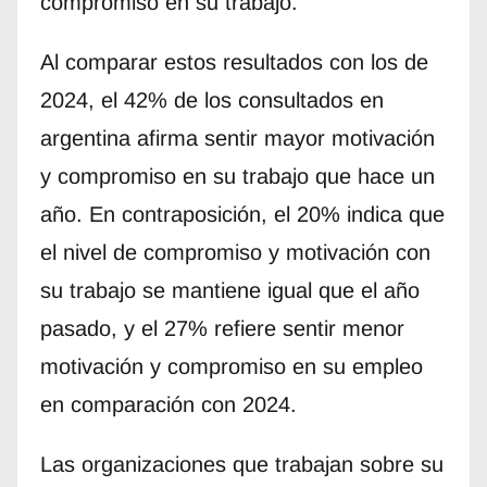
compromiso en su trabajo.
Al comparar estos resultados con los de
2024, el 42% de los consultados en
argentina afirma sentir mayor motivación
y compromiso en su trabajo que hace un
año. En contraposición, el 20% indica que
el nivel de compromiso y motivación con
su trabajo se mantiene igual que el año
pasado, y el 27% refiere sentir menor
motivación y compromiso en su empleo
en comparación con 2024.
Las organizaciones que trabajan sobre su