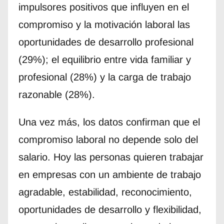
impulsores positivos que influyen en el
compromiso y la motivación laboral las
oportunidades de desarrollo profesional
(29%); el equilibrio entre vida familiar y
profesional (28%) y la carga de trabajo
razonable (28%).
Una vez más, los datos confirman que el
compromiso laboral no depende solo del
salario. Hoy las personas quieren trabajar
en empresas con un ambiente de trabajo
agradable, estabilidad, reconocimiento,
oportunidades de desarrollo y flexibilidad,