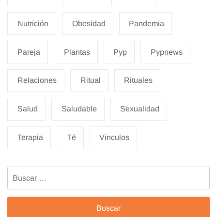
Nutrición
Obesidad
Pandemia
Pareja
Plantas
Pyp
Pypnews
Relaciones
Ritual
Rituales
Salud
Saludable
Sexualidad
Terapia
Té
Vinculos
Buscar: