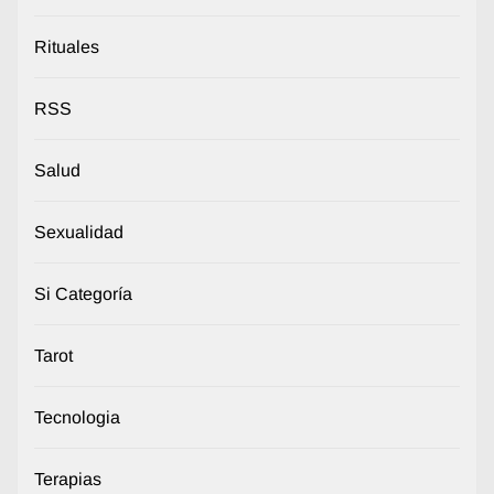
Rituales
RSS
Salud
Sexualidad
Si Categoría
Tarot
Tecnologia
Terapias