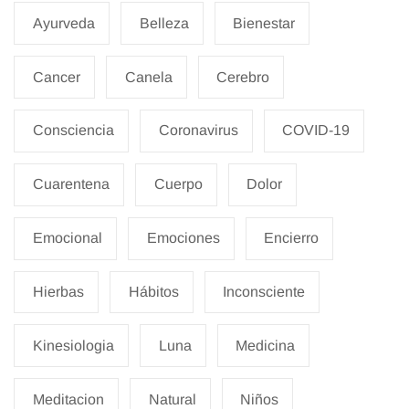
Ayurveda
Belleza
Bienestar
Cancer
Canela
Cerebro
Consciencia
Coronavirus
COVID-19
Cuarentena
Cuerpo
Dolor
Emocional
Emociones
Encierro
Hierbas
Hábitos
Inconsciente
Kinesiologia
Luna
Medicina
Meditacion
Natural
Niños