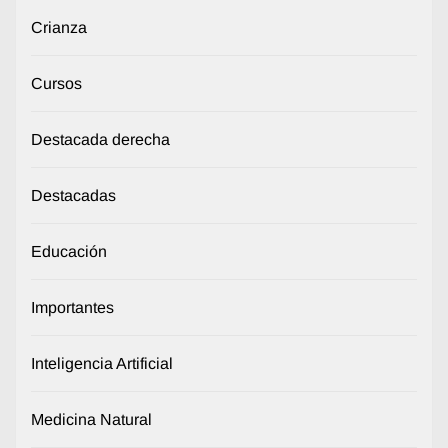
Crianza
Cursos
Destacada derecha
Destacadas
Educación
Importantes
Inteligencia Artificial
Medicina Natural