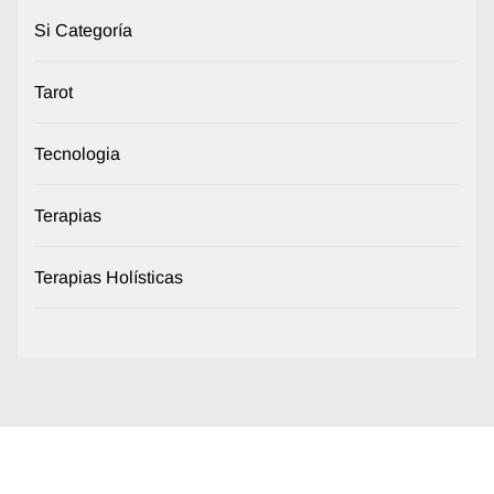
Si Categoría
Tarot
Tecnologia
Terapias
Terapias Holísticas