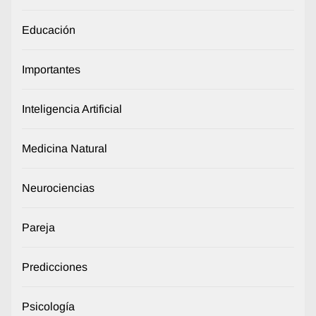
Educación
Importantes
Inteligencia Artificial
Medicina Natural
Neurociencias
Pareja
Predicciones
Psicología