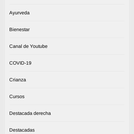
Ayurveda
Bienestar
Canal de Youtube
COVID-19
Crianza
Cursos
Destacada derecha
Destacadas