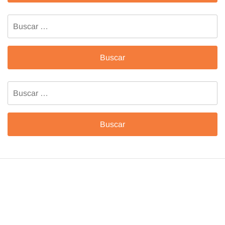
Buscar:
Buscar: