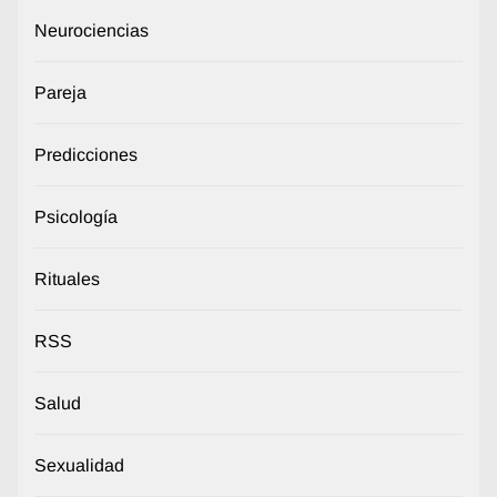
Neurociencias
Pareja
Predicciones
Psicología
Rituales
RSS
Salud
Sexualidad