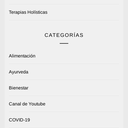
Terapias Holísticas
CATEGORÍAS
Alimentación
Ayurveda
Bienestar
Canal de Youtube
COVID-19