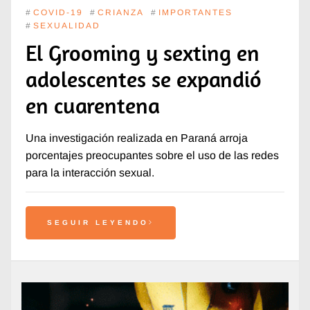
#
COVID-19
#
CRIANZA
#
IMPORTANTES
#
SEXUALIDAD
El Grooming y sexting en
adolescentes se expandió
en cuarentena
Una investigación realizada en Paraná arroja
porcentajes preocupantes sobre el uso de las redes
para la interacción sexual.
SEGUIR LEYENDO