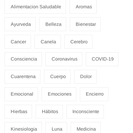
Alimentacion Saludable
Aromas
Ayurveda
Belleza
Bienestar
Cancer
Canela
Cerebro
Consciencia
Coronavirus
COVID-19
Cuarentena
Cuerpo
Dolor
Emocional
Emociones
Encierro
Hierbas
Hábitos
Inconsciente
Kinesiologia
Luna
Medicina