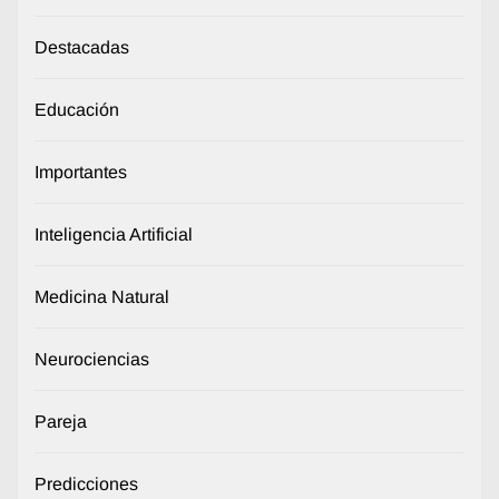
Destacadas
Educación
Importantes
Inteligencia Artificial
Medicina Natural
Neurociencias
Pareja
Predicciones