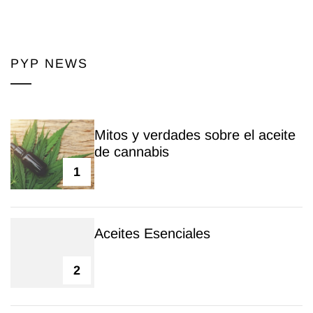
PYP NEWS
Mitos y verdades sobre el aceite
de cannabis
1
Aceites Esenciales
2