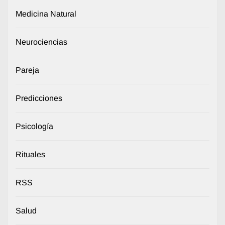
Medicina Natural
Neurociencias
Pareja
Predicciones
Psicología
Rituales
RSS
Salud