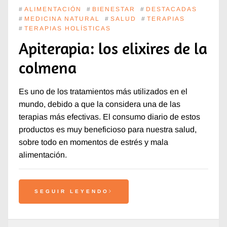
#
ALIMENTACIÓN
#
BIENESTAR
#
DESTACADAS
#
MEDICINA NATURAL
#
SALUD
#
TERAPIAS
#
TERAPIAS HOLÍSTICAS
Apiterapia: los elixires de la
colmena
Es uno de los tratamientos más utilizados en el
mundo, debido a que la considera una de las
terapias más efectivas. El consumo diario de estos
productos es muy beneficioso para nuestra salud,
sobre todo en momentos de estrés y mala
alimentación.
SEGUIR LEYENDO