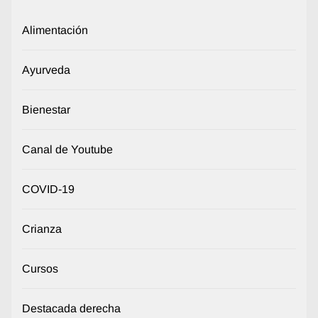
Alimentación
Ayurveda
Bienestar
Canal de Youtube
COVID-19
Crianza
Cursos
Destacada derecha