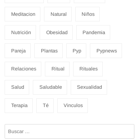
Meditacion
Natural
Niños
Nutrición
Obesidad
Pandemia
Pareja
Plantas
Pyp
Pypnews
Relaciones
Ritual
Rituales
Salud
Saludable
Sexualidad
Terapia
Té
Vinculos
Buscar: