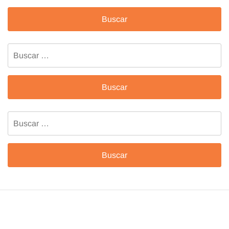
Buscar:
Buscar: