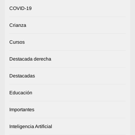
COVID-19
Crianza
Cursos
Destacada derecha
Destacadas
Educación
Importantes
Inteligencia Artificial