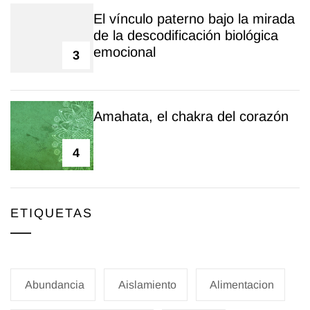
El vínculo paterno bajo la mirada
de la descodificación biológica
emocional
3
Amahata, el chakra del corazón
4
ETIQUETAS
Abundancia
Aislamiento
Alimentacion