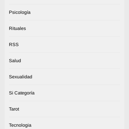
Psicología
Rituales
RSS
Salud
Sexualidad
Si Categoría
Tarot
Tecnologia