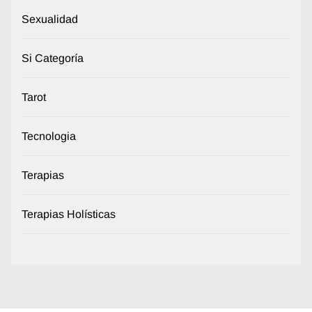
Sexualidad
Si Categoría
Tarot
Tecnologia
Terapias
Terapias Holísticas