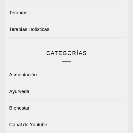
Terapias
Terapias Holísticas
CATEGORÍAS
Alimentación
Ayurveda
Bienestar
Canal de Youtube