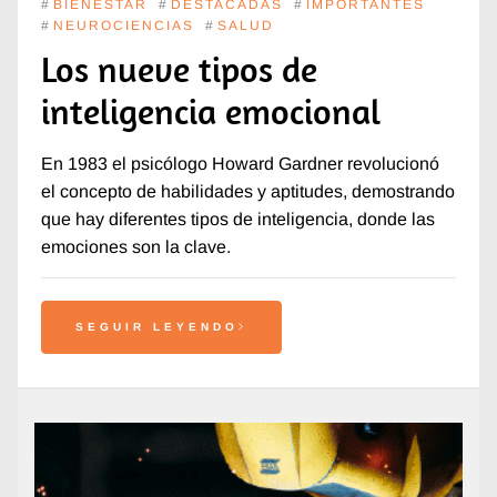
#
BIENESTAR
#
DESTACADAS
#
IMPORTANTES
#
NEUROCIENCIAS
#
SALUD
Los nueve tipos de
inteligencia emocional
En 1983 el psicólogo Howard Gardner revolucionó
el concepto de habilidades y aptitudes, demostrando
que hay diferentes tipos de inteligencia, donde las
emociones son la clave.
SEGUIR LEYENDO