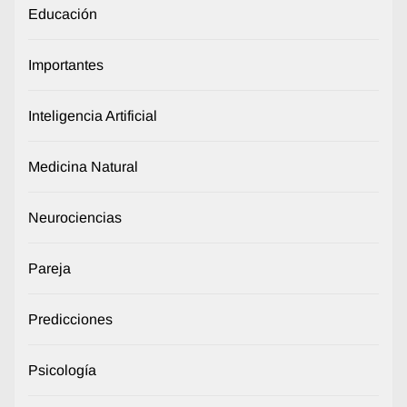
Educación
Importantes
Inteligencia Artificial
Medicina Natural
Neurociencias
Pareja
Predicciones
Psicología