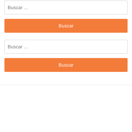
Buscar:
Buscar: