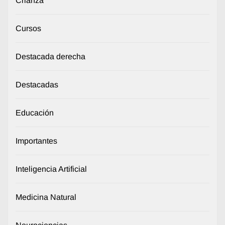
Crianza
Cursos
Destacada derecha
Destacadas
Educación
Importantes
Inteligencia Artificial
Medicina Natural