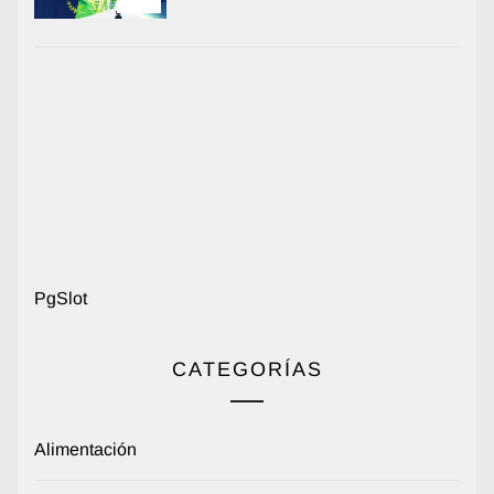
PgSlot
CATEGORÍAS
Alimentación