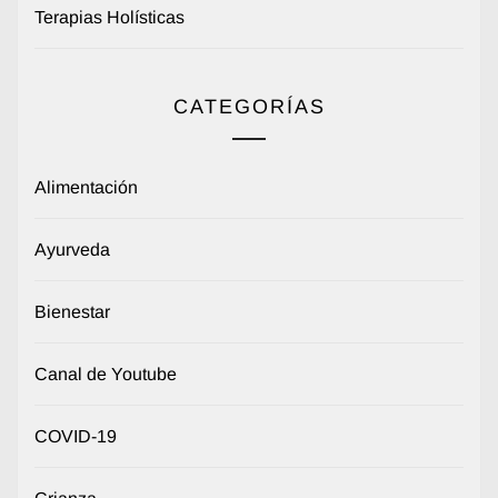
Terapias Holísticas
CATEGORÍAS
Alimentación
Ayurveda
Bienestar
Canal de Youtube
COVID-19