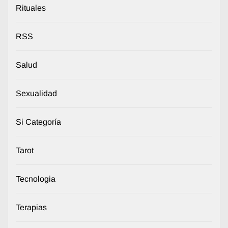
Rituales
RSS
Salud
Sexualidad
Si Categoría
Tarot
Tecnologia
Terapias