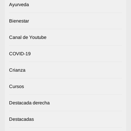
Ayurveda
Bienestar
Canal de Youtube
COVID-19
Crianza
Cursos
Destacada derecha
Destacadas