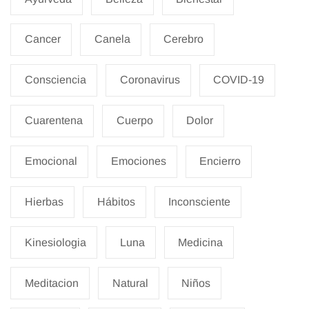
Cancer
Canela
Cerebro
Consciencia
Coronavirus
COVID-19
Cuarentena
Cuerpo
Dolor
Emocional
Emociones
Encierro
Hierbas
Hábitos
Inconsciente
Kinesiologia
Luna
Medicina
Meditacion
Natural
Niños