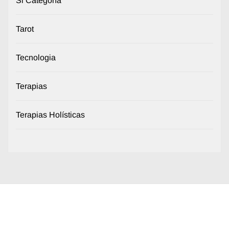
Si Categoría
Tarot
Tecnologia
Terapias
Terapias Holísticas