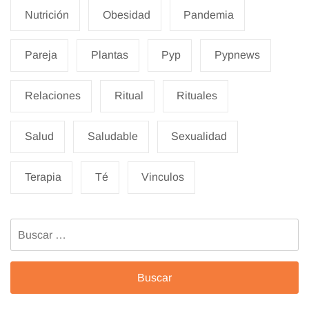
Nutrición
Obesidad
Pandemia
Pareja
Plantas
Pyp
Pypnews
Relaciones
Ritual
Rituales
Salud
Saludable
Sexualidad
Terapia
Té
Vinculos
Buscar: