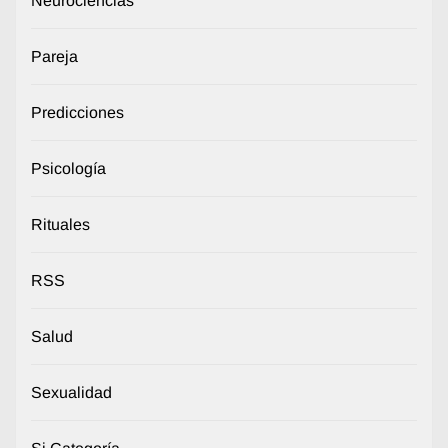
Neurociencias
Pareja
Predicciones
Psicología
Rituales
RSS
Salud
Sexualidad