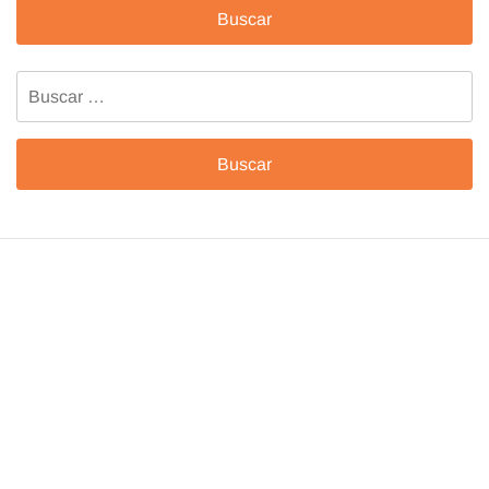
Buscar: