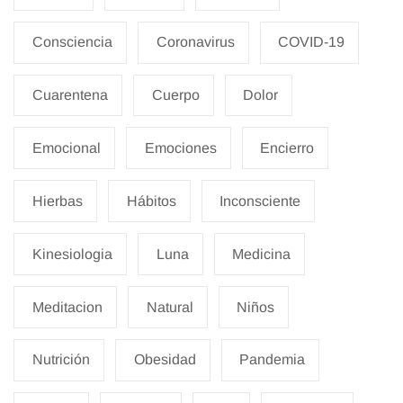
Consciencia
Coronavirus
COVID-19
Cuarentena
Cuerpo
Dolor
Emocional
Emociones
Encierro
Hierbas
Hábitos
Inconsciente
Kinesiologia
Luna
Medicina
Meditacion
Natural
Niños
Nutrición
Obesidad
Pandemia