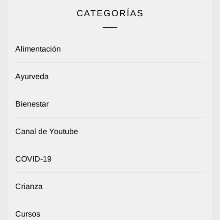
CATEGORÍAS
Alimentación
Ayurveda
Bienestar
Canal de Youtube
COVID-19
Crianza
Cursos