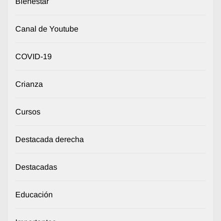
Bienestar
Canal de Youtube
COVID-19
Crianza
Cursos
Destacada derecha
Destacadas
Educación