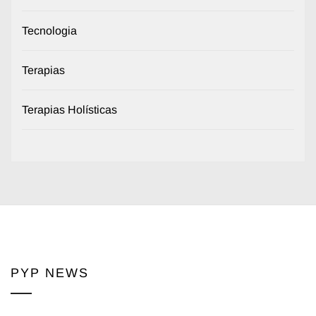
Tecnologia
Terapias
Terapias Holísticas
PYP NEWS