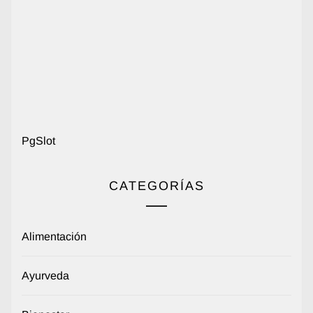
PgSlot
CATEGORÍAS
Alimentación
Ayurveda