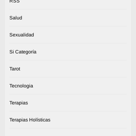
RSS
Salud
Sexualidad
Si Categoría
Tarot
Tecnologia
Terapias
Terapias Holísticas