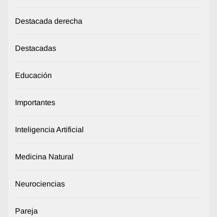
Destacada derecha
Destacadas
Educación
Importantes
Inteligencia Artificial
Medicina Natural
Neurociencias
Pareja