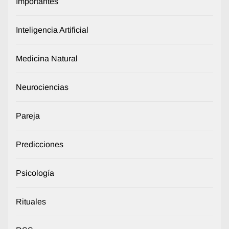
Importantes
Inteligencia Artificial
Medicina Natural
Neurociencias
Pareja
Predicciones
Psicología
Rituales