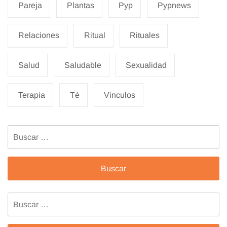
Pareja
Plantas
Pyp
Pypnews
Relaciones
Ritual
Rituales
Salud
Saludable
Sexualidad
Terapia
Té
Vinculos
Buscar:
Buscar: