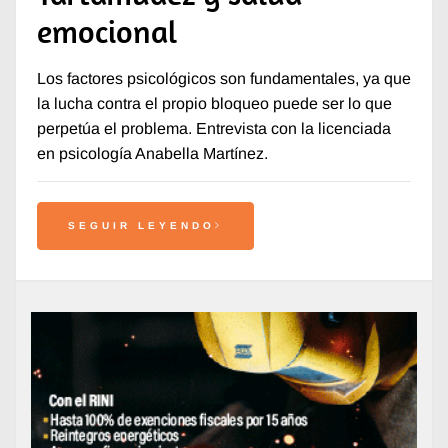
emocional
Los factores psicológicos son fundamentales, ya que
la lucha contra el propio bloqueo puede ser lo que
perpetúa el problema. Entrevista con la licenciada
en psicología Anabella Martínez.
SEGUIR LEYENDO