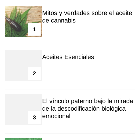
Mitos y verdades sobre el aceite
de cannabis
1
Aceites Esenciales
2
El vínculo paterno bajo la mirada
de la descodificación biológica
emocional
3