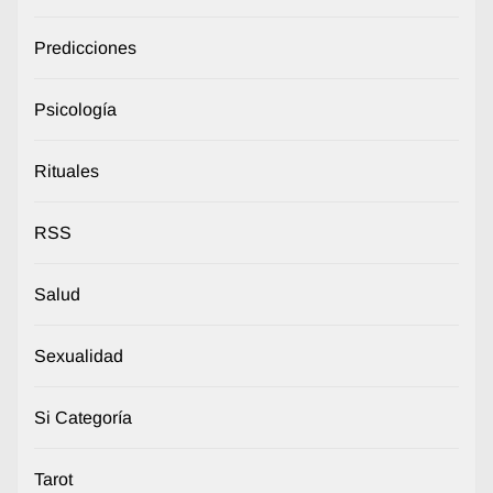
Predicciones
Psicología
Rituales
RSS
Salud
Sexualidad
Si Categoría
Tarot