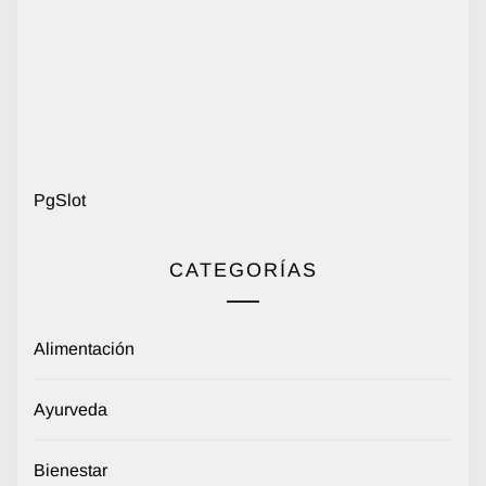
PgSlot
CATEGORÍAS
Alimentación
Ayurveda
Bienestar