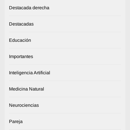
Destacada derecha
Destacadas
Educación
Importantes
Inteligencia Artificial
Medicina Natural
Neurociencias
Pareja