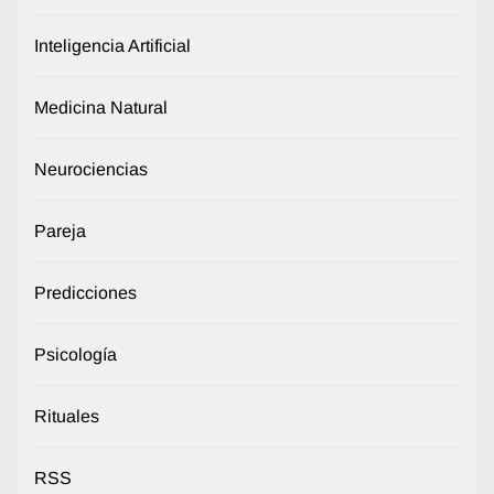
Inteligencia Artificial
Medicina Natural
Neurociencias
Pareja
Predicciones
Psicología
Rituales
RSS