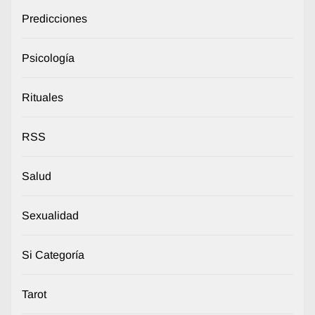
Predicciones
Psicología
Rituales
RSS
Salud
Sexualidad
Si Categoría
Tarot