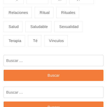
Relaciones
Ritual
Rituales
Salud
Saludable
Sexualidad
Terapia
Té
Vinculos
Buscar:
Buscar: