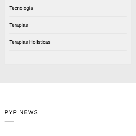
Tecnologia
Terapias
Terapias Holísticas
PYP NEWS