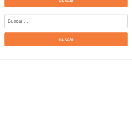
Buscar: