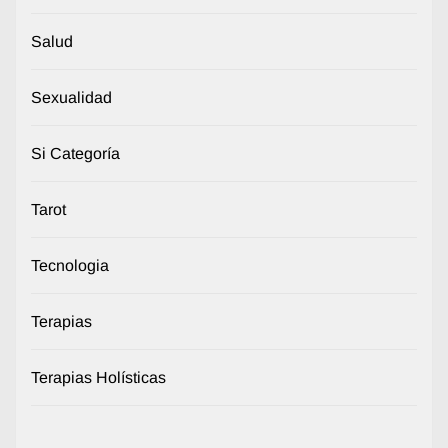
Salud
Sexualidad
Si Categoría
Tarot
Tecnologia
Terapias
Terapias Holísticas