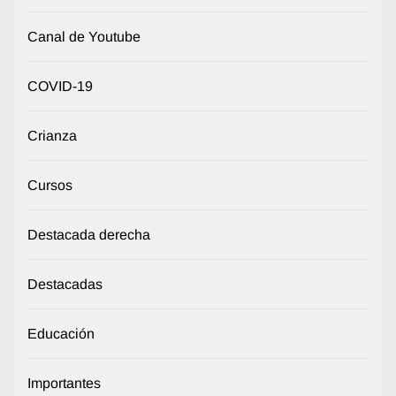
Canal de Youtube
COVID-19
Crianza
Cursos
Destacada derecha
Destacadas
Educación
Importantes