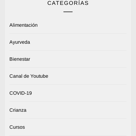
CATEGORÍAS
Alimentación
Ayurveda
Bienestar
Canal de Youtube
COVID-19
Crianza
Cursos