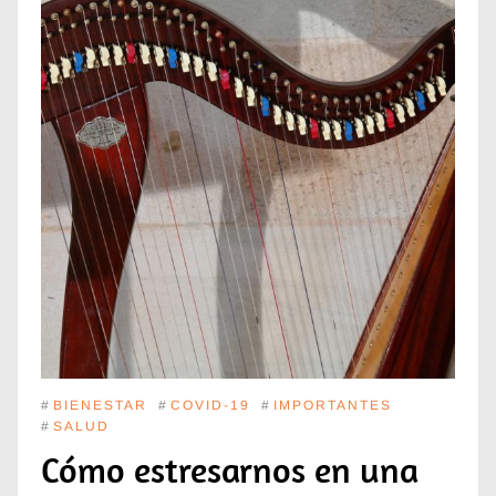
#
BIENESTAR
#
COVID-19
#
IMPORTANTES
#
SALUD
Cómo estresarnos en una