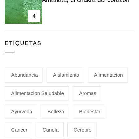
4
ETIQUETAS
Abundancia
Aislamiento
Alimentacion
Alimentacion Saludable
Aromas
Ayurveda
Belleza
Bienestar
Cancer
Canela
Cerebro