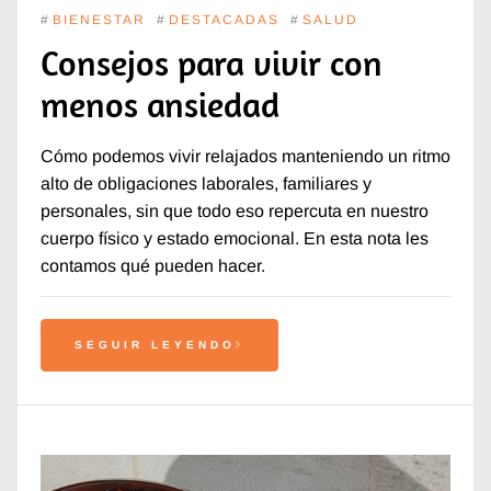
#
BIENESTAR
#
DESTACADAS
#
SALUD
Consejos para vivir con
menos ansiedad
Cómo podemos vivir relajados manteniendo un ritmo
alto de obligaciones laborales, familiares y
personales, sin que todo eso repercuta en nuestro
cuerpo físico y estado emocional. En esta nota les
contamos qué pueden hacer.
SEGUIR LEYENDO