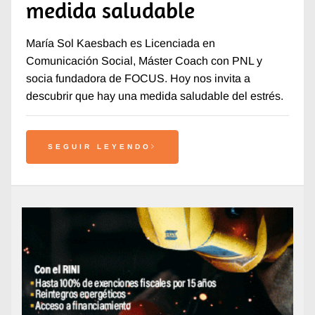
medida saludable
María Sol Kaesbach es Licenciada en
Comunicación Social, Máster Coach con PNL y
socia fundadora de FOCUS. Hoy nos invita a
descubrir que hay una medida saludable del estrés.
SEGUIR LEYENDO