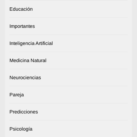
Educación
Importantes
Inteligencia Artificial
Medicina Natural
Neurociencias
Pareja
Predicciones
Psicología