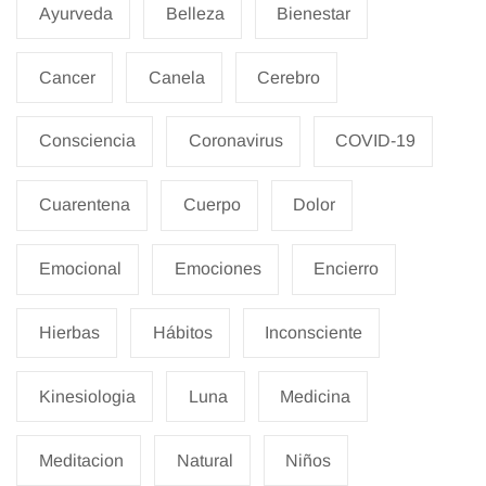
Ayurveda
Belleza
Bienestar
Cancer
Canela
Cerebro
Consciencia
Coronavirus
COVID-19
Cuarentena
Cuerpo
Dolor
Emocional
Emociones
Encierro
Hierbas
Hábitos
Inconsciente
Kinesiologia
Luna
Medicina
Meditacion
Natural
Niños