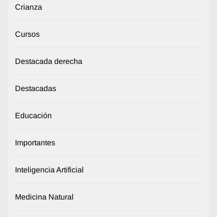
Crianza
Cursos
Destacada derecha
Destacadas
Educación
Importantes
Inteligencia Artificial
Medicina Natural