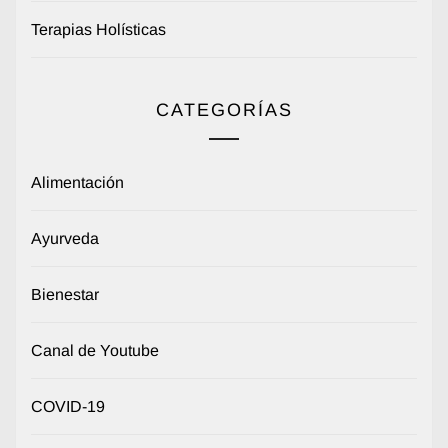
Terapias Holísticas
CATEGORÍAS
Alimentación
Ayurveda
Bienestar
Canal de Youtube
COVID-19