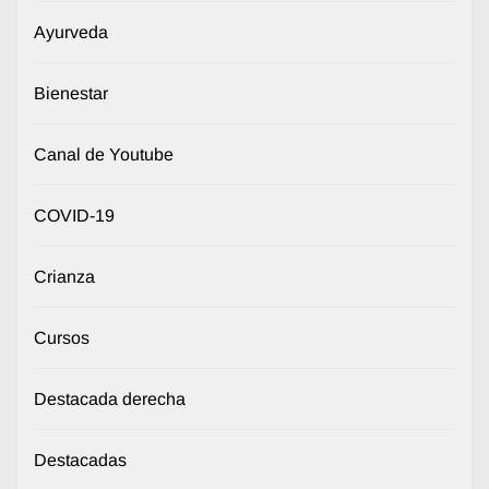
Ayurveda
Bienestar
Canal de Youtube
COVID-19
Crianza
Cursos
Destacada derecha
Destacadas