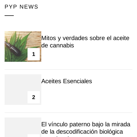
PYP NEWS
Mitos y verdades sobre el aceite
de cannabis
1
Aceites Esenciales
2
El vínculo paterno bajo la mirada
de la descodificación biológica