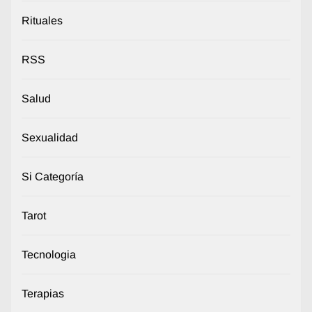
Rituales
RSS
Salud
Sexualidad
Si Categoría
Tarot
Tecnologia
Terapias