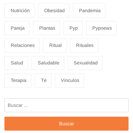
Nutrición
Obesidad
Pandemia
Pareja
Plantas
Pyp
Pypnews
Relaciones
Ritual
Rituales
Salud
Saludable
Sexualidad
Terapia
Té
Vinculos
Buscar: