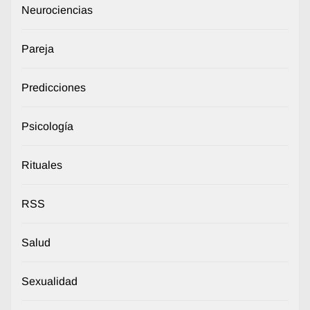
Neurociencias
Pareja
Predicciones
Psicología
Rituales
RSS
Salud
Sexualidad