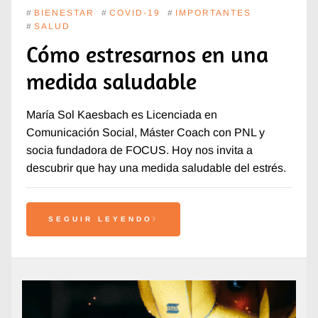
#
BIENESTAR
#
COVID-19
#
IMPORTANTES
#
SALUD
Cómo estresarnos en una
medida saludable
María Sol Kaesbach es Licenciada en
Comunicación Social, Máster Coach con PNL y
socia fundadora de FOCUS. Hoy nos invita a
descubrir que hay una medida saludable del estrés.
SEGUIR LEYENDO