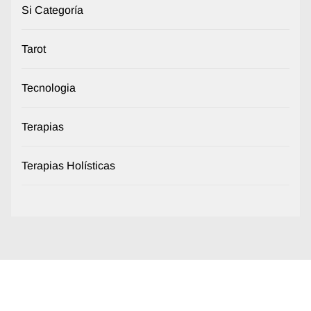
Si Categoría
Tarot
Tecnologia
Terapias
Terapias Holísticas