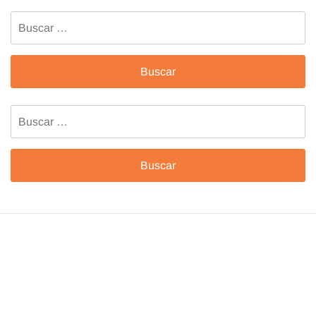
Buscar:
Buscar: