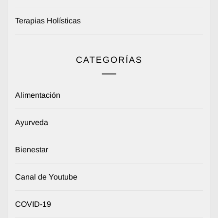
Terapias Holísticas
CATEGORÍAS
Alimentación
Ayurveda
Bienestar
Canal de Youtube
COVID-19