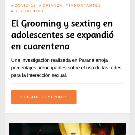
#
COVID-19
#
CRIANZA
#
IMPORTANTES
#
SEXUALIDAD
El Grooming y sexting en
adolescentes se expandió
en cuarentena
Una investigación realizada en Paraná arroja
porcentajes preocupantes sobre el uso de las redes
para la interacción sexual.
SEGUIR LEYENDO