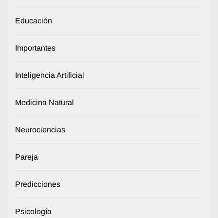
Educación
Importantes
Inteligencia Artificial
Medicina Natural
Neurociencias
Pareja
Predicciones
Psicología