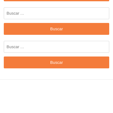
Buscar:
Buscar: