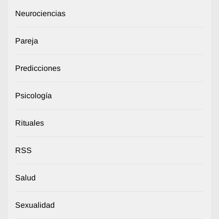
Neurociencias
Pareja
Predicciones
Psicología
Rituales
RSS
Salud
Sexualidad