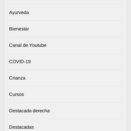
Ayurveda
Bienestar
Canal de Youtube
COVID-19
Crianza
Cursos
Destacada derecha
Destacadas