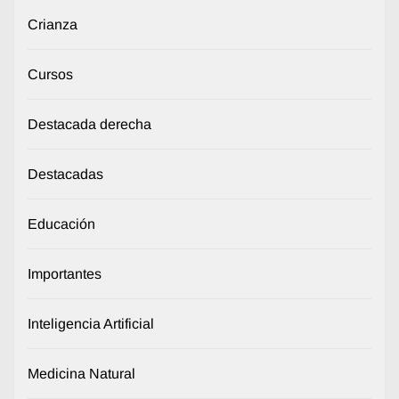
Crianza
Cursos
Destacada derecha
Destacadas
Educación
Importantes
Inteligencia Artificial
Medicina Natural