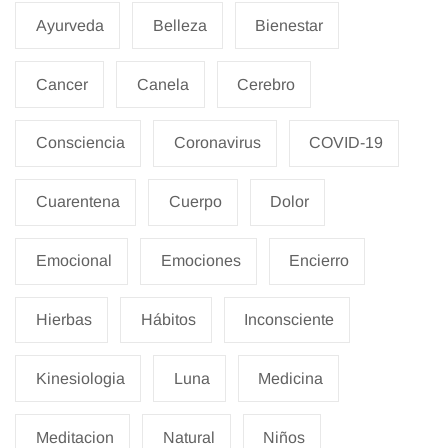
Ayurveda
Belleza
Bienestar
Cancer
Canela
Cerebro
Consciencia
Coronavirus
COVID-19
Cuarentena
Cuerpo
Dolor
Emocional
Emociones
Encierro
Hierbas
Hábitos
Inconsciente
Kinesiologia
Luna
Medicina
Meditacion
Natural
Niños