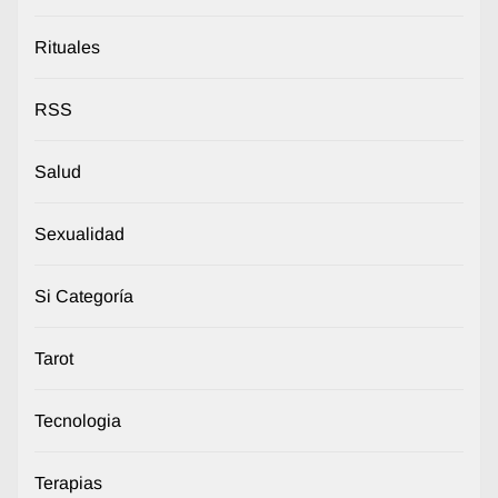
Rituales
RSS
Salud
Sexualidad
Si Categoría
Tarot
Tecnologia
Terapias