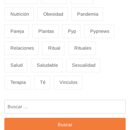
Nutrición
Obesidad
Pandemia
Pareja
Plantas
Pyp
Pypnews
Relaciones
Ritual
Rituales
Salud
Saludable
Sexualidad
Terapia
Té
Vinculos
Buscar: