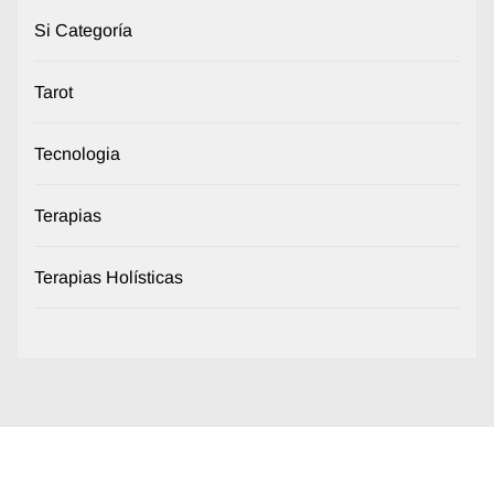
Si Categoría
Tarot
Tecnologia
Terapias
Terapias Holísticas