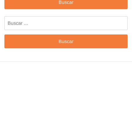
Buscar: