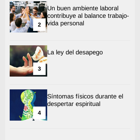
Un buen ambiente laboral
contribuye al balance trabajo-
vida personal
2
La ley del desapego
3
Síntomas físicos durante el
despertar espiritual
4