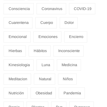
Consciencia
Coronavirus
COVID-19
Cuarentena
Cuerpo
Dolor
Emocional
Emociones
Encierro
Hierbas
Hábitos
Inconsciente
Kinesiologia
Luna
Medicina
Meditacion
Natural
Niños
Nutrición
Obesidad
Pandemia