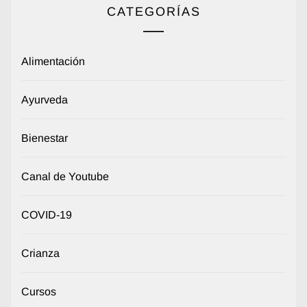
CATEGORÍAS
Alimentación
Ayurveda
Bienestar
Canal de Youtube
COVID-19
Crianza
Cursos