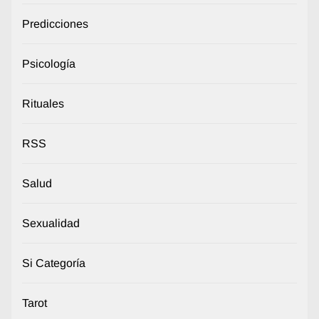
Predicciones
Psicología
Rituales
RSS
Salud
Sexualidad
Si Categoría
Tarot