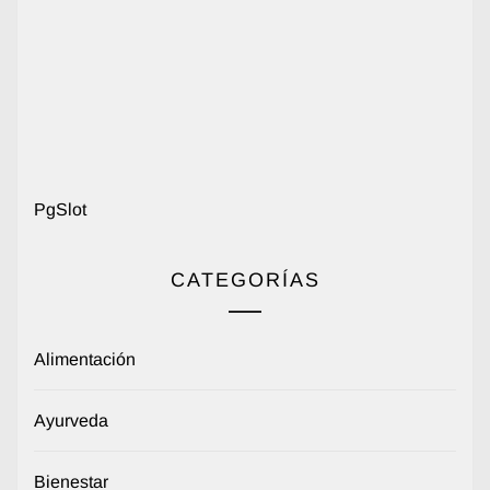
PgSlot
CATEGORÍAS
Alimentación
Ayurveda
Bienestar