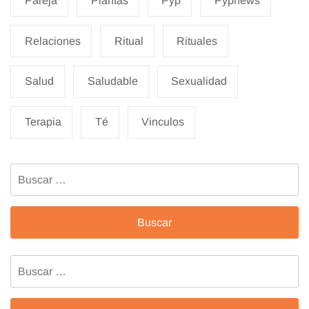
Pareja
Plantas
Pyp
Pypnews
Relaciones
Ritual
Rituales
Salud
Saludable
Sexualidad
Terapia
Té
Vinculos
Buscar:
Buscar: