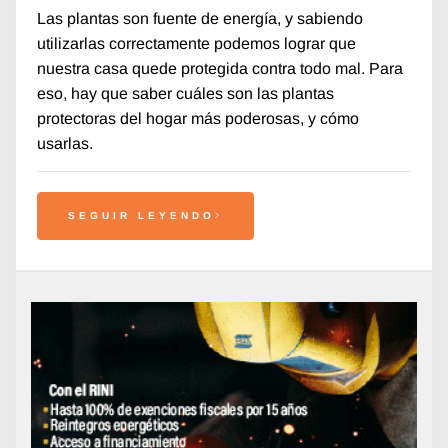
Las plantas son fuente de energía, y sabiendo
utilizarlas correctamente podemos lograr que
nuestra casa quede protegida contra todo mal. Para
eso, hay que saber cuáles son las plantas
protectoras del hogar más poderosas, y cómo
usarlas.
SEGUIR LEYENDO