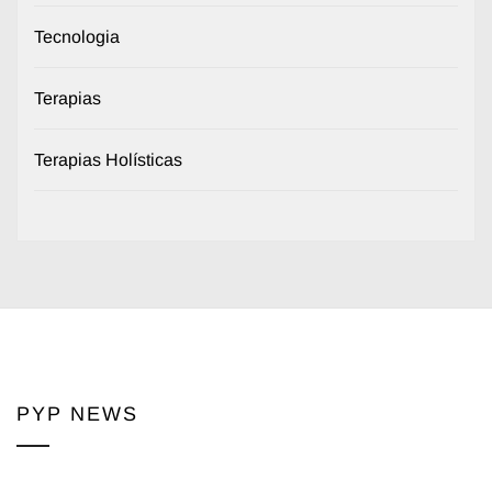
Tecnologia
Terapias
Terapias Holísticas
PYP NEWS