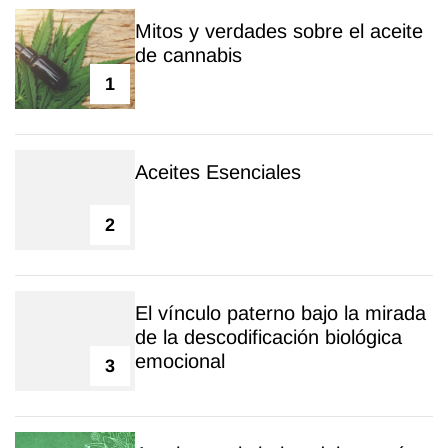
Mitos y verdades sobre el aceite
de cannabis
1
Aceites Esenciales
2
El vínculo paterno bajo la mirada
de la descodificación biológica
emocional
3