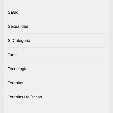
Salud
Sexualidad
Si Categoría
Tarot
Tecnologia
Terapias
Terapias Holísticas