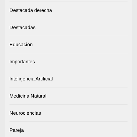
Destacada derecha
Destacadas
Educación
Importantes
Inteligencia Artificial
Medicina Natural
Neurociencias
Pareja