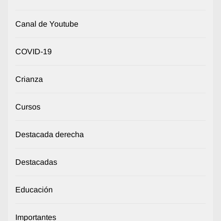
Canal de Youtube
COVID-19
Crianza
Cursos
Destacada derecha
Destacadas
Educación
Importantes