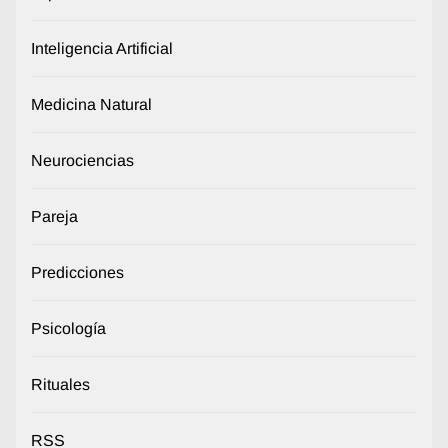
Inteligencia Artificial
Medicina Natural
Neurociencias
Pareja
Predicciones
Psicología
Rituales
RSS