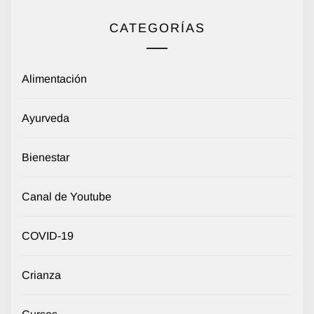
CATEGORÍAS
Alimentación
Ayurveda
Bienestar
Canal de Youtube
COVID-19
Crianza