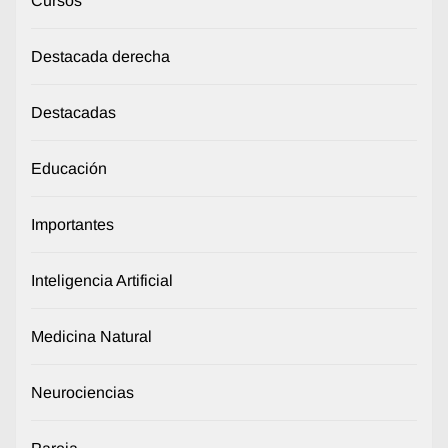
Cursos
Destacada derecha
Destacadas
Educación
Importantes
Inteligencia Artificial
Medicina Natural
Neurociencias