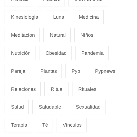
Kinesiologia
Luna
Medicina
Meditacion
Natural
Niños
Nutrición
Obesidad
Pandemia
Pareja
Plantas
Pyp
Pypnews
Relaciones
Ritual
Rituales
Salud
Saludable
Sexualidad
Terapia
Té
Vinculos