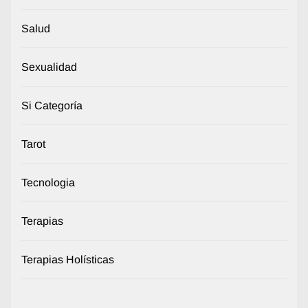
Salud
Sexualidad
Si Categoría
Tarot
Tecnologia
Terapias
Terapias Holísticas