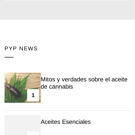
PYP NEWS
Mitos y verdades sobre el aceite
de cannabis
1
Aceites Esenciales