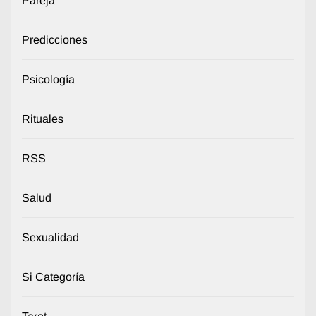
Pareja
Predicciones
Psicología
Rituales
RSS
Salud
Sexualidad
Si Categoría