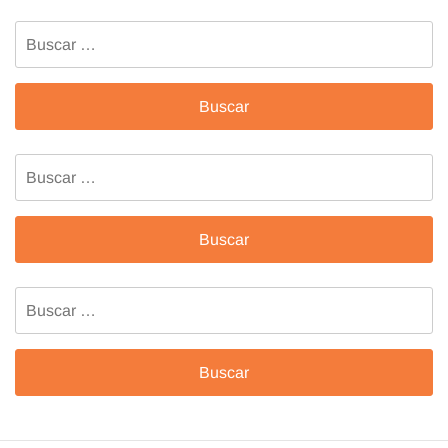
Buscar:
Buscar:
Buscar: