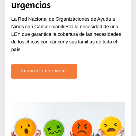
urgencias
La Red Nacional de Organizaciones de Ayuda a
Niños con Cáncer manifiesta la necesidad de una
LEY que garantice la cobertura de las necesidades
de los chicos con cáncer y sus familias de todo el
país.
SEGUIR LEYENDO