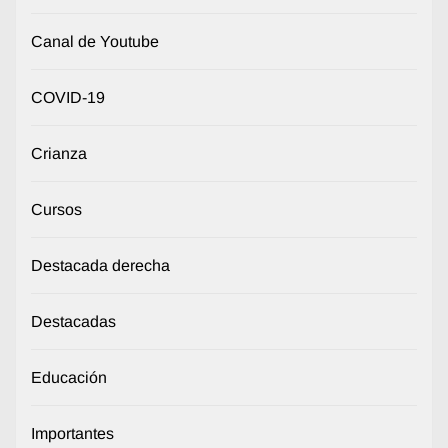
Canal de Youtube
COVID-19
Crianza
Cursos
Destacada derecha
Destacadas
Educación
Importantes