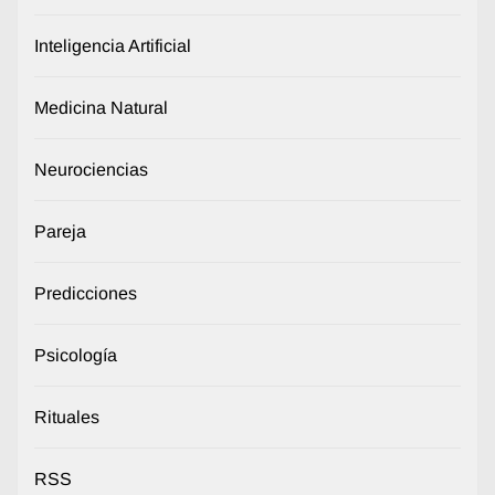
Inteligencia Artificial
Medicina Natural
Neurociencias
Pareja
Predicciones
Psicología
Rituales
RSS