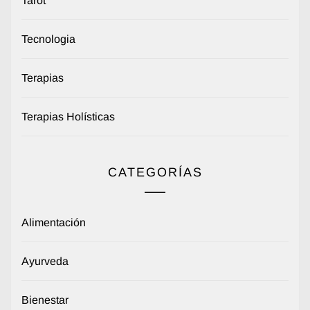
Tarot
Tecnologia
Terapias
Terapias Holísticas
CATEGORÍAS
Alimentación
Ayurveda
Bienestar