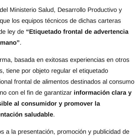
el Ministerio Salud, Desarrollo Productivo y
 que los equipos técnicos de dichas carteras
de ley de
“Etiquetado frontal de advertencia
umano”
.
rma, basada en exitosas experiencias en otros
s, tiene por objeto regular el etiquetado
cional frontal de alimentos destinados al consumo
o con el fin de garantizar
información clara y
ible al consumidor y promover la
ntación saludable
.
s a la presentación, promoción y publicidad de