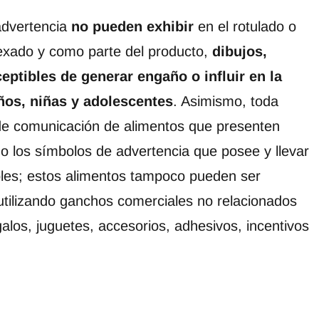
advertencia
no pueden exhibir
en el rotulado o
exado y como parte del producto,
dibujos,
eptibles de generar engaño o influir en la
ños, niñas y adolescentes
. Asimismo, toda
de comunicación de alimentos que presenten
o los símbolos de advertencia que posee y llevar
les; estos alimentos tampoco pueden ser
tilizando ganchos comerciales no relacionados
alos, juguetes, accesorios, adhesivos, incentivos