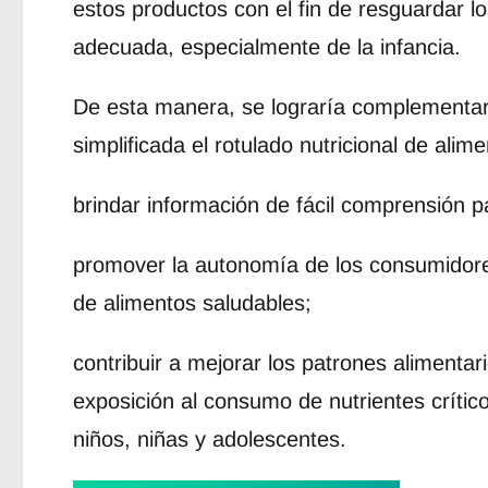
estos productos con el fin de resguardar lo
adecuada, especialmente de la infancia.
De esta manera, se lograría complementa
simplificada el rotulado nutricional de alime
brindar información de fácil comprensión p
promover la autonomía de los consumidores 
de alimentos saludables;
contribuir a mejorar los patrones alimentari
exposición al consumo de nutrientes crític
niños, niñas y adolescentes.