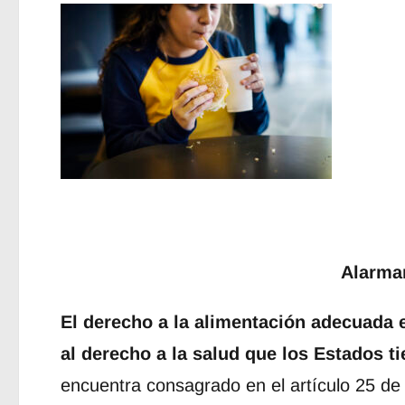
Alarma
El derecho a la alimentación adecuada
al derecho a la salud que los Estados t
encuentra consagrado en el artículo 25 d