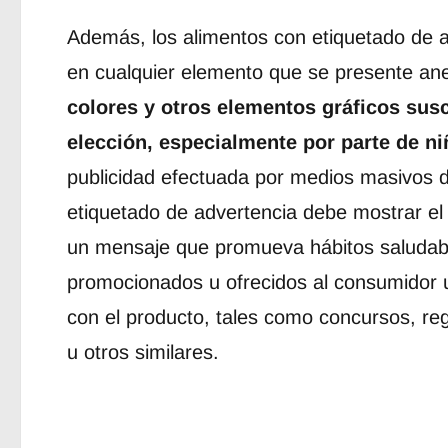
Además, los alimentos con etiquetado de 
en cualquier elemento que se presente an
colores y otros elementos gráficos susc
elección, especialmente por parte de ni
publicidad efectuada por medios masivos 
etiquetado de advertencia debe mostrar el 
un mensaje que promueva hábitos saludab
promocionados u ofrecidos al consumidor u
con el producto, tales como concursos, reg
u otros similares.