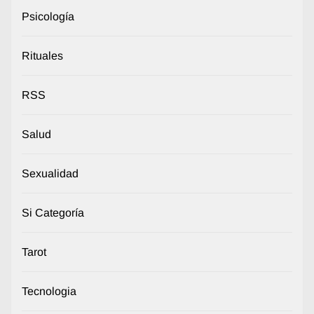
Psicología
Rituales
RSS
Salud
Sexualidad
Si Categoría
Tarot
Tecnologia