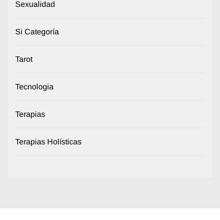
Sexualidad
Si Categoría
Tarot
Tecnologia
Terapias
Terapias Holísticas