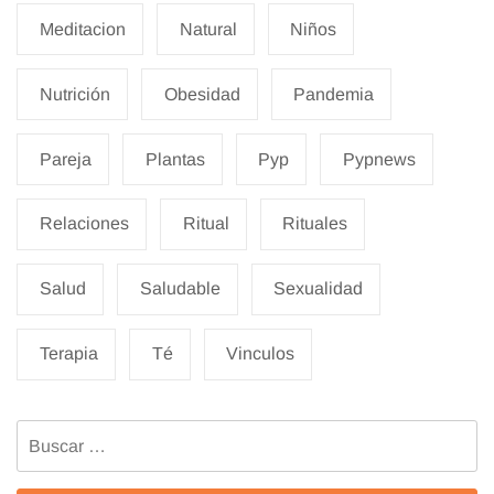
Meditacion
Natural
Niños
Nutrición
Obesidad
Pandemia
Pareja
Plantas
Pyp
Pypnews
Relaciones
Ritual
Rituales
Salud
Saludable
Sexualidad
Terapia
Té
Vinculos
Buscar: