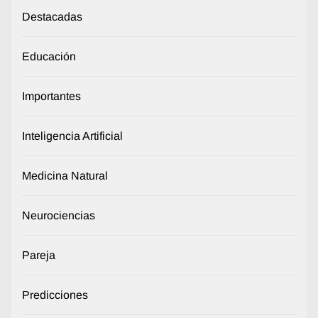
Destacadas
Educación
Importantes
Inteligencia Artificial
Medicina Natural
Neurociencias
Pareja
Predicciones