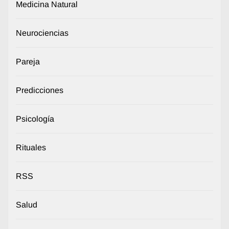
Medicina Natural
Neurociencias
Pareja
Predicciones
Psicología
Rituales
RSS
Salud