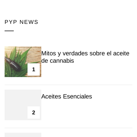
PYP NEWS
Mitos y verdades sobre el aceite
de cannabis
1
Aceites Esenciales
2