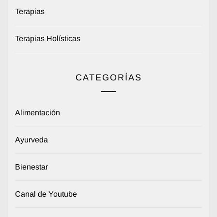
Terapias
Terapias Holísticas
CATEGORÍAS
Alimentación
Ayurveda
Bienestar
Canal de Youtube