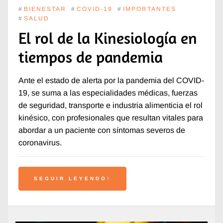
#
BIENESTAR
#
COVID-19
#
IMPORTANTES
#
SALUD
El rol de la Kinesiología en
tiempos de pandemia
Ante el estado de alerta por la pandemia del COVID-
19, se suma a las especialidades médicas, fuerzas
de seguridad, transporte e industria alimenticia el rol
kinésico, con profesionales que resultan vitales para
abordar a un paciente con síntomas severos de
coronavirus.
SEGUIR LEYENDO