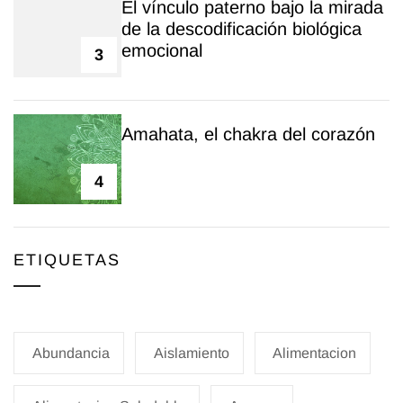
El vínculo paterno bajo la mirada
de la descodificación biológica
emocional
3
Amahata, el chakra del corazón
4
ETIQUETAS
Abundancia
Aislamiento
Alimentacion