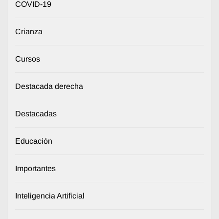
COVID-19
Crianza
Cursos
Destacada derecha
Destacadas
Educación
Importantes
Inteligencia Artificial