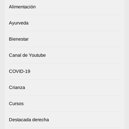
Alimentación
Ayurveda
Bienestar
Canal de Youtube
COVID-19
Crianza
Cursos
Destacada derecha