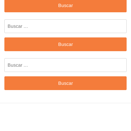
Buscar:
Buscar: