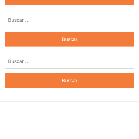
Buscar:
Buscar: