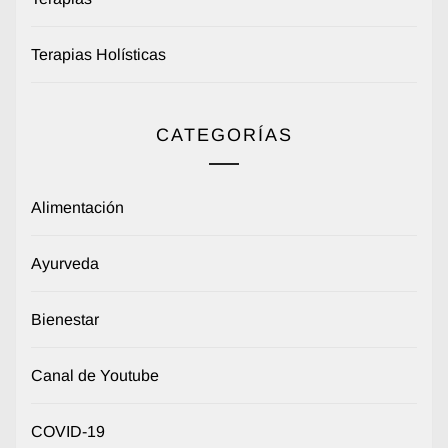
Terapias Holísticas
CATEGORÍAS
Alimentación
Ayurveda
Bienestar
Canal de Youtube
COVID-19