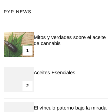
PYP NEWS
Mitos y verdades sobre el aceite
de cannabis
1
Aceites Esenciales
2
El vínculo paterno bajo la mirada