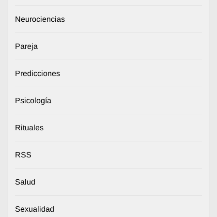
Neurociencias
Pareja
Predicciones
Psicología
Rituales
RSS
Salud
Sexualidad