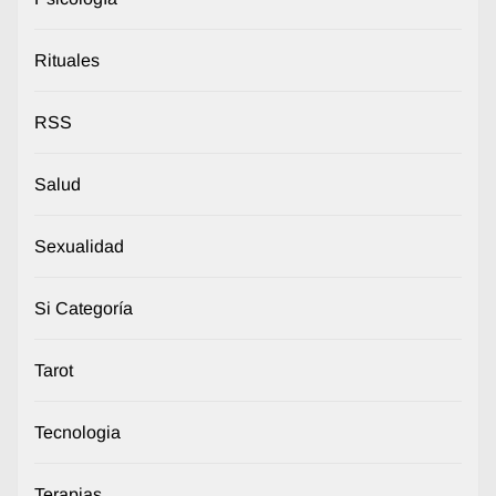
Rituales
RSS
Salud
Sexualidad
Si Categoría
Tarot
Tecnologia
Terapias