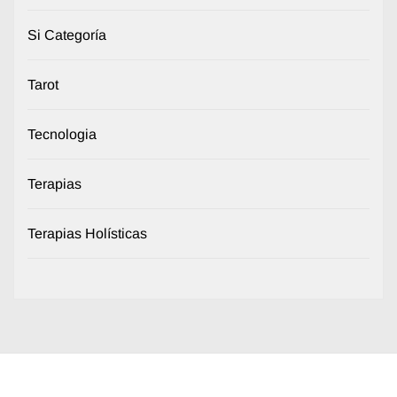
Si Categoría
Tarot
Tecnologia
Terapias
Terapias Holísticas