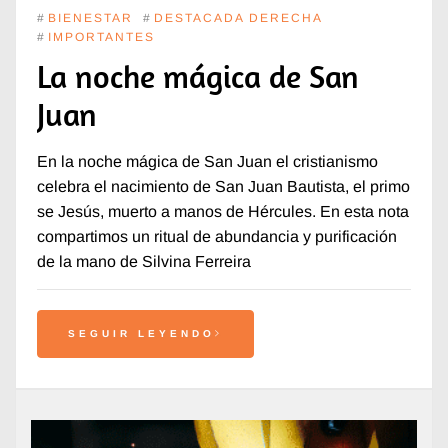
#
BIENESTAR
#
DESTACADA DERECHA
#
IMPORTANTES
La noche mágica de San
Juan
En la noche mágica de San Juan el cristianismo
celebra el nacimiento de San Juan Bautista, el primo
se Jesús, muerto a manos de Hércules. En esta nota
compartimos un ritual de abundancia y purificación
de la mano de Silvina Ferreira
SEGUIR LEYENDO