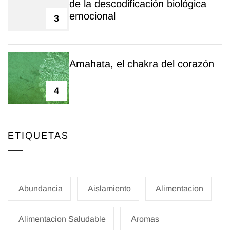
de la descodificación biológica
emocional
3
Amahata, el chakra del corazón
4
ETIQUETAS
Abundancia
Aislamiento
Alimentacion
Alimentacion Saludable
Aromas