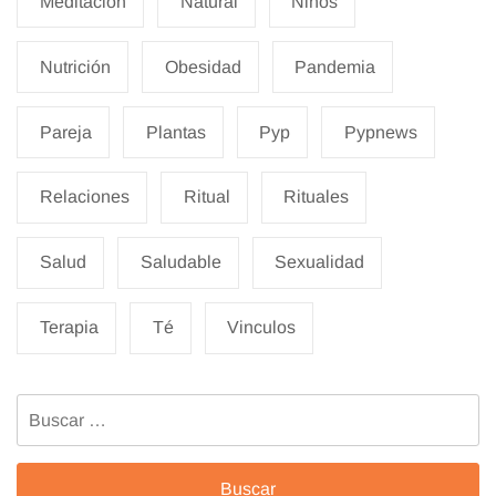
Meditacion
Natural
Niños
Nutrición
Obesidad
Pandemia
Pareja
Plantas
Pyp
Pypnews
Relaciones
Ritual
Rituales
Salud
Saludable
Sexualidad
Terapia
Té
Vinculos
Buscar: