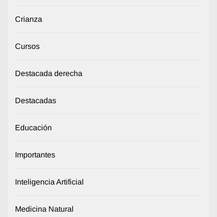
Crianza
Cursos
Destacada derecha
Destacadas
Educación
Importantes
Inteligencia Artificial
Medicina Natural