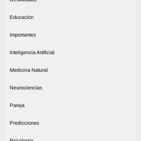
Educación
Importantes
Inteligencia Artificial
Medicina Natural
Neurociencias
Pareja
Predicciones
Psicología