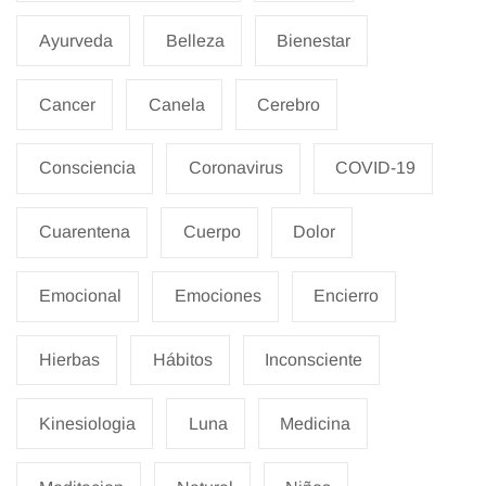
Ayurveda
Belleza
Bienestar
Cancer
Canela
Cerebro
Consciencia
Coronavirus
COVID-19
Cuarentena
Cuerpo
Dolor
Emocional
Emociones
Encierro
Hierbas
Hábitos
Inconsciente
Kinesiologia
Luna
Medicina