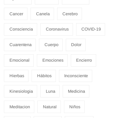
Cancer
Canela
Cerebro
Consciencia
Coronavirus
COVID-19
Cuarentena
Cuerpo
Dolor
Emocional
Emociones
Encierro
Hierbas
Hábitos
Inconsciente
Kinesiologia
Luna
Medicina
Meditacion
Natural
Niños