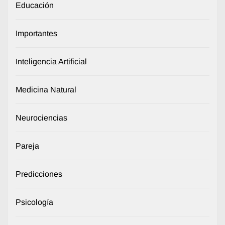
Educación
Importantes
Inteligencia Artificial
Medicina Natural
Neurociencias
Pareja
Predicciones
Psicología