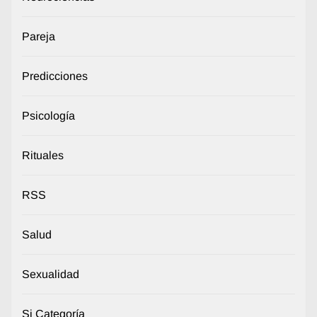
Pareja
Predicciones
Psicología
Rituales
RSS
Salud
Sexualidad
Si Categoría