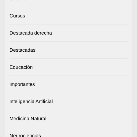
Cursos
Destacada derecha
Destacadas
Educación
Importantes
Inteligencia Artificial
Medicina Natural
Neurociencias