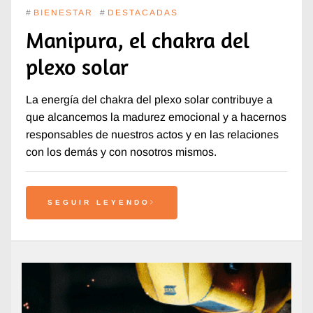
#
BIENESTAR
#
DESTACADAS
Manipura, el chakra del
plexo solar
La energía del chakra del plexo solar contribuye a
que alcancemos la madurez emocional y a hacernos
responsables de nuestros actos y en las relaciones
con los demás y con nosotros mismos.
SEGUIR LEYENDO