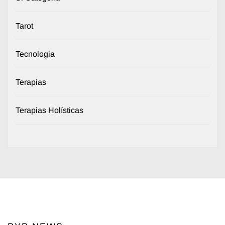
Tarot
Tecnologia
Terapias
Terapias Holísticas