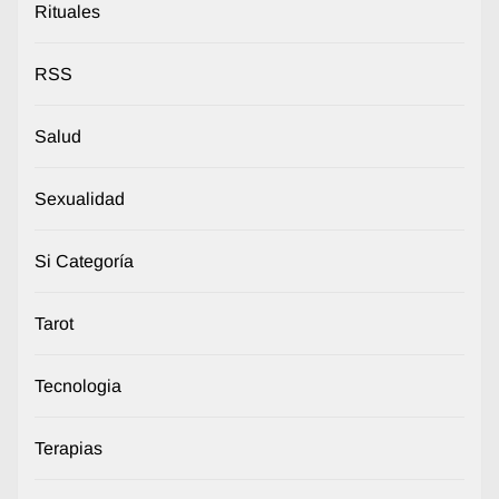
Rituales
RSS
Salud
Sexualidad
Si Categoría
Tarot
Tecnologia
Terapias