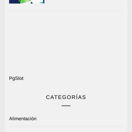
PgSlot
CATEGORÍAS
Alimentación