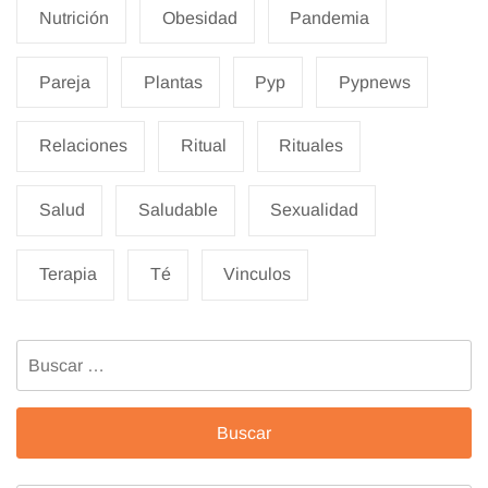
Nutrición
Obesidad
Pandemia
Pareja
Plantas
Pyp
Pypnews
Relaciones
Ritual
Rituales
Salud
Saludable
Sexualidad
Terapia
Té
Vinculos
Buscar: