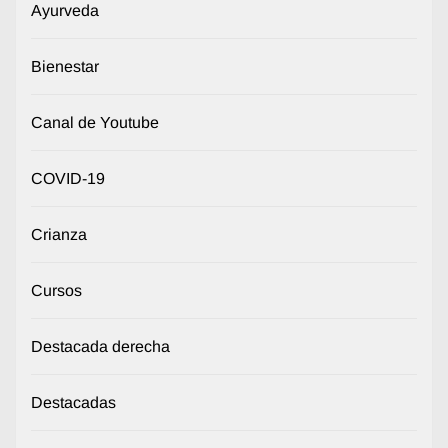
Ayurveda
Bienestar
Canal de Youtube
COVID-19
Crianza
Cursos
Destacada derecha
Destacadas