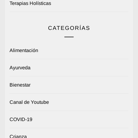
Terapias Holísticas
CATEGORÍAS
Alimentación
Ayurveda
Bienestar
Canal de Youtube
COVID-19
Crianza