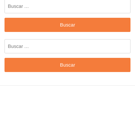
Buscar:
Buscar: