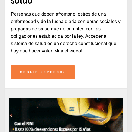
Personas que deben afrontar el estrés de una
enfermedad y de la lucha diaria con obras sociales y
prepagas de salud que no cumplen con las
obligaciones establecida por la ley. Acceder al
sistema de salud es un derecho constitucional que
hay que hacer valer. Mirá el video!
SEGUIR LEYENDO