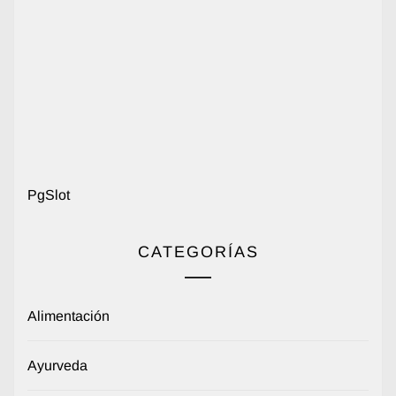
PgSlot
CATEGORÍAS
Alimentación
Ayurveda