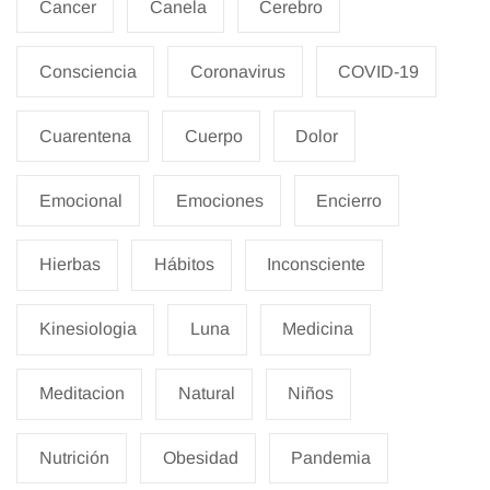
Cancer
Canela
Cerebro
Consciencia
Coronavirus
COVID-19
Cuarentena
Cuerpo
Dolor
Emocional
Emociones
Encierro
Hierbas
Hábitos
Inconsciente
Kinesiologia
Luna
Medicina
Meditacion
Natural
Niños
Nutrición
Obesidad
Pandemia