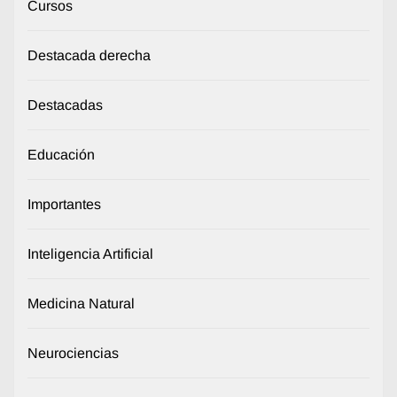
Cursos
Destacada derecha
Destacadas
Educación
Importantes
Inteligencia Artificial
Medicina Natural
Neurociencias