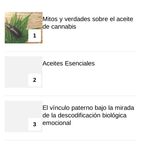
Mitos y verdades sobre el aceite
de cannabis
1
Aceites Esenciales
2
El vínculo paterno bajo la mirada
de la descodificación biológica
emocional
3