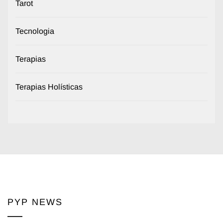
Tarot
Tecnologia
Terapias
Terapias Holísticas
PYP NEWS