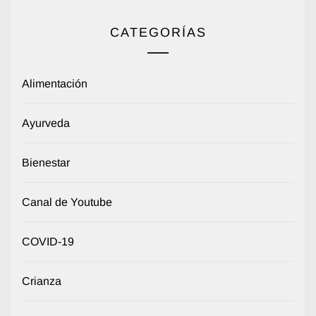
CATEGORÍAS
Alimentación
Ayurveda
Bienestar
Canal de Youtube
COVID-19
Crianza