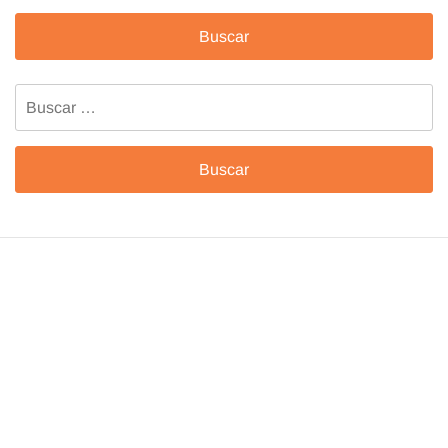
Buscar: