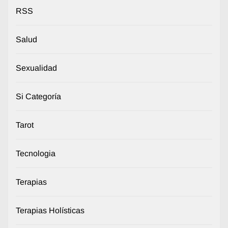
RSS
Salud
Sexualidad
Si Categoría
Tarot
Tecnologia
Terapias
Terapias Holísticas