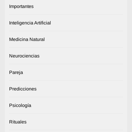
Importantes
Inteligencia Artificial
Medicina Natural
Neurociencias
Pareja
Predicciones
Psicología
Rituales