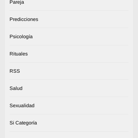
Pareja
Predicciones
Psicología
Rituales
RSS
Salud
Sexualidad
Si Categoría