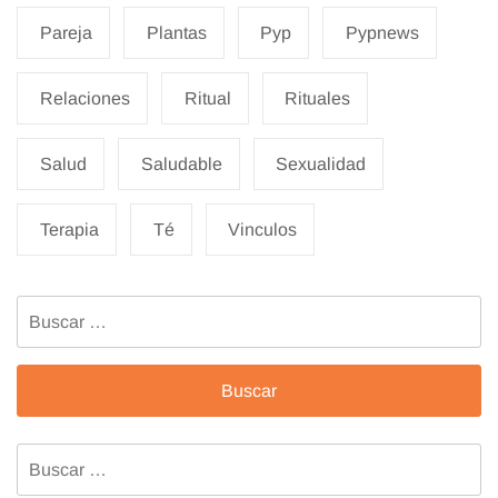
Pareja
Plantas
Pyp
Pypnews
Relaciones
Ritual
Rituales
Salud
Saludable
Sexualidad
Terapia
Té
Vinculos
Buscar:
Buscar: