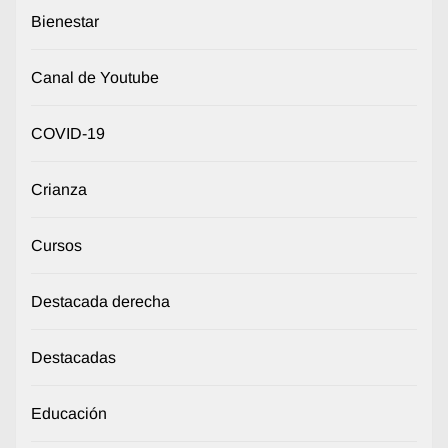
Bienestar
Canal de Youtube
COVID-19
Crianza
Cursos
Destacada derecha
Destacadas
Educación