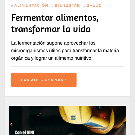
#
ALIMENTACIÓN
#
BIENESTAR
#
SALUD
Fermentar alimentos,
transformar la vida
La fermentación supone aprovechar los
microorganismos útiles para transformar la materia
orgánica y lograr un alimento nutritivo.
SEGUIR LEYENDO