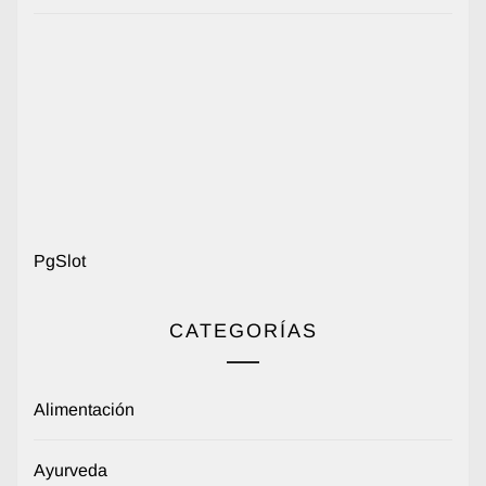
PgSlot
CATEGORÍAS
Alimentación
Ayurveda