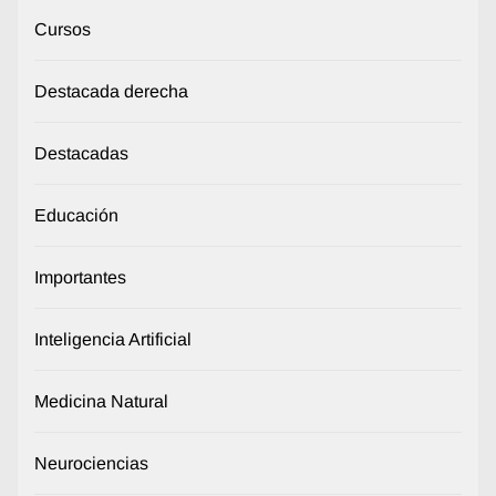
Cursos
Destacada derecha
Destacadas
Educación
Importantes
Inteligencia Artificial
Medicina Natural
Neurociencias