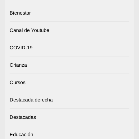
Bienestar
Canal de Youtube
COVID-19
Crianza
Cursos
Destacada derecha
Destacadas
Educación