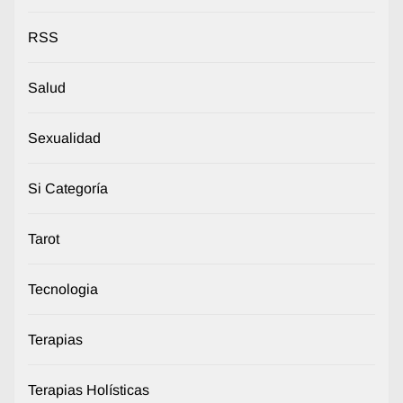
RSS
Salud
Sexualidad
Si Categoría
Tarot
Tecnologia
Terapias
Terapias Holísticas