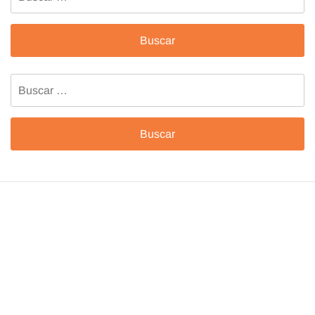
Buscar: