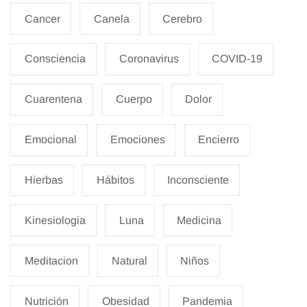
Cancer
Canela
Cerebro
Consciencia
Coronavirus
COVID-19
Cuarentena
Cuerpo
Dolor
Emocional
Emociones
Encierro
Hierbas
Hábitos
Inconsciente
Kinesiologia
Luna
Medicina
Meditacion
Natural
Niños
Nutrición
Obesidad
Pandemia