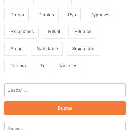
Pareja
Plantas
Pyp
Pypnews
Relaciones
Ritual
Rituales
Salud
Saludable
Sexualidad
Terapia
Té
Vinculos
Buscar:
Buscar: