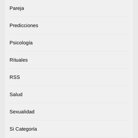
Pareja
Predicciones
Psicología
Rituales
RSS
Salud
Sexualidad
Si Categoría