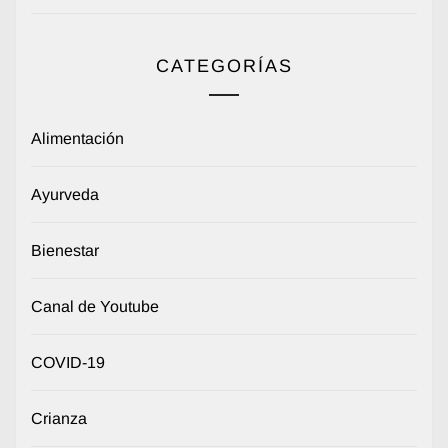
CATEGORÍAS
Alimentación
Ayurveda
Bienestar
Canal de Youtube
COVID-19
Crianza