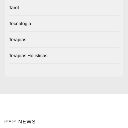
Tarot
Tecnologia
Terapias
Terapias Holísticas
PYP NEWS