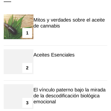
Mitos y verdades sobre el aceite
de cannabis
1
Aceites Esenciales
2
El vínculo paterno bajo la mirada
de la descodificación biológica
emocional
3