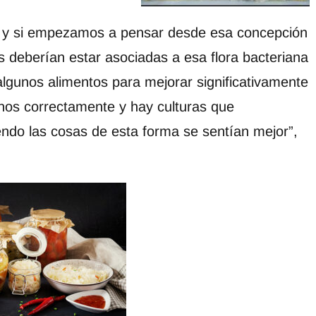
 y si empezamos a pensar desde esa concepción
s deberían estar asociadas a esa flora bacteriana
algunos alimentos para mejorar significativamente
nos correctamente y hay culturas que
ndo las cosas de esta forma se sentían mejor”,