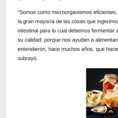
“Somos como microorganismos eficientes,
la gran mayoría de las cosas que ingerimo
intestinal para lo cual debemos fermentar 
su calidad; porque nos ayudan a alimentar
entendieron, hace muchos años, que hacie
subrayó.