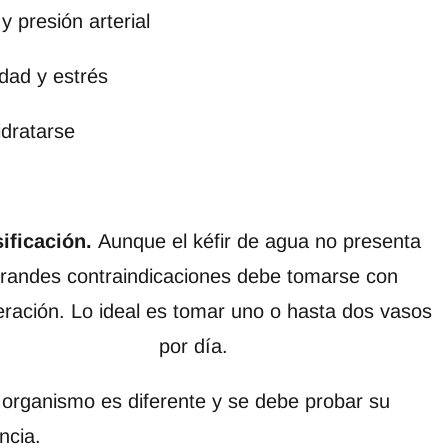
y presión arterial
dad y estrés
idratarse
ificación.
Aunque el kéfir de agua no presenta
randes contraindicaciones debe tomarse con
ración. Lo ideal es tomar uno o hasta dos vasos
por día.
organismo es diferente y se debe probar su
ncia.