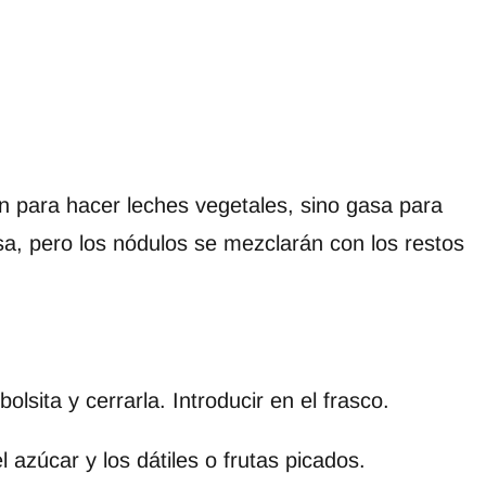
n para hacer leches vegetales, sino gasa para
sa, pero los nódulos se mezclarán con los restos
olsita y cerrarla. Introducir en el frasco.
 azúcar y los dátiles o frutas picados.