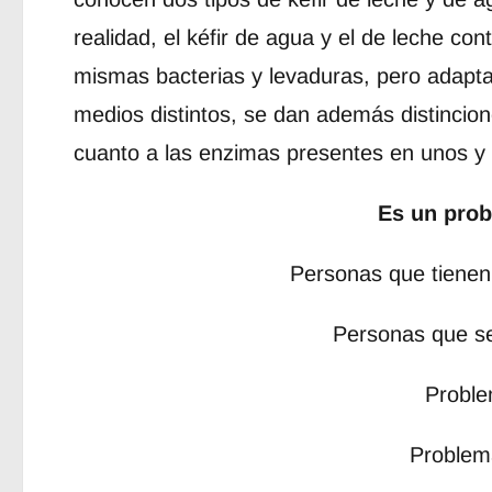
realidad, el kéfir de agua y el de leche con
mismas bacterias y levaduras, pero adapt
medios distintos, se dan además distincio
cuanto a las enzimas presentes en unos y 
Es un prob
Personas que tienen 
Personas que se
Proble
Problem