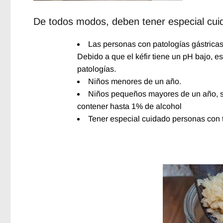
De todos modos, deben tener especial cui
Las personas con patologías gástricas 
Debido a que el kéfir tiene un pH bajo, es
patologías.
Niños menores de un año.
Niños pequeños mayores de un año, se
contener hasta 1% de alcohol
Tener especial cuidado personas con 